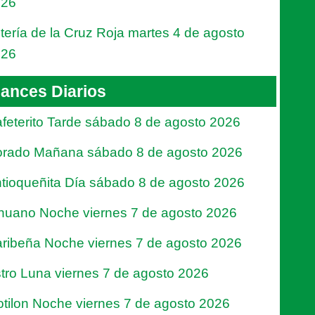
026
tería de la Cruz Roja martes 4 de agosto
026
ances Diarios
feterito Tarde sábado 8 de agosto 2026
rado Mañana sábado 8 de agosto 2026
tioqueñita Día sábado 8 de agosto 2026
nuano Noche viernes 7 de agosto 2026
ribeña Noche viernes 7 de agosto 2026
tro Luna viernes 7 de agosto 2026
tilon Noche viernes 7 de agosto 2026