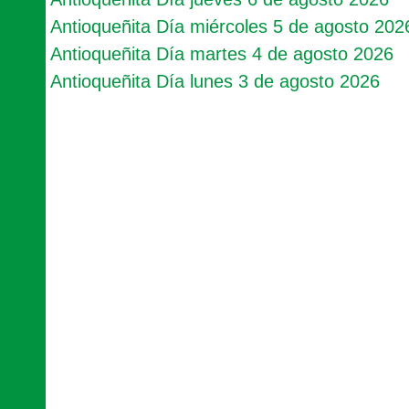
Antioqueñita Día miércoles 5 de agosto 202
Antioqueñita Día martes 4 de agosto 2026
Antioqueñita Día lunes 3 de agosto 2026