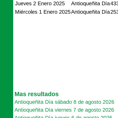
Jueves 2 Enero 2025
Antioqueñita Día
43
Miércoles 1 Enero 2025
Antioqueñita Día
25
Mas resultados
Antioqueñita Día sábado 8 de agosto 2026
Antioqueñita Día viernes 7 de agosto 2026
Antioqueñita Día jueves 6 de agosto 2026