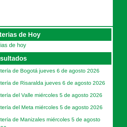
terias de Hoy
rias de hoy
sultados
tería de Bogotá jueves 6 de agosto 2026
tería de Risaralda jueves 6 de agosto 2026
tería del Valle miércoles 5 de agosto 2026
tería del Meta miércoles 5 de agosto 2026
tería de Manizales miércoles 5 de agosto