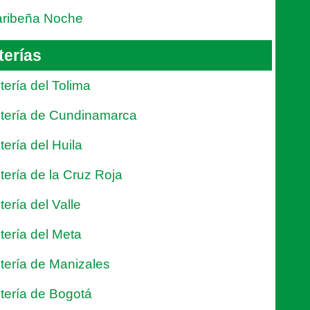
ribeña Noche
terías
tería del Tolima
tería de Cundinamarca
tería del Huila
tería de la Cruz Roja
tería del Valle
tería del Meta
tería de Manizales
tería de Bogotá