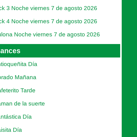
ck 3 Noche viernes 7 de agosto 2026
ck 4 Noche viernes 7 de agosto 2026
lona Noche viernes 7 de agosto 2026
ances
tioqueñita Día
orado Mañana
feterito Tarde
man de la suerte
ntástica Día
isita Día