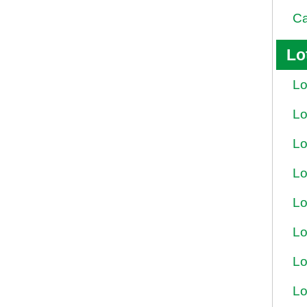
Ca
Lo
Lo
Lo
Lo
Lo
Lo
Lo
Lo
Lo