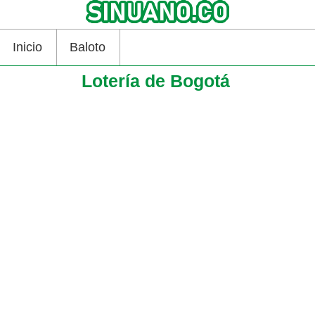
Inicio
Baloto
Lotería de Bogotá