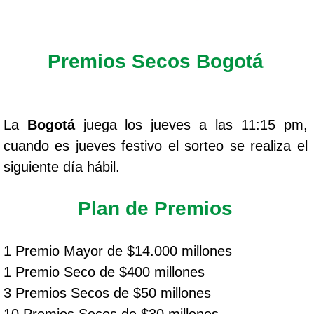
Premios Secos Bogotá
La
Bogotá
juega los jueves a las 11:15 pm,
cuando es jueves festivo el sorteo se realiza el
siguiente día hábil.
Plan de Premios
1 Premio Mayor de $14.000 millones
1 Premio Seco de $400 millones
3 Premios Secos de $50 millones