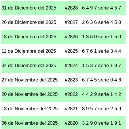
31 de Diciembre del 2025
#2828
6 4 9 7 serie 4 5 7
26 de Diciembre del 2025
#2827
2 6 3 6 serie 4 5 0
18 de Diciembre del 2025
#2826
1 3 6 0 serie 1 5 0
11 de Diciembre del 2025
#2825
6 7 6 1 serie 3 4 4
04 de Diciembre del 2025
#2824
1 5 3 7 serie 1 9 7
27 de Noviembre del 2025
#2823
6 7 4 5 serie 0 4 6
20 de Noviembre del 2025
#2822
4 4 2 9 serie 1 4 2
13 de Noviembre del 2025
#2821
8 9 5 7 serie 2 5 9
06 de Noviembre del 2025
#2820
3 2 9 0 serie 1 9 1