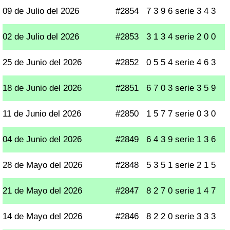
09 de Julio del 2026
#2854
7 3 9 6 serie 3 4 3
02 de Julio del 2026
#2853
3 1 3 4 serie 2 0 0
25 de Junio del 2026
#2852
0 5 5 4 serie 4 6 3
18 de Junio del 2026
#2851
6 7 0 3 serie 3 5 9
11 de Junio del 2026
#2850
1 5 7 7 serie 0 3 0
04 de Junio del 2026
#2849
6 4 3 9 serie 1 3 6
28 de Mayo del 2026
#2848
5 3 5 1 serie 2 1 5
21 de Mayo del 2026
#2847
8 2 7 0 serie 1 4 7
14 de Mayo del 2026
#2846
8 2 2 0 serie 3 3 3