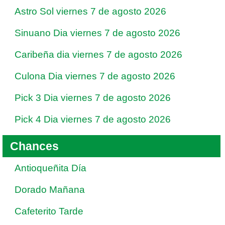
Astro Sol viernes 7 de agosto 2026
Sinuano Dia viernes 7 de agosto 2026
Caribeña dia viernes 7 de agosto 2026
Culona Dia viernes 7 de agosto 2026
Pick 3 Dia viernes 7 de agosto 2026
Pick 4 Dia viernes 7 de agosto 2026
Chances
Antioqueñita Día
Dorado Mañana
Cafeterito Tarde