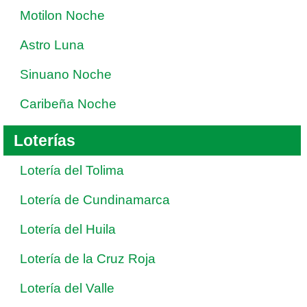
Motilon Noche
Astro Luna
Sinuano Noche
Caribeña Noche
Loterías
Lotería del Tolima
Lotería de Cundinamarca
Lotería del Huila
Lotería de la Cruz Roja
Lotería del Valle