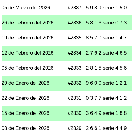
05 de Marzo del 2026
#2837
5 9 8 9 serie 1 5 0
26 de Febrero del 2026
#2836
5 8 1 6 serie 0 7 3
19 de Febrero del 2026
#2835
8 5 7 0 serie 1 4 7
12 de Febrero del 2026
#2834
2 7 6 2 serie 4 6 5
05 de Febrero del 2026
#2833
2 8 1 5 serie 4 5 6
29 de Enero del 2026
#2832
9 6 0 0 serie 1 2 1
22 de Enero del 2026
#2831
0 3 7 7 serie 4 1 2
15 de Enero del 2026
#2830
3 6 4 9 serie 1 8 8
08 de Enero del 2026
#2829
2 6 6 1 serie 4 4 9