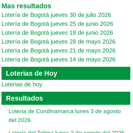
Mas resultados
Lotería de Bogotá jueves 30 de julio 2026
Lotería de Bogotá jueves 25 de junio 2026
Lotería de Bogotá jueves 18 de junio 2026
Lotería de Bogotá jueves 28 de mayo 2026
Lotería de Bogotá jueves 21 de mayo 2026
Lotería de Bogotá jueves 14 de mayo 2026
Loterias de Hoy
Loterias de hoy
Resultados
Lotería de Cundinamarca lunes 3 de agosto
del 2026
Lotería del Tolima lunes 3 de agosto del 2026