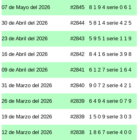
07 de Mayo del 2026
#2845
8 1 9 4 serie 0 6 1
30 de Abril del 2026
#2844
5 8 1 4 serie 4 2 5
23 de Abril del 2026
#2843
5 9 5 1 serie 1 1 9
16 de Abril del 2026
#2842
8 4 1 6 serie 3 9 8
09 de Abril del 2026
#2841
6 1 2 7 serie 1 6 4
31 de Marzo del 2026
#2840
9 0 7 2 serie 4 2 1
26 de Marzo del 2026
#2839
6 4 9 4 serie 0 7 9
19 de Marzo del 2026
#2839
1 5 0 9 serie 3 0 3
12 de Marzo del 2026
#2838
1 8 6 7 serie 4 0 0