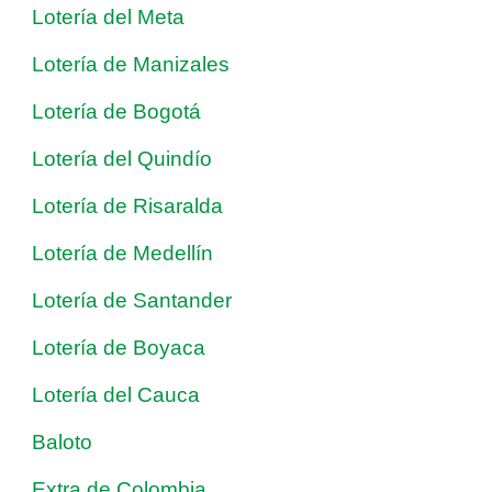
Lotería del Meta
Lotería de Manizales
Lotería de Bogotá
Lotería del Quindío
Lotería de Risaralda
Lotería de Medellín
Lotería de Santander
Lotería de Boyaca
Lotería del Cauca
Baloto
Extra de Colombia