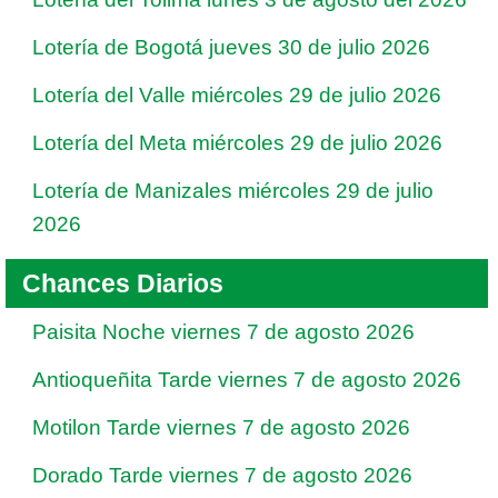
Lotería de Bogotá jueves 30 de julio 2026
Lotería del Valle miércoles 29 de julio 2026
Lotería del Meta miércoles 29 de julio 2026
Lotería de Manizales miércoles 29 de julio
2026
Chances Diarios
Paisita Noche viernes 7 de agosto 2026
Antioqueñita Tarde viernes 7 de agosto 2026
Motilon Tarde viernes 7 de agosto 2026
Dorado Tarde viernes 7 de agosto 2026