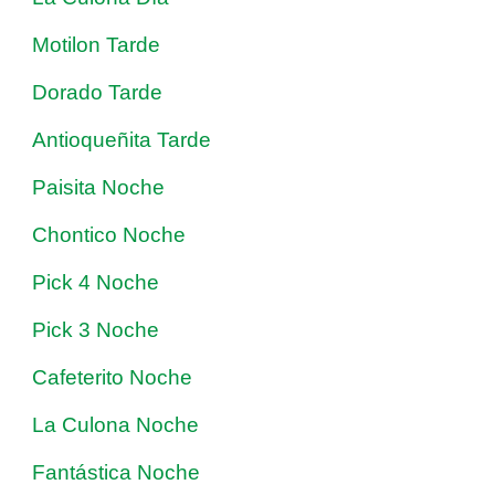
Motilon Tarde
Dorado Tarde
Antioqueñita Tarde
Paisita Noche
Chontico Noche
Pick 4 Noche
Pick 3 Noche
Cafeterito Noche
La Culona Noche
Fantástica Noche