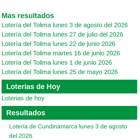
Mas resultados
Lotería del Tolima lunes 3 de agosto del 2026
Lotería del Tolima lunes 27 de julio del 2026
Lotería del Tolima lunes 22 de junio 2026
Lotería del Tolima martes 16 de junio 2026
Lotería del Tolima lunes 1 de junio 2026
Lotería del Tolima lunes 25 de mayo 2026
Loterias de Hoy
Loterias de hoy
Resultados
Lotería de Cundinamarca lunes 3 de agosto
del 2026