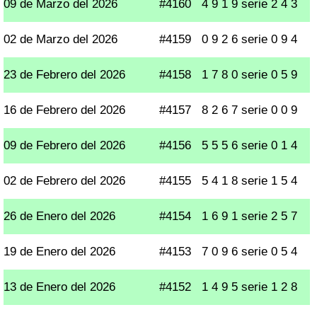
09 de Marzo del 2026
#4160
4 9 1 9 serie 2 4 3
02 de Marzo del 2026
#4159
0 9 2 6 serie 0 9 4
23 de Febrero del 2026
#4158
1 7 8 0 serie 0 5 9
16 de Febrero del 2026
#4157
8 2 6 7 serie 0 0 9
09 de Febrero del 2026
#4156
5 5 5 6 serie 0 1 4
02 de Febrero del 2026
#4155
5 4 1 8 serie 1 5 4
26 de Enero del 2026
#4154
1 6 9 1 serie 2 5 7
19 de Enero del 2026
#4153
7 0 9 6 serie 0 5 4
13 de Enero del 2026
#4152
1 4 9 5 serie 1 2 8