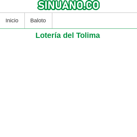
Inicio
Baloto
Lotería del Tolima