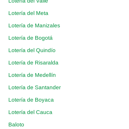
Lotería del Valle
Lotería del Meta
Lotería de Manizales
Lotería de Bogotá
Lotería del Quindío
Lotería de Risaralda
Lotería de Medellín
Lotería de Santander
Lotería de Boyaca
Lotería del Cauca
Baloto