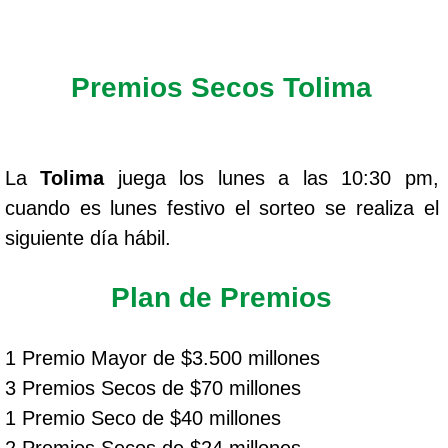
Premios Secos Tolima
La
Tolima
juega los lunes a las 10:30 pm,
cuando es lunes festivo el sorteo se realiza el
siguiente día hábil.
Plan de Premios
1 Premio Mayor de $3.500 millones
3 Premios Secos de $70 millones
1 Premio Seco de $40 millones