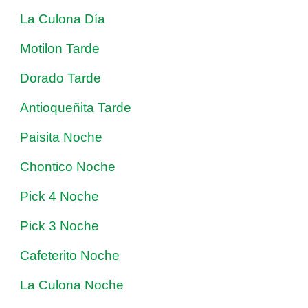
La Culona Día
Motilon Tarde
Dorado Tarde
Antioqueñita Tarde
Paisita Noche
Chontico Noche
Pick 4 Noche
Pick 3 Noche
Cafeterito Noche
La Culona Noche