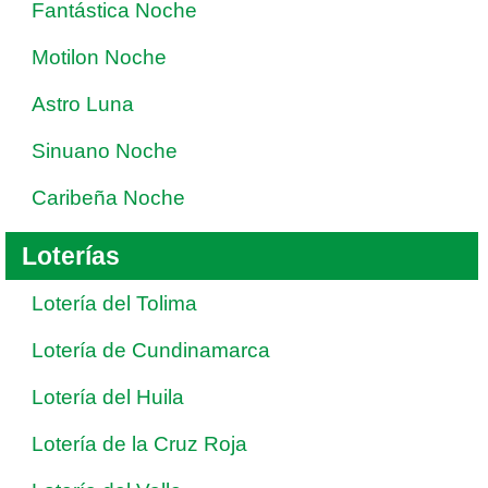
Fantástica Noche
Motilon Noche
Astro Luna
Sinuano Noche
Caribeña Noche
Loterías
Lotería del Tolima
Lotería de Cundinamarca
Lotería del Huila
Lotería de la Cruz Roja