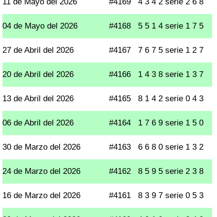
11 de Mayo del 2026
#4169
4 3 4 2 serie 2 6 8
04 de Mayo del 2026
#4168
5 5 1 4 serie 1 7 5
27 de Abril del 2026
#4167
7 6 7 5 serie 1 2 7
20 de Abril del 2026
#4166
1 4 3 8 serie 1 3 7
13 de Abril del 2026
#4165
8 1 4 2 serie 0 4 3
06 de Abril del 2026
#4164
1 7 6 9 serie 1 5 0
30 de Marzo del 2026
#4163
6 6 8 0 serie 1 3 2
24 de Marzo del 2026
#4162
8 5 9 5 serie 2 3 8
16 de Marzo del 2026
#4161
8 3 9 7 serie 0 5 3