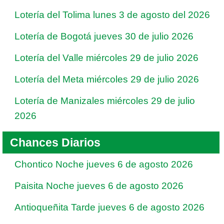
Lotería del Tolima lunes 3 de agosto del 2026
Lotería de Bogotá jueves 30 de julio 2026
Lotería del Valle miércoles 29 de julio 2026
Lotería del Meta miércoles 29 de julio 2026
Lotería de Manizales miércoles 29 de julio
2026
Chances Diarios
Chontico Noche jueves 6 de agosto 2026
Paisita Noche jueves 6 de agosto 2026
Antioqueñita Tarde jueves 6 de agosto 2026