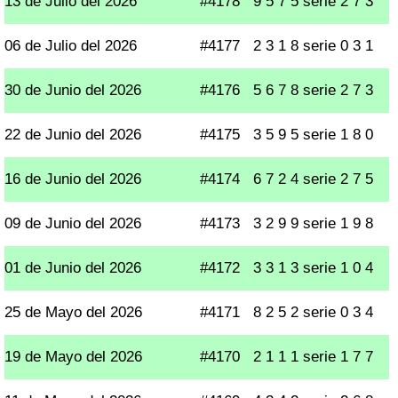
13 de Julio del 2026
#4178
9 5 7 5 serie 2 7 3
06 de Julio del 2026
#4177
2 3 1 8 serie 0 3 1
30 de Junio del 2026
#4176
5 6 7 8 serie 2 7 3
22 de Junio del 2026
#4175
3 5 9 5 serie 1 8 0
16 de Junio del 2026
#4174
6 7 2 4 serie 2 7 5
09 de Junio del 2026
#4173
3 2 9 9 serie 1 9 8
01 de Junio del 2026
#4172
3 3 1 3 serie 1 0 4
25 de Mayo del 2026
#4171
8 2 5 2 serie 0 3 4
19 de Mayo del 2026
#4170
2 1 1 1 serie 1 7 7