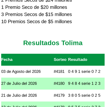
2 Premios Secos de $24 millones
1 Premio Seco de $20 millones
3 Premios Secos de $15 millones
10 Premios Secos de $5 millones
Resultados Tolima
Fecha
Sorteo
Resultado
03 de Agosto del 2026
#4181
0 4 9 1 serie 0 7 2
27 de Julio del 2026
#4180
9 4 8 4 serie 1 2 3
21 de Julio del 2026
#4179
3 8 0 5 serie 0 2 5