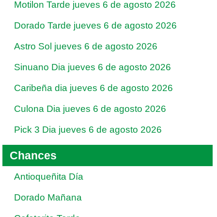
Motilon Tarde jueves 6 de agosto 2026
Dorado Tarde jueves 6 de agosto 2026
Astro Sol jueves 6 de agosto 2026
Sinuano Dia jueves 6 de agosto 2026
Caribeña dia jueves 6 de agosto 2026
Culona Dia jueves 6 de agosto 2026
Pick 3 Dia jueves 6 de agosto 2026
Chances
Antioqueñita Día
Dorado Mañana