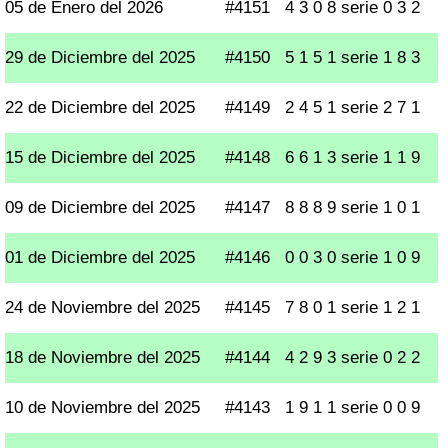
05 de Enero del 2026
#4151
4 3 0 8 serie 0 3 2
29 de Diciembre del 2025
#4150
5 1 5 1 serie 1 8 3
22 de Diciembre del 2025
#4149
2 4 5 1 serie 2 7 1
15 de Diciembre del 2025
#4148
6 6 1 3 serie 1 1 9
09 de Diciembre del 2025
#4147
8 8 8 9 serie 1 0 1
01 de Diciembre del 2025
#4146
0 0 3 0 serie 1 0 9
24 de Noviembre del 2025
#4145
7 8 0 1 serie 1 2 1
18 de Noviembre del 2025
#4144
4 2 9 3 serie 0 2 2
10 de Noviembre del 2025
#4143
1 9 1 1 serie 0 0 9