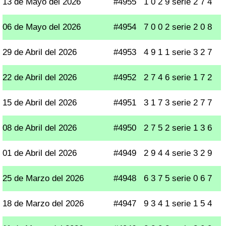
13 de Mayo del 2026
#4955
1 0 2 9 serie 2 7 4
06 de Mayo del 2026
#4954
7 0 0 2 serie 2 0 8
29 de Abril del 2026
#4953
4 9 1 1 serie 3 2 7
22 de Abril del 2026
#4952
2 7 4 6 serie 1 7 2
15 de Abril del 2026
#4951
3 1 7 3 serie 2 7 7
08 de Abril del 2026
#4950
2 7 5 2 serie 1 3 6
01 de Abril del 2026
#4949
2 9 4 4 serie 3 2 9
25 de Marzo del 2026
#4948
6 3 7 5 serie 0 6 7
18 de Marzo del 2026
#4947
9 3 4 1 serie 1 5 4