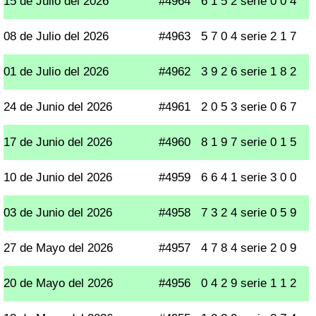
15 de Julio del 2026
#4964
6 1 5 2 serie 0 0 4
08 de Julio del 2026
#4963
5 7 0 4 serie 2 1 7
01 de Julio del 2026
#4962
3 9 2 6 serie 1 8 2
24 de Junio del 2026
#4961
2 0 5 3 serie 0 6 7
17 de Junio del 2026
#4960
8 1 9 7 serie 0 1 5
10 de Junio del 2026
#4959
6 6 4 1 serie 3 0 0
03 de Junio del 2026
#4958
7 3 2 4 serie 0 5 9
27 de Mayo del 2026
#4957
4 7 8 4 serie 2 0 9
20 de Mayo del 2026
#4956
0 4 2 9 serie 1 1 2