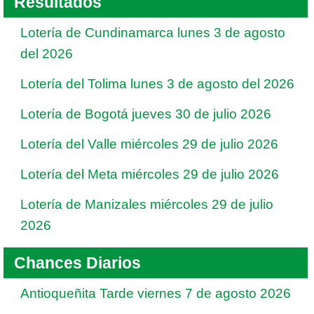
Resultados
Lotería de Cundinamarca lunes 3 de agosto
del 2026
Lotería del Tolima lunes 3 de agosto del 2026
Lotería de Bogotá jueves 30 de julio 2026
Lotería del Valle miércoles 29 de julio 2026
Lotería del Meta miércoles 29 de julio 2026
Lotería de Manizales miércoles 29 de julio
2026
Chances Diarios
Antioqueñita Tarde viernes 7 de agosto 2026