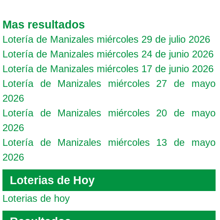
Mas resultados
Lotería de Manizales miércoles 29 de julio 2026
Lotería de Manizales miércoles 24 de junio 2026
Lotería de Manizales miércoles 17 de junio 2026
Lotería de Manizales miércoles 27 de mayo
2026
Lotería de Manizales miércoles 20 de mayo
2026
Lotería de Manizales miércoles 13 de mayo
2026
Loterias de Hoy
Loterias de hoy