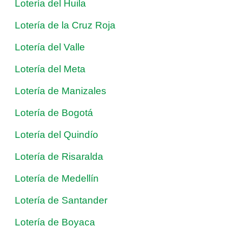
Lotería del Huila
Lotería de la Cruz Roja
Lotería del Valle
Lotería del Meta
Lotería de Manizales
Lotería de Bogotá
Lotería del Quindío
Lotería de Risaralda
Lotería de Medellín
Lotería de Santander
Lotería de Boyaca