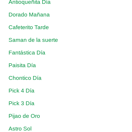
Antioqueñita Día
Dorado Mañana
Cafeterito Tarde
Saman de la suerte
Fantástica Día
Paisita Día
Chontico Día
Pick 4 Día
Pick 3 Día
Pijao de Oro
Astro Sol