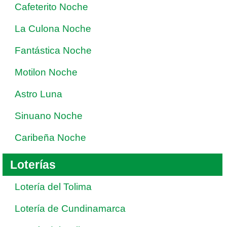
Cafeterito Noche
La Culona Noche
Fantástica Noche
Motilon Noche
Astro Luna
Sinuano Noche
Caribeña Noche
Loterías
Lotería del Tolima
Lotería de Cundinamarca