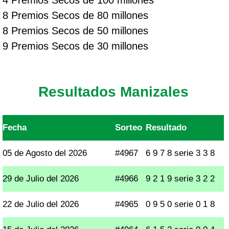
4 Premios Secos de 100 millones
8 Premios Secos de 80 millones
8 Premios Secos de 50 millones
9 Premios Secos de 30 millones
Resultados Manizales
Fecha
Sorteo
Resultado
05 de Agosto del 2026
#4967
6 9 7 8 serie 3 3 8
29 de Julio del 2026
#4966
9 2 1 9 serie 3 2 2
22 de Julio del 2026
#4965
0 9 5 0 serie 0 1 8