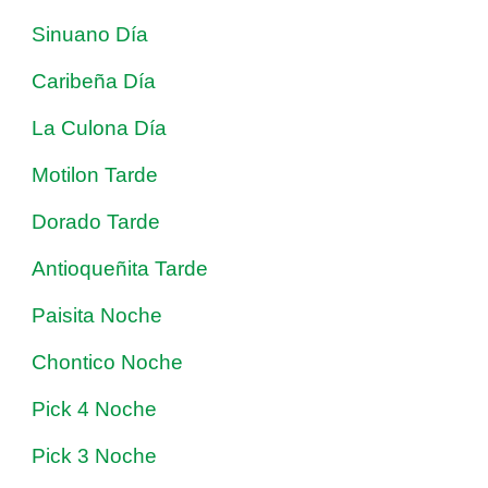
Sinuano Día
Caribeña Día
La Culona Día
Motilon Tarde
Dorado Tarde
Antioqueñita Tarde
Paisita Noche
Chontico Noche
Pick 4 Noche
Pick 3 Noche