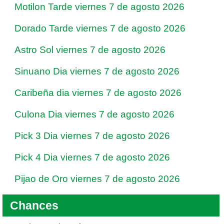
Motilon Tarde viernes 7 de agosto 2026
Dorado Tarde viernes 7 de agosto 2026
Astro Sol viernes 7 de agosto 2026
Sinuano Dia viernes 7 de agosto 2026
Caribeña dia viernes 7 de agosto 2026
Culona Dia viernes 7 de agosto 2026
Pick 3 Dia viernes 7 de agosto 2026
Pick 4 Dia viernes 7 de agosto 2026
Pijao de Oro viernes 7 de agosto 2026
Chances