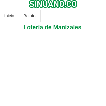
Inicio
Baloto
Lotería de Manizales