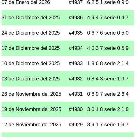
07 de Enero del 2026
#4937
6 2 5 1 serie 0 9 0
31 de Diciembre del 2025
#4936
4 9 4 7 serie 0 4 7
24 de Diciembre del 2025
#4935
0 6 7 6 serie 0 5 0
17 de Diciembre del 2025
#4934
4 0 3 7 serie 0 5 9
10 de Diciembre del 2025
#4933
1 8 6 8 serie 2 1 4
03 de Diciembre del 2025
#4932
6 8 4 3 serie 1 9 7
26 de Noviembre del 2025
#4931
0 6 9 7 serie 2 6 4
19 de Noviembre del 2025
#4930
3 0 1 8 serie 2 1 8
12 de Noviembre del 2025
#4929
3 9 1 7 serie 1 3 7