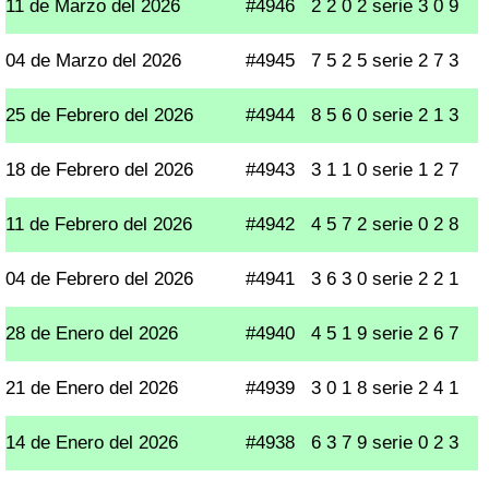
11 de Marzo del 2026
#4946
2 2 0 2 serie 3 0 9
04 de Marzo del 2026
#4945
7 5 2 5 serie 2 7 3
25 de Febrero del 2026
#4944
8 5 6 0 serie 2 1 3
18 de Febrero del 2026
#4943
3 1 1 0 serie 1 2 7
11 de Febrero del 2026
#4942
4 5 7 2 serie 0 2 8
04 de Febrero del 2026
#4941
3 6 3 0 serie 2 2 1
28 de Enero del 2026
#4940
4 5 1 9 serie 2 6 7
21 de Enero del 2026
#4939
3 0 1 8 serie 2 4 1
14 de Enero del 2026
#4938
6 3 7 9 serie 0 2 3