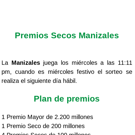
Premios Secos Manizales
La
Manizales
juega los miércoles a las 11:11
pm, cuando es miércoles festivo el sorteo se
realiza el siguiente día hábil.
Plan de premios
1 Premio Mayor de 2.200 millones
1 Premio Seco de 200 millones