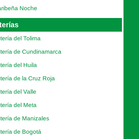
ribeña Noche
terías
tería del Tolima
tería de Cundinamarca
tería del Huila
tería de la Cruz Roja
tería del Valle
tería del Meta
tería de Manizales
tería de Bogotá