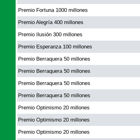
Premio Fortuna 1000 millones
Premio Alegría 400 millones
Premio Ilusión 300 millones
Premio Esperanza 100 millones
Premio Berraquera 50 millones
Premio Berraquera 50 millones
Premio Berraquera 50 millones
Premio Berraquera 50 millones
Premio Optimismo 20 millones
Premio Optimismo 20 millones
Premio Optimismo 20 millones