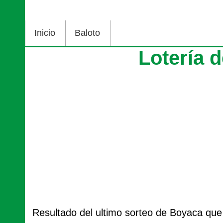
Inicio
Baloto
Lotería 
Resultado del ultimo sorteo de Boyaca que