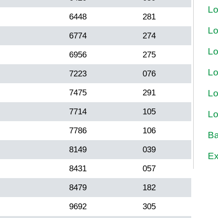
Lo
6448
281
Lo
6774
274
Lo
6956
275
Lo
7223
076
7475
291
Lo
7714
105
Lo
7786
106
Ba
8149
039
Ex
8431
057
8479
182
9692
305