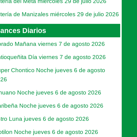
tería del Meta miércoles 29 de julio 2026
tería de Manizales miércoles 29 de julio 2026
ances Diarios
rado Mañana viernes 7 de agosto 2026
tioqueñita Día viernes 7 de agosto 2026
per Chontico Noche jueves 6 de agosto
026
nuano Noche jueves 6 de agosto 2026
ribeña Noche jueves 6 de agosto 2026
tro Luna jueves 6 de agosto 2026
tilon Noche jueves 6 de agosto 2026