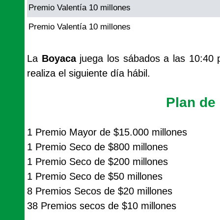
Premio Valentía 10 millones
Premio Valentía 10 millones
La
Boyaca
juega los sábados a las 10:40 
realiza el siguiente día hábil.
Plan de
1 Premio Mayor de $15.000 millones
1 Premio Seco de $800 millones
1 Premio Seco de $200 millones
1 Premio Seco de $50 millones
8 Premios Secos de $20 millones
38 Premios secos de $10 millones