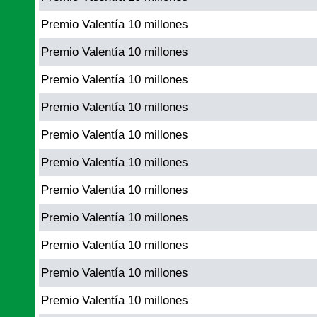
Premio Valentía 10 millones
Premio Valentía 10 millones
Premio Valentía 10 millones
Premio Valentía 10 millones
Premio Valentía 10 millones
Premio Valentía 10 millones
Premio Valentía 10 millones
Premio Valentía 10 millones
Premio Valentía 10 millones
Premio Valentía 10 millones
Premio Valentía 10 millones