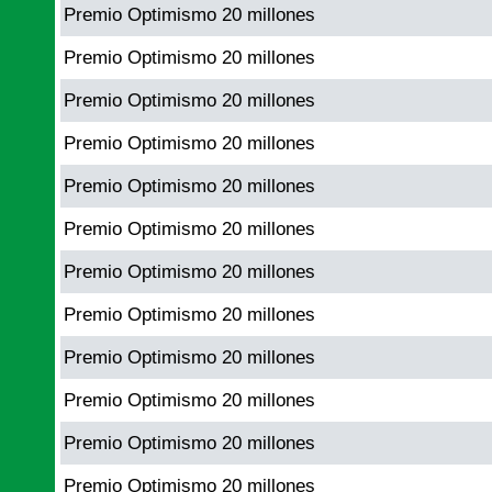
Premio Optimismo 20 millones
Premio Optimismo 20 millones
Premio Optimismo 20 millones
Premio Optimismo 20 millones
Premio Optimismo 20 millones
Premio Optimismo 20 millones
Premio Optimismo 20 millones
Premio Optimismo 20 millones
Premio Optimismo 20 millones
Premio Optimismo 20 millones
Premio Optimismo 20 millones
Premio Optimismo 20 millones