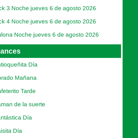
ck 3 Noche jueves 6 de agosto 2026
ck 4 Noche jueves 6 de agosto 2026
lona Noche jueves 6 de agosto 2026
ances
tioqueñita Día
orado Mañana
feterito Tarde
man de la suerte
ntástica Día
isita Día