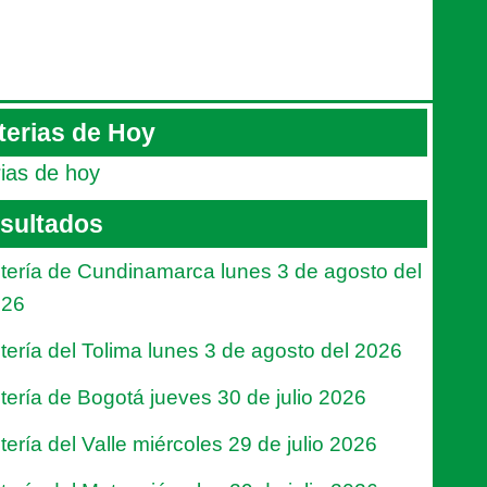
terias de Hoy
rias de hoy
sultados
tería de Cundinamarca lunes 3 de agosto del
026
tería del Tolima lunes 3 de agosto del 2026
tería de Bogotá jueves 30 de julio 2026
tería del Valle miércoles 29 de julio 2026