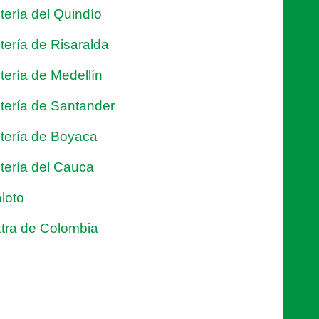
tería del Quindío
tería de Risaralda
tería de Medellín
tería de Santander
tería de Boyaca
tería del Cauca
loto
tra de Colombia