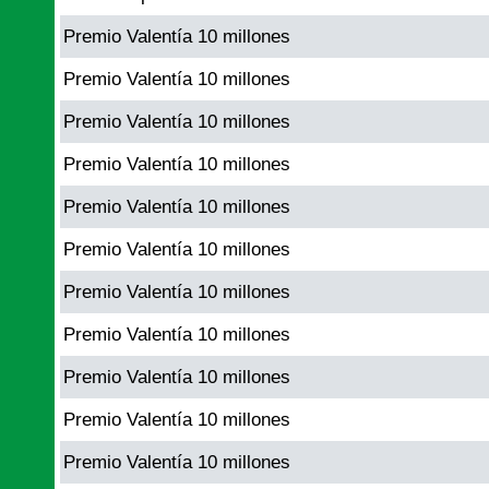
Premio Valentía 10 millones
Premio Valentía 10 millones
Premio Valentía 10 millones
Premio Valentía 10 millones
Premio Valentía 10 millones
Premio Valentía 10 millones
Premio Valentía 10 millones
Premio Valentía 10 millones
Premio Valentía 10 millones
Premio Valentía 10 millones
Premio Valentía 10 millones