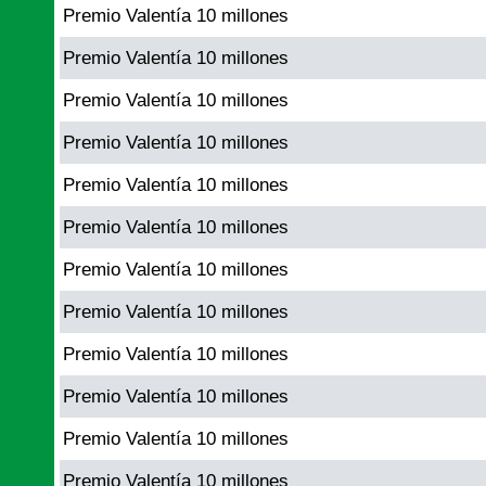
Premio Valentía 10 millones
Premio Valentía 10 millones
Premio Valentía 10 millones
Premio Valentía 10 millones
Premio Valentía 10 millones
Premio Valentía 10 millones
Premio Valentía 10 millones
Premio Valentía 10 millones
Premio Valentía 10 millones
Premio Valentía 10 millones
Premio Valentía 10 millones
Premio Valentía 10 millones