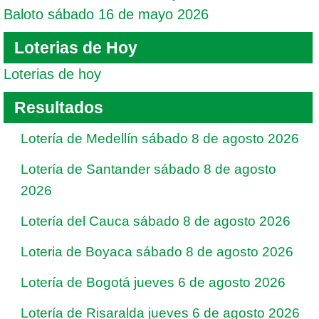
Baloto sábado 16 de mayo 2026
Loterias de Hoy
Loterias de hoy
Resultados
Lotería de Medellín sábado 8 de agosto 2026
Lotería de Santander sábado 8 de agosto
2026
Lotería del Cauca sábado 8 de agosto 2026
Loteria de Boyaca sábado 8 de agosto 2026
Lotería de Bogotá jueves 6 de agosto 2026
Lotería de Risaralda jueves 6 de agosto 2026