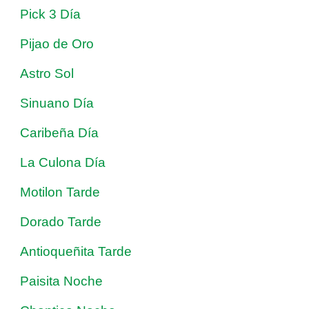
Pick 3 Día
Pijao de Oro
Astro Sol
Sinuano Día
Caribeña Día
La Culona Día
Motilon Tarde
Dorado Tarde
Antioqueñita Tarde
Paisita Noche