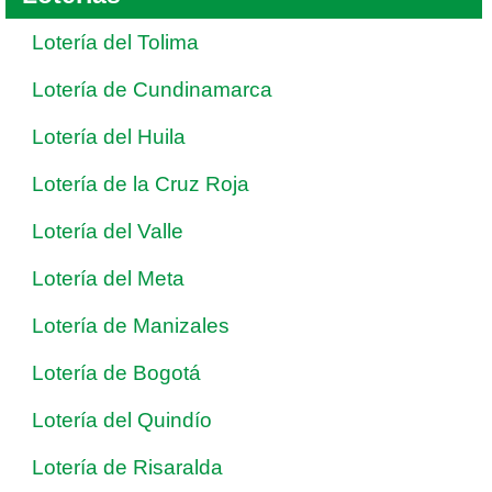
Lotería del Tolima
Lotería de Cundinamarca
Lotería del Huila
Lotería de la Cruz Roja
Lotería del Valle
Lotería del Meta
Lotería de Manizales
Lotería de Bogotá
Lotería del Quindío
Lotería de Risaralda