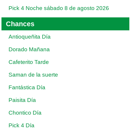
Pick 4 Noche sábado 8 de agosto 2026
Chances
Antioqueñita Día
Dorado Mañana
Cafeterito Tarde
Saman de la suerte
Fantástica Día
Paisita Día
Chontico Día
Pick 4 Día