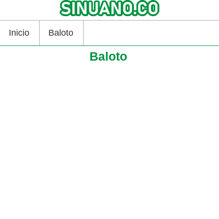
Inicio
Baloto
Baloto