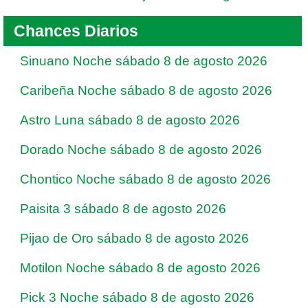
Chances Diarios
Sinuano Noche sábado 8 de agosto 2026
Caribeña Noche sábado 8 de agosto 2026
Astro Luna sábado 8 de agosto 2026
Dorado Noche sábado 8 de agosto 2026
Chontico Noche sábado 8 de agosto 2026
Paisita 3 sábado 8 de agosto 2026
Pijao de Oro sábado 8 de agosto 2026
Motilon Noche sábado 8 de agosto 2026
Pick 3 Noche sábado 8 de agosto 2026