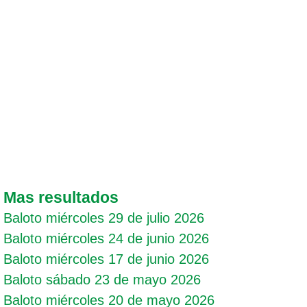
Mas resultados
Baloto miércoles 29 de julio 2026
Baloto miércoles 24 de junio 2026
Baloto miércoles 17 de junio 2026
Baloto sábado 23 de mayo 2026
Baloto miércoles 20 de mayo 2026