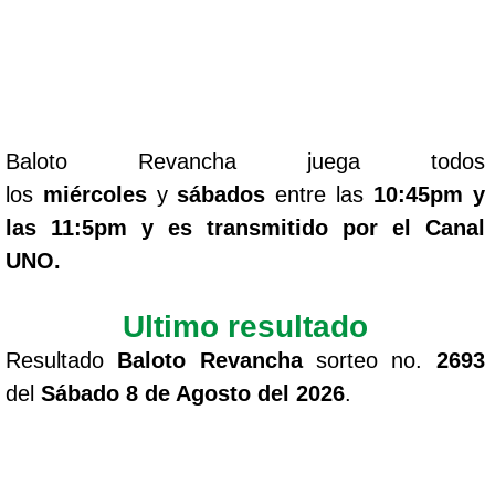
Baloto Revancha juega todos
los
miércoles
y
sábados
entre las
10:45pm y
las 11:5pm y es transmitido por el Canal
UNO.
Ultimo resultado
Resultado
Baloto Revancha
sorteo no.
2693
del
Sábado 8 de Agosto del 2026
.