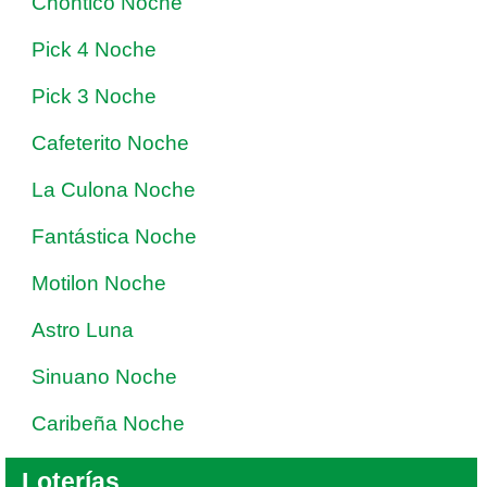
Chontico Noche
Pick 4 Noche
Pick 3 Noche
Cafeterito Noche
La Culona Noche
Fantástica Noche
Motilon Noche
Astro Luna
Sinuano Noche
Caribeña Noche
Loterías