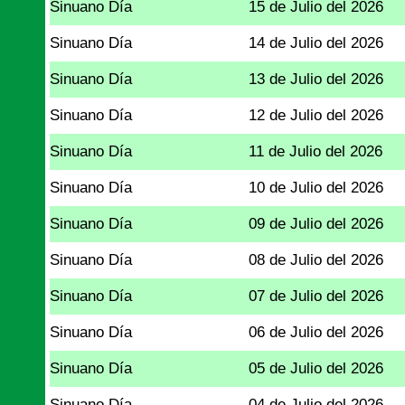
Sinuano Día
15 de Julio del 2026
Sinuano Día
14 de Julio del 2026
Sinuano Día
13 de Julio del 2026
Sinuano Día
12 de Julio del 2026
Sinuano Día
11 de Julio del 2026
Sinuano Día
10 de Julio del 2026
Sinuano Día
09 de Julio del 2026
Sinuano Día
08 de Julio del 2026
Sinuano Día
07 de Julio del 2026
Sinuano Día
06 de Julio del 2026
Sinuano Día
05 de Julio del 2026
Sinuano Día
04 de Julio del 2026