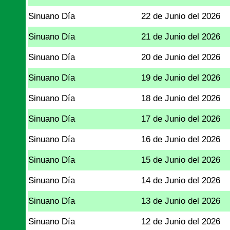
Sinuano Día
22 de Junio del 2026
Sinuano Día
21 de Junio del 2026
Sinuano Día
20 de Junio del 2026
Sinuano Día
19 de Junio del 2026
Sinuano Día
18 de Junio del 2026
Sinuano Día
17 de Junio del 2026
Sinuano Día
16 de Junio del 2026
Sinuano Día
15 de Junio del 2026
Sinuano Día
14 de Junio del 2026
Sinuano Día
13 de Junio del 2026
Sinuano Día
12 de Junio del 2026