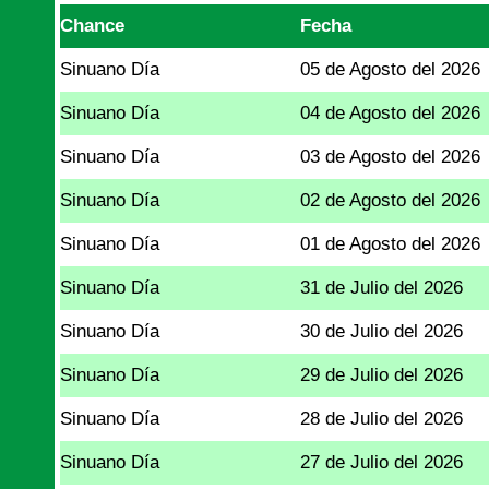
Chance
Fecha
Sinuano Día
05 de Agosto del 2026
Sinuano Día
04 de Agosto del 2026
Sinuano Día
03 de Agosto del 2026
Sinuano Día
02 de Agosto del 2026
Sinuano Día
01 de Agosto del 2026
Sinuano Día
31 de Julio del 2026
Sinuano Día
30 de Julio del 2026
Sinuano Día
29 de Julio del 2026
Sinuano Día
28 de Julio del 2026
Sinuano Día
27 de Julio del 2026