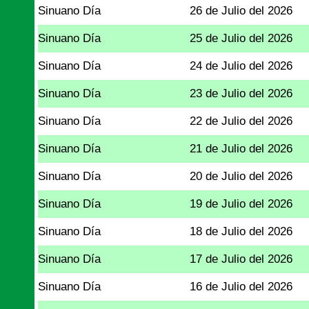
Sinuano Día
26 de Julio del 2026
Sinuano Día
25 de Julio del 2026
Sinuano Día
24 de Julio del 2026
Sinuano Día
23 de Julio del 2026
Sinuano Día
22 de Julio del 2026
Sinuano Día
21 de Julio del 2026
Sinuano Día
20 de Julio del 2026
Sinuano Día
19 de Julio del 2026
Sinuano Día
18 de Julio del 2026
Sinuano Día
17 de Julio del 2026
Sinuano Día
16 de Julio del 2026