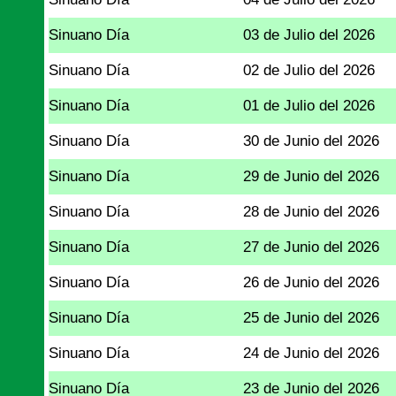
Sinuano Día
03 de Julio del 2026
Sinuano Día
02 de Julio del 2026
Sinuano Día
01 de Julio del 2026
Sinuano Día
30 de Junio del 2026
Sinuano Día
29 de Junio del 2026
Sinuano Día
28 de Junio del 2026
Sinuano Día
27 de Junio del 2026
Sinuano Día
26 de Junio del 2026
Sinuano Día
25 de Junio del 2026
Sinuano Día
24 de Junio del 2026
Sinuano Día
23 de Junio del 2026