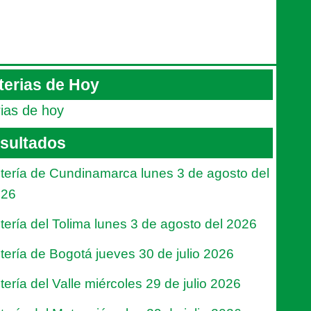
terias de Hoy
rias de hoy
sultados
tería de Cundinamarca lunes 3 de agosto del
026
tería del Tolima lunes 3 de agosto del 2026
tería de Bogotá jueves 30 de julio 2026
tería del Valle miércoles 29 de julio 2026