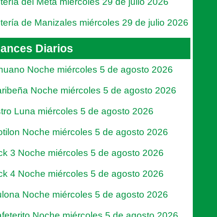
tería del Meta miércoles 29 de julio 2026
tería de Manizales miércoles 29 de julio 2026
ances Diarios
nuano Noche miércoles 5 de agosto 2026
ribeña Noche miércoles 5 de agosto 2026
tro Luna miércoles 5 de agosto 2026
tilon Noche miércoles 5 de agosto 2026
ck 3 Noche miércoles 5 de agosto 2026
ck 4 Noche miércoles 5 de agosto 2026
lona Noche miércoles 5 de agosto 2026
feterito Noche miércoles 5 de agosto 2026