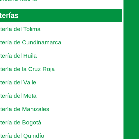
terías
tería del Tolima
tería de Cundinamarca
tería del Huila
tería de la Cruz Roja
tería del Valle
tería del Meta
tería de Manizales
tería de Bogotá
tería del Quindío