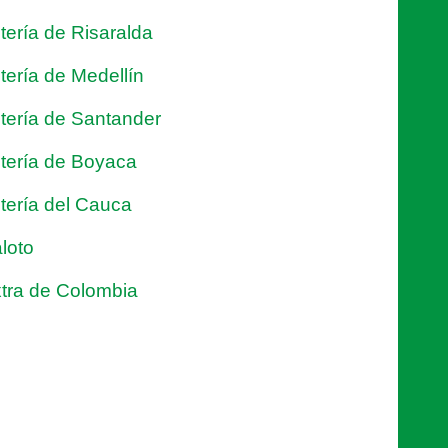
tería de Risaralda
tería de Medellín
tería de Santander
tería de Boyaca
tería del Cauca
loto
tra de Colombia