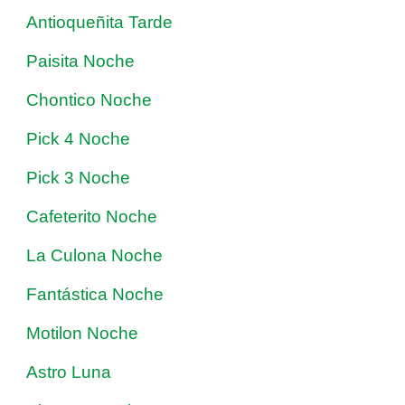
Antioqueñita Tarde
Paisita Noche
Chontico Noche
Pick 4 Noche
Pick 3 Noche
Cafeterito Noche
La Culona Noche
Fantástica Noche
Motilon Noche
Astro Luna