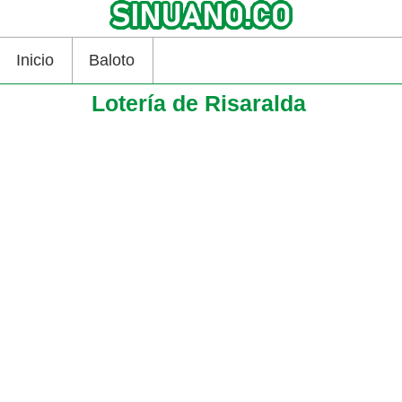
Inicio
Baloto
Lotería de Risaralda