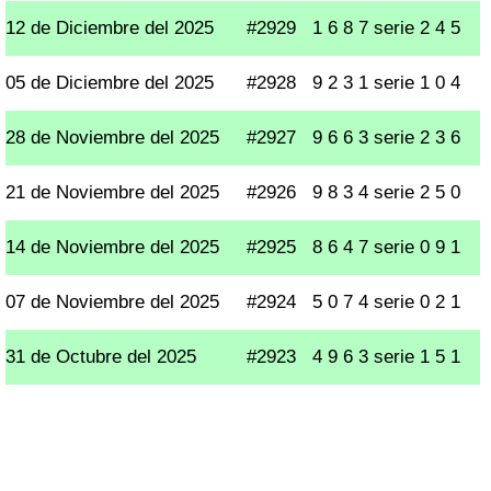
12 de Diciembre del 2025
#2929
1 6 8 7 serie 2 4 5
05 de Diciembre del 2025
#2928
9 2 3 1 serie 1 0 4
28 de Noviembre del 2025
#2927
9 6 6 3 serie 2 3 6
21 de Noviembre del 2025
#2926
9 8 3 4 serie 2 5 0
14 de Noviembre del 2025
#2925
8 6 4 7 serie 0 9 1
07 de Noviembre del 2025
#2924
5 0 7 4 serie 0 2 1
31 de Octubre del 2025
#2923
4 9 6 3 serie 1 5 1