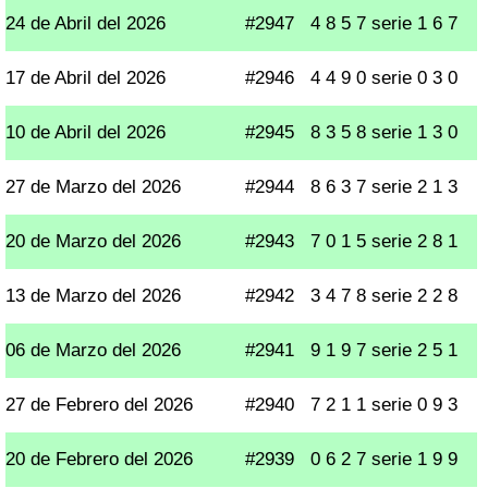
24 de Abril del 2026
#2947
4 8 5 7 serie 1 6 7
17 de Abril del 2026
#2946
4 4 9 0 serie 0 3 0
10 de Abril del 2026
#2945
8 3 5 8 serie 1 3 0
27 de Marzo del 2026
#2944
8 6 3 7 serie 2 1 3
20 de Marzo del 2026
#2943
7 0 1 5 serie 2 8 1
13 de Marzo del 2026
#2942
3 4 7 8 serie 2 2 8
06 de Marzo del 2026
#2941
9 1 9 7 serie 2 5 1
27 de Febrero del 2026
#2940
7 2 1 1 serie 0 9 3
20 de Febrero del 2026
#2939
0 6 2 7 serie 1 9 9