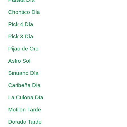
Chontico Día
Pick 4 Día
Pick 3 Día
Pijao de Oro
Astro Sol
Sinuano Día
Caribeña Día
La Culona Día
Motilon Tarde
Dorado Tarde