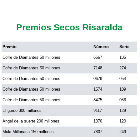
Premios Secos Risaralda
Premio
Número
Serie
Cofre de Diamantes 50 millones
6667
135
Cofre de Diamantes 50 millones
7148
274
Cofre de Diamantes 50 millones
0679
054
Cofre de Diamantes 50 millones
1574
109
Cofre de Diamantes 50 millones
8475
056
El gordo 300 millones
9117
129
Angel de la suerte 200 millones
1370
120
Mula Millonaria 150 millones
7807
249