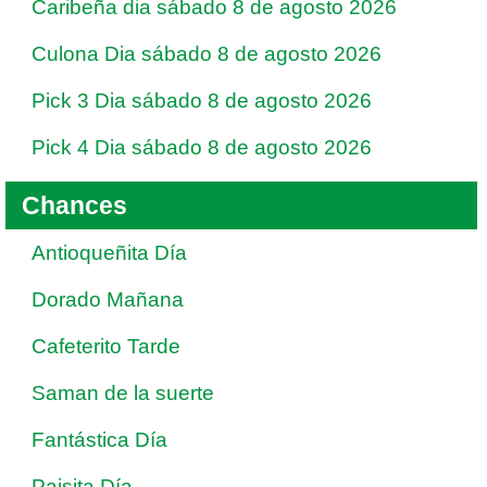
Caribeña dia sábado 8 de agosto 2026
Culona Dia sábado 8 de agosto 2026
Pick 3 Dia sábado 8 de agosto 2026
Pick 4 Dia sábado 8 de agosto 2026
Chances
Antioqueñita Día
Dorado Mañana
Cafeterito Tarde
Saman de la suerte
Fantástica Día
Paisita Día