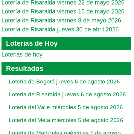
Lotería de Risaralda viernes 22 de mayo 2026
Lotería de Risaralda viernes 15 de mayo 2026
Lotería de Risaralda viernes 8 de mayo 2026
Lotería de Risaralda jueves 30 de abril 2026
Loterias de Hoy
Loterias de hoy
Resultados
Lotería de Bogotá jueves 6 de agosto 2026
Lotería de Risaralda jueves 6 de agosto 2026
Lotería del Valle miércoles 5 de agosto 2026
Lotería del Meta miércoles 5 de agosto 2026
Lotería de Manizales miércoles 5 de agosto