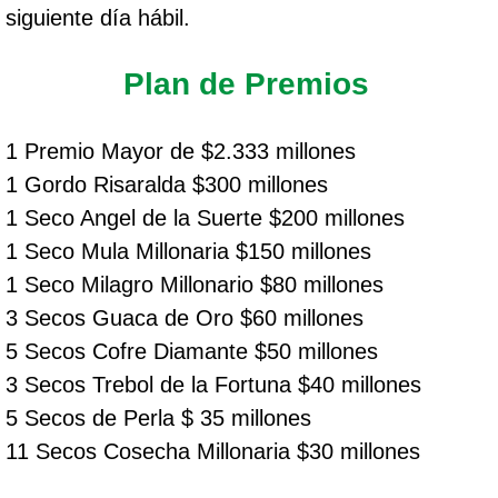
siguiente día hábil.
Plan de Premios
1 Premio Mayor de $2.333 millones
1 Gordo Risaralda $300 millones
1 Seco Angel de la Suerte $200 millones
1 Seco Mula Millonaria $150 millones
1 Seco Milagro Millonario $80 millones
3 Secos Guaca de Oro $60 millones
5 Secos Cofre Diamante $50 millones
3 Secos Trebol de la Fortuna $40 millones
5 Secos de Perla $ 35 millones
11 Secos Cosecha Millonaria $30 millones