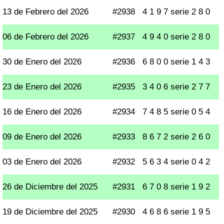
13 de Febrero del 2026
#2938
4 1 9 7 serie 2 8 0
06 de Febrero del 2026
#2937
4 9 4 0 serie 2 8 0
30 de Enero del 2026
#2936
6 8 0 0 serie 1 4 3
23 de Enero del 2026
#2935
3 4 0 6 serie 2 7 7
16 de Enero del 2026
#2934
7 4 8 5 serie 0 5 4
09 de Enero del 2026
#2933
8 6 7 2 serie 2 6 0
03 de Enero del 2026
#2932
5 6 3 4 serie 0 4 2
26 de Diciembre del 2025
#2931
6 7 0 8 serie 1 9 2
19 de Diciembre del 2025
#2930
4 6 8 6 serie 1 9 5