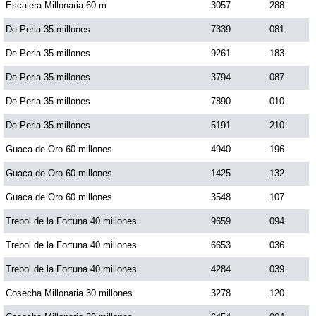
Escalera Millonaria 60 m
3057
288
De Perla 35 millones
7339
081
De Perla 35 millones
9261
183
De Perla 35 millones
3794
087
De Perla 35 millones
7890
010
De Perla 35 millones
5191
210
Guaca de Oro 60 millones
4940
196
Guaca de Oro 60 millones
1425
132
Guaca de Oro 60 millones
3548
107
Trebol de la Fortuna 40 millones
9659
094
Trebol de la Fortuna 40 millones
6653
036
Trebol de la Fortuna 40 millones
4284
039
Cosecha Millonaria 30 millones
3278
120