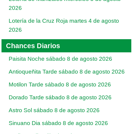
2026
Lotería de la Cruz Roja martes 4 de agosto
2026
Chances Diarios
Paisita Noche sábado 8 de agosto 2026
Antioqueñita Tarde sábado 8 de agosto 2026
Motilon Tarde sábado 8 de agosto 2026
Dorado Tarde sábado 8 de agosto 2026
Astro Sol sábado 8 de agosto 2026
Sinuano Dia sábado 8 de agosto 2026