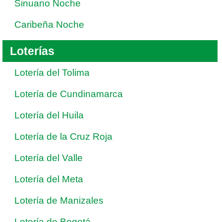
Sinuano Noche
Caribeña Noche
Loterías
Lotería del Tolima
Lotería de Cundinamarca
Lotería del Huila
Lotería de la Cruz Roja
Lotería del Valle
Lotería del Meta
Lotería de Manizales
Lotería de Bogotá