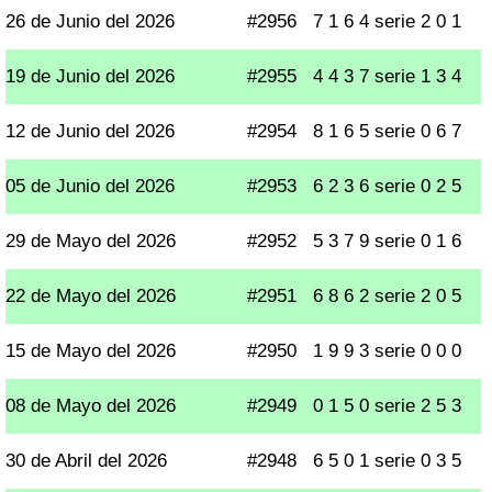
26 de Junio del 2026
#2956
7 1 6 4 serie 2 0 1
19 de Junio del 2026
#2955
4 4 3 7 serie 1 3 4
12 de Junio del 2026
#2954
8 1 6 5 serie 0 6 7
05 de Junio del 2026
#2953
6 2 3 6 serie 0 2 5
29 de Mayo del 2026
#2952
5 3 7 9 serie 0 1 6
22 de Mayo del 2026
#2951
6 8 6 2 serie 2 0 5
15 de Mayo del 2026
#2950
1 9 9 3 serie 0 0 0
08 de Mayo del 2026
#2949
0 1 5 0 serie 2 5 3
30 de Abril del 2026
#2948
6 5 0 1 serie 0 3 5