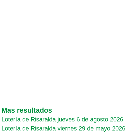
Mas resultados
Lotería de Risaralda jueves 6 de agosto 2026
Lotería de Risaralda viernes 29 de mayo 2026