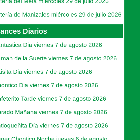
tería del Meta miércoles 29 de julio 2026
tería de Manizales miércoles 29 de julio 2026
ances Diarios
ntastica Dia viernes 7 de agosto 2026
man de la Suerte viernes 7 de agosto 2026
isita Dia viernes 7 de agosto 2026
ontico Dia viernes 7 de agosto 2026
feterito Tarde viernes 7 de agosto 2026
rado Mañana viernes 7 de agosto 2026
tioqueñita Día viernes 7 de agosto 2026
per Chontico Noche jueves 6 de agosto