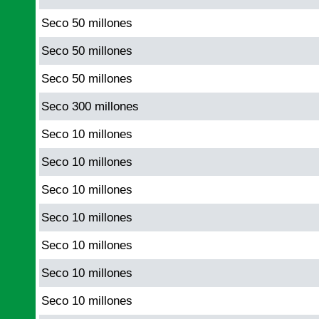
Seco 50 millones
Seco 50 millones
Seco 50 millones
Seco 300 millones
Seco 10 millones
Seco 10 millones
Seco 10 millones
Seco 10 millones
Seco 10 millones
Seco 10 millones
Seco 10 millones