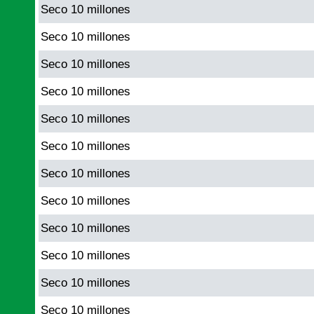
Seco 10 millones
Seco 10 millones
Seco 10 millones
Seco 10 millones
Seco 10 millones
Seco 10 millones
Seco 10 millones
Seco 10 millones
Seco 10 millones
Seco 10 millones
Seco 10 millones
Seco 10 millones