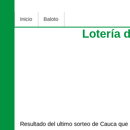
Inicio
Baloto
Lotería 
Resultado del ultimo sorteo de Cauca que 