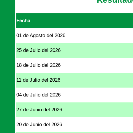
Fecha
01 de Agosto del 2026
25 de Julio del 2026
18 de Julio del 2026
11 de Julio del 2026
04 de Julio del 2026
27 de Junio del 2026
20 de Junio del 2026