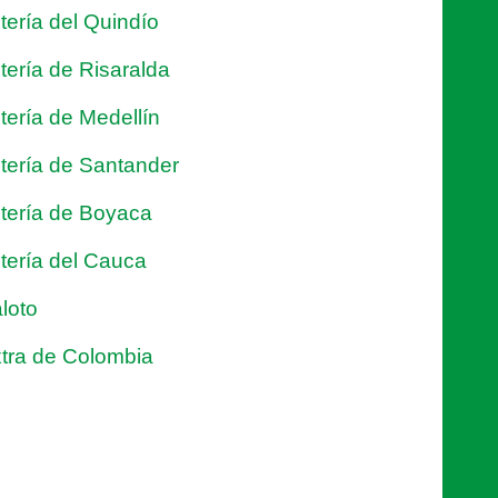
tería del Quindío
tería de Risaralda
tería de Medellín
tería de Santander
tería de Boyaca
tería del Cauca
loto
tra de Colombia