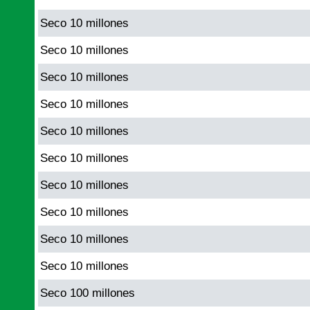
Seco 10 millones
Seco 10 millones
Seco 10 millones
Seco 10 millones
Seco 10 millones
Seco 10 millones
Seco 10 millones
Seco 10 millones
Seco 10 millones
Seco 10 millones
Seco 100 millones