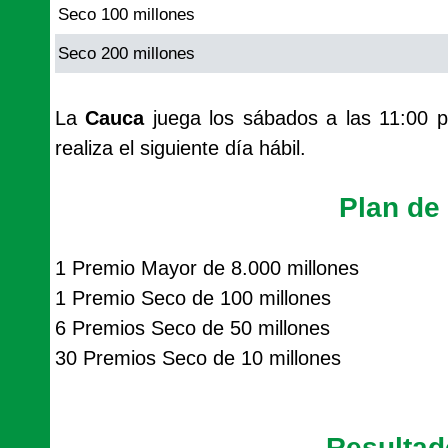
Seco 100 millones
Seco 200 millones
La
Cauca
juega los sábados a las 11:00 p
realiza el siguiente día hábil.
Plan de
1 Premio Mayor de 8.000 millones
1 Premio Seco de 100 millones
6 Premios Seco de 50 millones
30 Premios Seco de 10 millones
Resulta