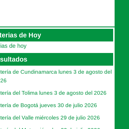
terias de Hoy
rias de hoy
sultados
tería de Cundinamarca lunes 3 de agosto del
026
tería del Tolima lunes 3 de agosto del 2026
tería de Bogotá jueves 30 de julio 2026
tería del Valle miércoles 29 de julio 2026