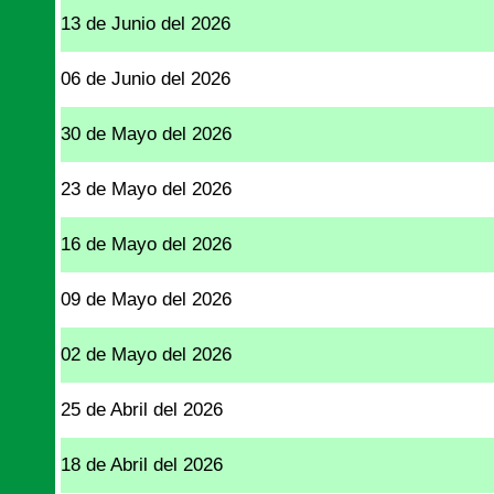
13 de Junio del 2026
06 de Junio del 2026
30 de Mayo del 2026
23 de Mayo del 2026
16 de Mayo del 2026
09 de Mayo del 2026
02 de Mayo del 2026
25 de Abril del 2026
18 de Abril del 2026