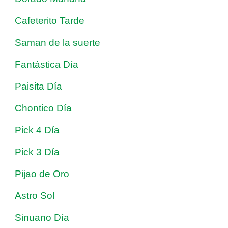
Cafeterito Tarde
Saman de la suerte
Fantástica Día
Paisita Día
Chontico Día
Pick 4 Día
Pick 3 Día
Pijao de Oro
Astro Sol
Sinuano Día