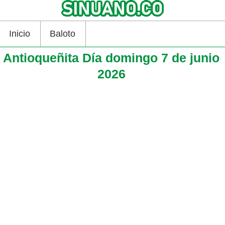
Inicio
Baloto
Antioqueñita Día domingo 7 de junio
2026