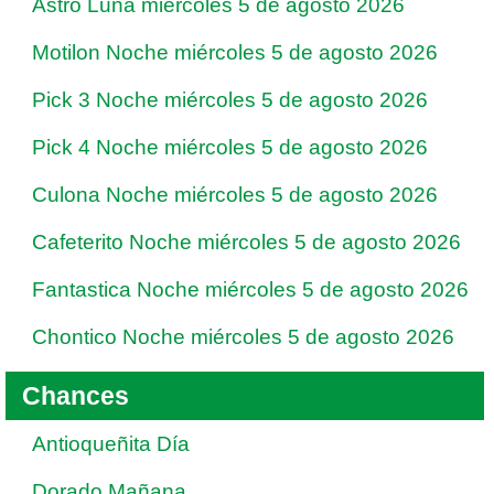
Astro Luna miércoles 5 de agosto 2026
Motilon Noche miércoles 5 de agosto 2026
Pick 3 Noche miércoles 5 de agosto 2026
Pick 4 Noche miércoles 5 de agosto 2026
Culona Noche miércoles 5 de agosto 2026
Cafeterito Noche miércoles 5 de agosto 2026
Fantastica Noche miércoles 5 de agosto 2026
Chontico Noche miércoles 5 de agosto 2026
Chances
Antioqueñita Día
Dorado Mañana