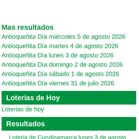
Mas resultados
Antioqueñita Día miércoles 5 de agosto 2026
Antioqueñita Día martes 4 de agosto 2026
Antioqueñita Día lunes 3 de agosto 2026
Antioqueñita Día domingo 2 de agosto 2026
Antioqueñita Día sábado 1 de agosto 2026
Antioqueñita Día viernes 31 de julio 2026
Loterias de Hoy
Loterias de hoy
Resultados
Lotería de Cundinamarca lunes 3 de agosto