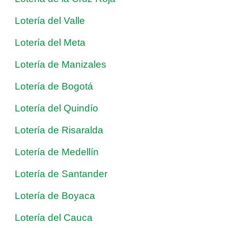
Lotería del Valle
Lotería del Meta
Lotería de Manizales
Lotería de Bogotá
Lotería del Quindío
Lotería de Risaralda
Lotería de Medellín
Lotería de Santander
Lotería de Boyaca
Lotería del Cauca