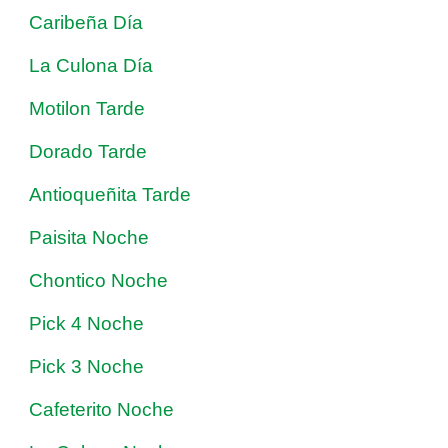
Caribeña Día
La Culona Día
Motilon Tarde
Dorado Tarde
Antioqueñita Tarde
Paisita Noche
Chontico Noche
Pick 4 Noche
Pick 3 Noche
Cafeterito Noche