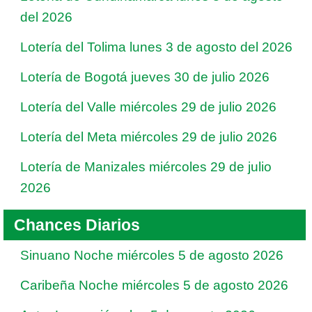
del 2026
Lotería del Tolima lunes 3 de agosto del 2026
Lotería de Bogotá jueves 30 de julio 2026
Lotería del Valle miércoles 29 de julio 2026
Lotería del Meta miércoles 29 de julio 2026
Lotería de Manizales miércoles 29 de julio
2026
Chances Diarios
Sinuano Noche miércoles 5 de agosto 2026
Caribeña Noche miércoles 5 de agosto 2026