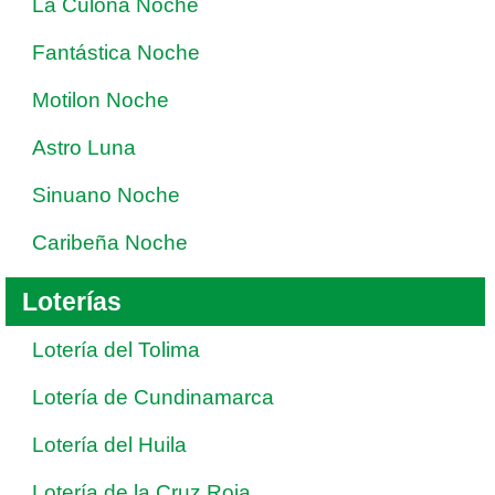
La Culona Noche
Fantástica Noche
Motilon Noche
Astro Luna
Sinuano Noche
Caribeña Noche
Loterías
Lotería del Tolima
Lotería de Cundinamarca
Lotería del Huila
Lotería de la Cruz Roja