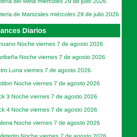
tería del Meta miércoles 29 de julio 2026
tería de Manizales miércoles 29 de julio 2026
ances Diarios
nuano Noche viernes 7 de agosto 2026
ribeña Noche viernes 7 de agosto 2026
tro Luna viernes 7 de agosto 2026
tilon Noche viernes 7 de agosto 2026
ck 3 Noche viernes 7 de agosto 2026
ck 4 Noche viernes 7 de agosto 2026
lona Noche viernes 7 de agosto 2026
feterito Noche viernes 7 de agosto 2026