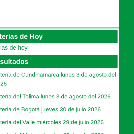
terias de Hoy
rias de hoy
sultados
tería de Cundinamarca lunes 3 de agosto del
026
tería del Tolima lunes 3 de agosto del 2026
tería de Bogotá jueves 30 de julio 2026
tería del Valle miércoles 29 de julio 2026