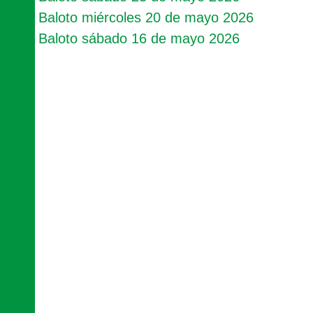
Baloto miércoles 20 de mayo 2026
Baloto sábado 16 de mayo 2026