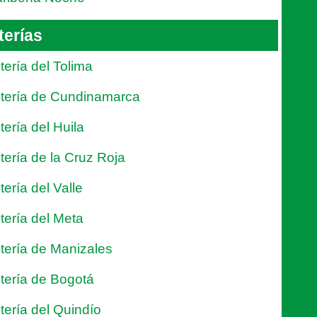
terías
tería del Tolima
tería de Cundinamarca
tería del Huila
tería de la Cruz Roja
tería del Valle
tería del Meta
tería de Manizales
tería de Bogotá
tería del Quindío