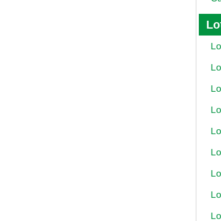
Lo
Lo
Lo
Lo
Lo
Lo
Lo
Lo
Lo
Lo