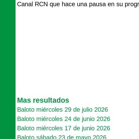
Canal RCN que hace una pausa en su progra
Mas resultados
Baloto miércoles 29 de julio 2026
Baloto miércoles 24 de junio 2026
Baloto miércoles 17 de junio 2026
Baloto sábado 23 de mayo 2026