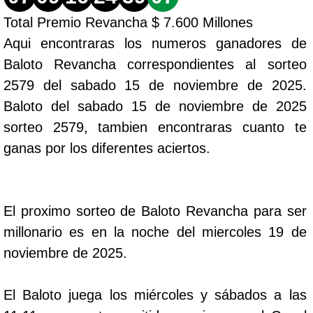
Total Premio Revancha $ 7.600 Millones
Aqui encontraras los numeros ganadores de
Baloto Revancha correspondientes al sorteo
2579 del sabado 15 de noviembre de 2025.
Baloto del sabado 15 de noviembre de 2025
sorteo 2579, tambien encontraras cuanto te
ganas por los diferentes aciertos.
El proximo sorteo de Baloto Revancha para ser
millonario es en la noche del miercoles 19 de
noviembre de 2025.
El Baloto juega los miércoles y sábados a las