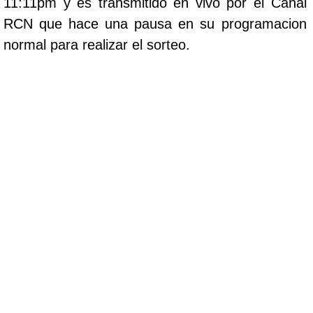
11:11pm y es transmitido en vivo por el Canal
RCN que hace una pausa en su programacion
normal para realizar el sorteo.