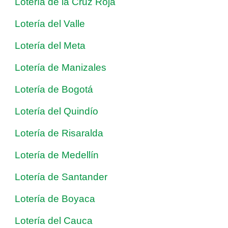
Lotería de la Cruz Roja
Lotería del Valle
Lotería del Meta
Lotería de Manizales
Lotería de Bogotá
Lotería del Quindío
Lotería de Risaralda
Lotería de Medellín
Lotería de Santander
Lotería de Boyaca
Lotería del Cauca