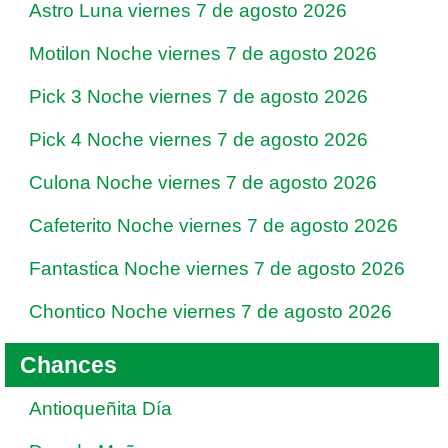
Astro Luna viernes 7 de agosto 2026
Motilon Noche viernes 7 de agosto 2026
Pick 3 Noche viernes 7 de agosto 2026
Pick 4 Noche viernes 7 de agosto 2026
Culona Noche viernes 7 de agosto 2026
Cafeterito Noche viernes 7 de agosto 2026
Fantastica Noche viernes 7 de agosto 2026
Chontico Noche viernes 7 de agosto 2026
Chances
Antioqueñita Día