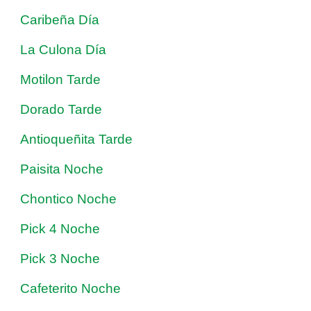
Caribeña Día
La Culona Día
Motilon Tarde
Dorado Tarde
Antioqueñita Tarde
Paisita Noche
Chontico Noche
Pick 4 Noche
Pick 3 Noche
Cafeterito Noche