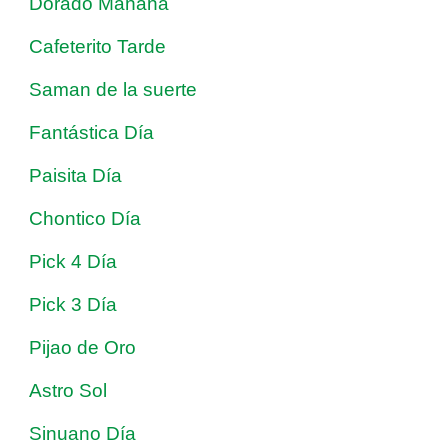
Dorado Mañana
Cafeterito Tarde
Saman de la suerte
Fantástica Día
Paisita Día
Chontico Día
Pick 4 Día
Pick 3 Día
Pijao de Oro
Astro Sol
Sinuano Día