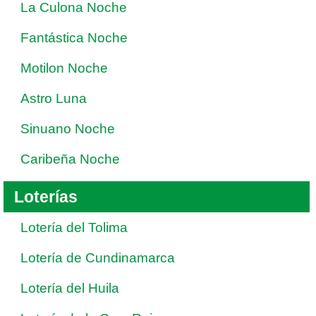
La Culona Noche
Fantástica Noche
Motilon Noche
Astro Luna
Sinuano Noche
Caribeña Noche
Loterías
Lotería del Tolima
Lotería de Cundinamarca
Lotería del Huila