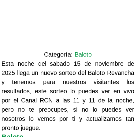
Categoría:
Baloto
Esta noche del sabado 15 de noviembre de
2025 llega un nuevo sorteo del Baloto Revancha
y tenemos para nuestros visitantes los
resultados, este sorteo lo puedes ver en vivo
por el Canal RCN a las 11 y 11 de la noche,
pero no te preocupes, si no lo puedes ver
nosotros lo vemos por ti y actualizamos tan
pronto juegue.