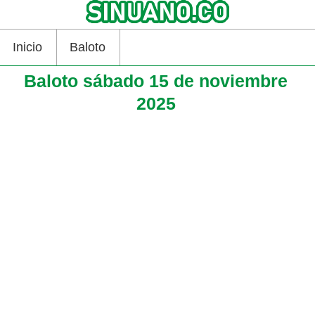
Inicio
Baloto
Baloto sábado 15 de noviembre
2025