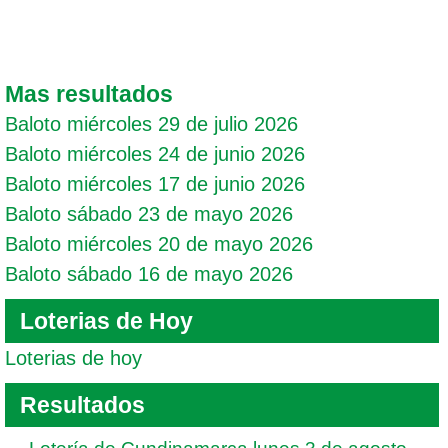
Mas resultados
Baloto miércoles 29 de julio 2026
Baloto miércoles 24 de junio 2026
Baloto miércoles 17 de junio 2026
Baloto sábado 23 de mayo 2026
Baloto miércoles 20 de mayo 2026
Baloto sábado 16 de mayo 2026
Loterias de Hoy
Loterias de hoy
Resultados