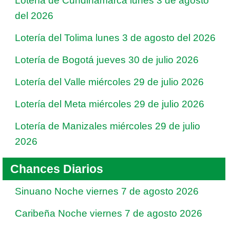
Lotería de Cundinamarca lunes 3 de agosto
del 2026
Lotería del Tolima lunes 3 de agosto del 2026
Lotería de Bogotá jueves 30 de julio 2026
Lotería del Valle miércoles 29 de julio 2026
Lotería del Meta miércoles 29 de julio 2026
Lotería de Manizales miércoles 29 de julio
2026
Chances Diarios
Sinuano Noche viernes 7 de agosto 2026
Caribeña Noche viernes 7 de agosto 2026