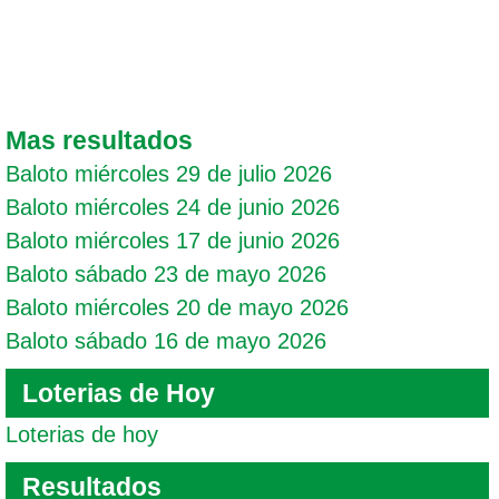
Mas resultados
Baloto miércoles 29 de julio 2026
Baloto miércoles 24 de junio 2026
Baloto miércoles 17 de junio 2026
Baloto sábado 23 de mayo 2026
Baloto miércoles 20 de mayo 2026
Baloto sábado 16 de mayo 2026
Loterias de Hoy
Loterias de hoy
Resultados