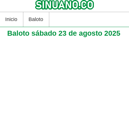
Inicio
Baloto
Baloto sábado 23 de agosto 2025