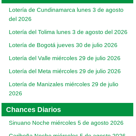
Lotería de Cundinamarca lunes 3 de agosto
del 2026
Lotería del Tolima lunes 3 de agosto del 2026
Lotería de Bogotá jueves 30 de julio 2026
Lotería del Valle miércoles 29 de julio 2026
Lotería del Meta miércoles 29 de julio 2026
Lotería de Manizales miércoles 29 de julio
2026
Chances Diarios
Sinuano Noche miércoles 5 de agosto 2026
Caribeña Noche miércoles 5 de agosto 2026