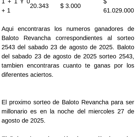
1 + 1 Y 0
$
20.343
$ 3.000
+ 1
61.029.000
Aqui encontraras los numeros ganadores de
Baloto Revancha correspondientes al sorteo
2543 del sabado 23 de agosto de 2025. Baloto
del sabado 23 de agosto de 2025 sorteo 2543,
tambien encontraras cuanto te ganas por los
diferentes aciertos.
El proximo sorteo de Baloto Revancha para ser
millonario es en la noche del miercoles 27 de
agosto de 2025.