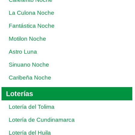
La Culona Noche
Fantástica Noche
Motilon Noche
Astro Luna
Sinuano Noche
Caribeña Noche
Loterías
Lotería del Tolima
Lotería de Cundinamarca
Lotería del Huila