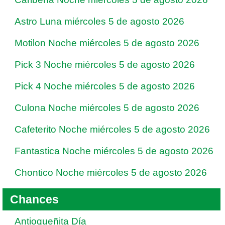
Astro Luna miércoles 5 de agosto 2026
Motilon Noche miércoles 5 de agosto 2026
Pick 3 Noche miércoles 5 de agosto 2026
Pick 4 Noche miércoles 5 de agosto 2026
Culona Noche miércoles 5 de agosto 2026
Cafeterito Noche miércoles 5 de agosto 2026
Fantastica Noche miércoles 5 de agosto 2026
Chontico Noche miércoles 5 de agosto 2026
Chances
Antioqueñita Día