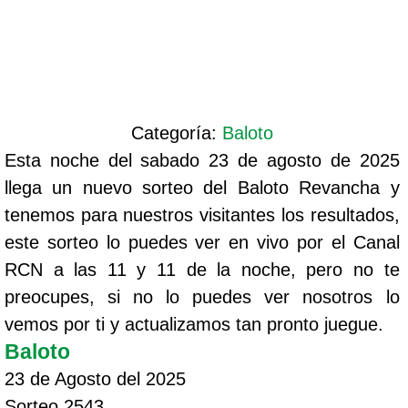
Categoría:
Baloto
Esta noche del sabado 23 de agosto de 2025
llega un nuevo sorteo del Baloto Revancha y
tenemos para nuestros visitantes los resultados,
este sorteo lo puedes ver en vivo por el Canal
RCN a las 11 y 11 de la noche, pero no te
preocupes, si no lo puedes ver nosotros lo
vemos por ti y actualizamos tan pronto juegue.
Baloto
23 de Agosto del 2025
Sorteo 2543