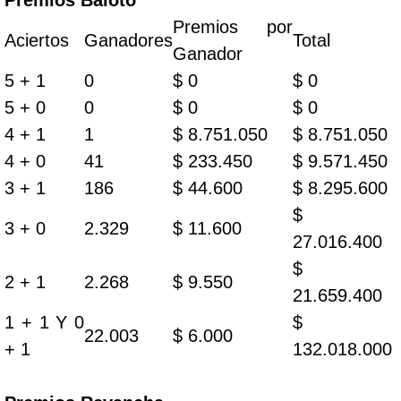
Premios Baloto
Premios por
Aciertos
Ganadores
Total
Ganador
5 + 1
0
$ 0
$ 0
5 + 0
0
$ 0
$ 0
4 + 1
1
$ 8.751.050
$ 8.751.050
4 + 0
41
$ 233.450
$ 9.571.450
3 + 1
186
$ 44.600
$ 8.295.600
$
3 + 0
2.329
$ 11.600
27.016.400
$
2 + 1
2.268
$ 9.550
21.659.400
1 + 1 Y 0
$
22.003
$ 6.000
+ 1
132.018.000