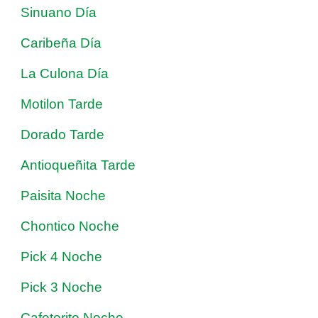
Sinuano Día
Caribeña Día
La Culona Día
Motilon Tarde
Dorado Tarde
Antioqueñita Tarde
Paisita Noche
Chontico Noche
Pick 4 Noche
Pick 3 Noche
Cafeterito Noche