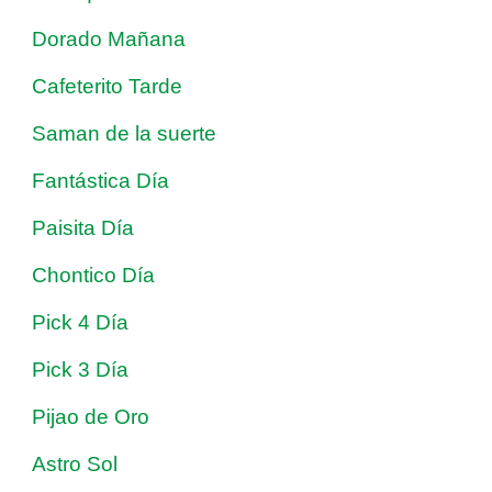
Dorado Mañana
Cafeterito Tarde
Saman de la suerte
Fantástica Día
Paisita Día
Chontico Día
Pick 4 Día
Pick 3 Día
Pijao de Oro
Astro Sol