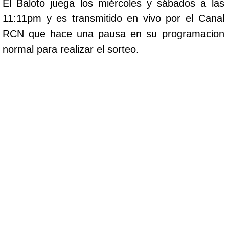
El Baloto juega los miércoles y sábados a las
11:11pm y es transmitido en vivo por el Canal
RCN que hace una pausa en su programacion
normal para realizar el sorteo.