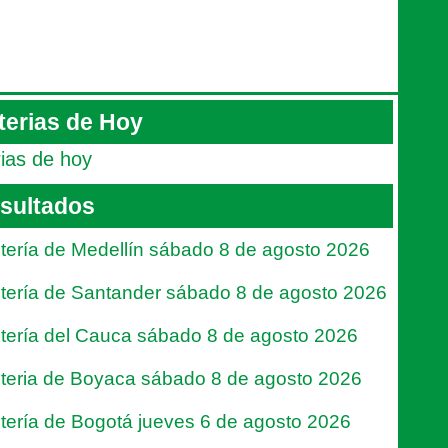
terias de Hoy
rias de hoy
sultados
tería de Medellín sábado 8 de agosto 2026
tería de Santander sábado 8 de agosto 2026
tería del Cauca sábado 8 de agosto 2026
teria de Boyaca sábado 8 de agosto 2026
tería de Bogotá jueves 6 de agosto 2026