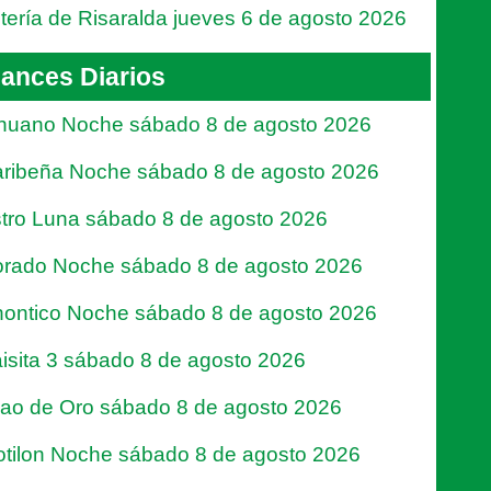
tería de Risaralda jueves 6 de agosto 2026
ances Diarios
nuano Noche sábado 8 de agosto 2026
ribeña Noche sábado 8 de agosto 2026
tro Luna sábado 8 de agosto 2026
rado Noche sábado 8 de agosto 2026
ontico Noche sábado 8 de agosto 2026
isita 3 sábado 8 de agosto 2026
jao de Oro sábado 8 de agosto 2026
tilon Noche sábado 8 de agosto 2026