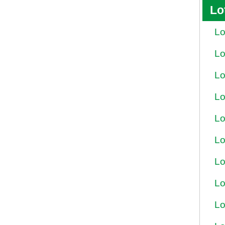
Lo
Lo
Lo
Lo
Lo
Lo
Lo
Lo
Lo
Lo