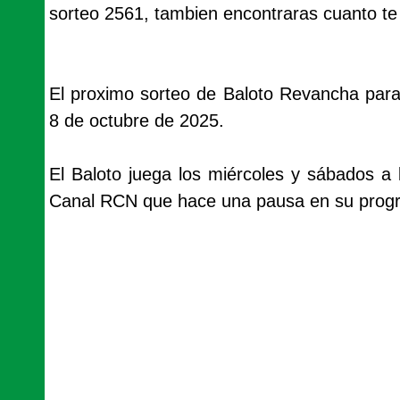
sorteo 2561, tambien encontraras cuanto te 
El proximo sorteo de Baloto Revancha para 
8 de octubre de 2025.
El Baloto juega los miércoles y sábados a 
Canal RCN que hace una pausa en su progra