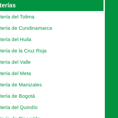
terías
tería del Tolima
tería de Cundinamarca
tería del Huila
tería de la Cruz Roja
tería del Valle
tería del Meta
tería de Manizales
tería de Bogotá
tería del Quindío