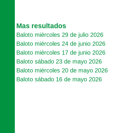
Mas resultados
Baloto miércoles 29 de julio 2026
Baloto miércoles 24 de junio 2026
Baloto miércoles 17 de junio 2026
Baloto sábado 23 de mayo 2026
Baloto miércoles 20 de mayo 2026
Baloto sábado 16 de mayo 2026