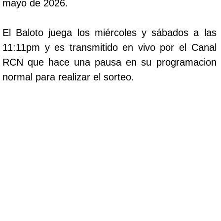
mayo de 2026.
El Baloto juega los miércoles y sábados a las
11:11pm y es transmitido en vivo por el Canal
RCN que hace una pausa en su programacion
normal para realizar el sorteo.