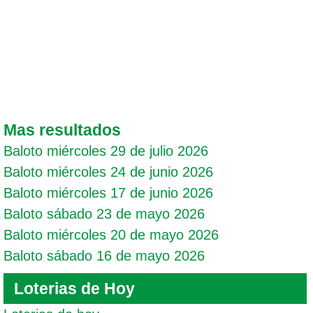
Mas resultados
Baloto miércoles 29 de julio 2026
Baloto miércoles 24 de junio 2026
Baloto miércoles 17 de junio 2026
Baloto sábado 23 de mayo 2026
Baloto miércoles 20 de mayo 2026
Baloto sábado 16 de mayo 2026
Loterias de Hoy