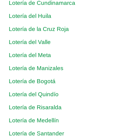
Lotería de Cundinamarca
Lotería del Huila
Lotería de la Cruz Roja
Lotería del Valle
Lotería del Meta
Lotería de Manizales
Lotería de Bogotá
Lotería del Quindío
Lotería de Risaralda
Lotería de Medellín
Lotería de Santander