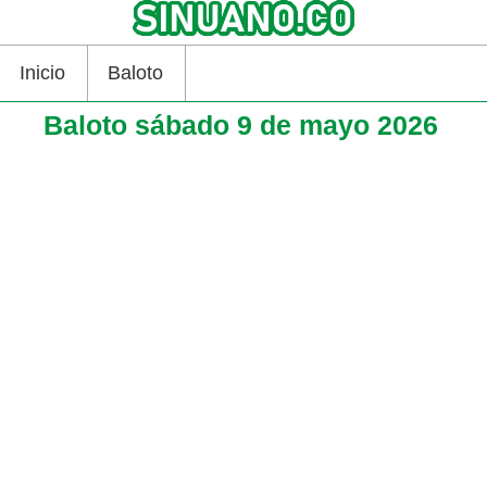
Inicio
Baloto
Baloto sábado 9 de mayo 2026