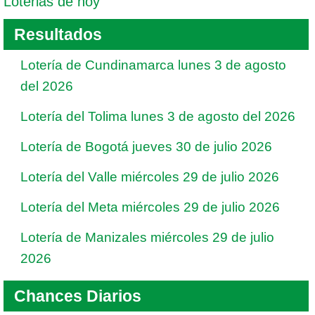
Loterias de hoy
Resultados
Lotería de Cundinamarca lunes 3 de agosto
del 2026
Lotería del Tolima lunes 3 de agosto del 2026
Lotería de Bogotá jueves 30 de julio 2026
Lotería del Valle miércoles 29 de julio 2026
Lotería del Meta miércoles 29 de julio 2026
Lotería de Manizales miércoles 29 de julio
2026
Chances Diarios