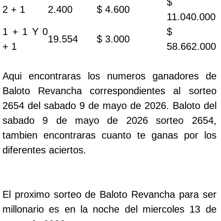
$
2 + 1
2.400
$ 4.600
11.040.000
1 + 1 Y 0
$
19.554
$ 3.000
+ 1
58.662.000
Aqui encontraras los numeros ganadores de
Baloto Revancha correspondientes al sorteo
2654 del sabado 9 de mayo de 2026. Baloto del
sabado 9 de mayo de 2026 sorteo 2654,
tambien encontraras cuanto te ganas por los
diferentes aciertos.
El proximo sorteo de Baloto Revancha para ser
millonario es en la noche del miercoles 13 de