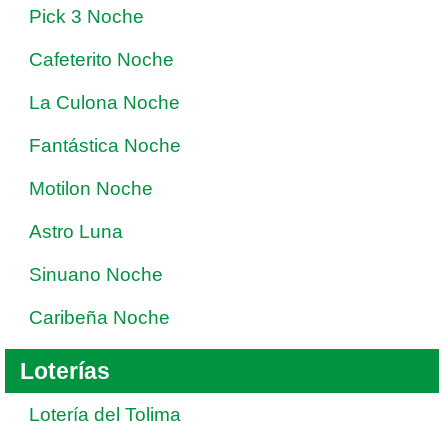
Pick 3 Noche
Cafeterito Noche
La Culona Noche
Fantástica Noche
Motilon Noche
Astro Luna
Sinuano Noche
Caribeña Noche
Loterías
Lotería del Tolima