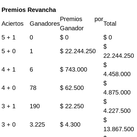
Premios Revancha
Premios por
Aciertos
Ganadores
Total
Ganador
5 + 1
0
$ 0
$ 0
$
5 + 0
1
$ 22.244.250
22.244.250
$
4 + 1
6
$ 743.000
4.458.000
$
4 + 0
78
$ 62.500
4.875.000
$
3 + 1
190
$ 22.250
4.227.500
$
3 + 0
3.225
$ 4.300
13.867.500