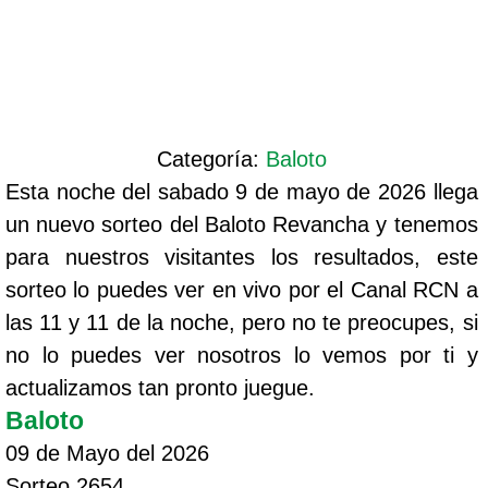
Categoría:
Baloto
Esta noche del sabado 9 de mayo de 2026 llega
un nuevo sorteo del Baloto Revancha y tenemos
para nuestros visitantes los resultados, este
sorteo lo puedes ver en vivo por el Canal RCN a
las 11 y 11 de la noche, pero no te preocupes, si
no lo puedes ver nosotros lo vemos por ti y
actualizamos tan pronto juegue.
Baloto
09 de Mayo del 2026
Sorteo 2654