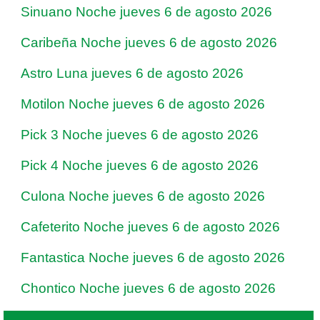
Sinuano Noche jueves 6 de agosto 2026
Caribeña Noche jueves 6 de agosto 2026
Astro Luna jueves 6 de agosto 2026
Motilon Noche jueves 6 de agosto 2026
Pick 3 Noche jueves 6 de agosto 2026
Pick 4 Noche jueves 6 de agosto 2026
Culona Noche jueves 6 de agosto 2026
Cafeterito Noche jueves 6 de agosto 2026
Fantastica Noche jueves 6 de agosto 2026
Chontico Noche jueves 6 de agosto 2026