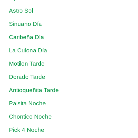
Astro Sol
Sinuano Día
Caribeña Día
La Culona Día
Motilon Tarde
Dorado Tarde
Antioqueñita Tarde
Paisita Noche
Chontico Noche
Pick 4 Noche