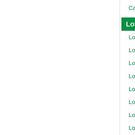
Ca
Lo
Lo
Lo
Lo
Lo
Lo
Lo
Lo
Lo