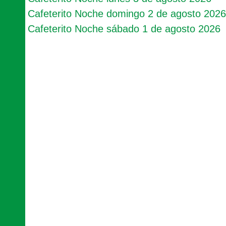
Cafeterito Noche domingo 2 de agosto 2026
Cafeterito Noche sábado 1 de agosto 2026