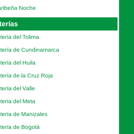
ribeña Noche
terías
tería del Tolima
tería de Cundinamarca
tería del Huila
tería de la Cruz Roja
tería del Valle
tería del Meta
tería de Manizales
tería de Bogotá