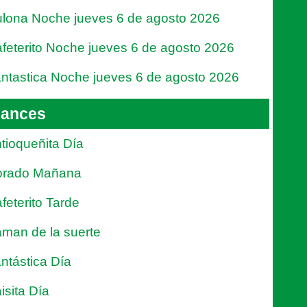
lona Noche jueves 6 de agosto 2026
feterito Noche jueves 6 de agosto 2026
ntastica Noche jueves 6 de agosto 2026
ances
tioqueñita Día
orado Mañana
feterito Tarde
man de la suerte
ntástica Día
isita Día