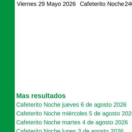
Viernes 29 Mayo 2026
Cafeterito Noche
24
Mas resultados
Cafeterito Noche jueves 6 de agosto 2026
Cafeterito Noche miércoles 5 de agosto 202
Cafeterito Noche martes 4 de agosto 2026
Cafeterito Noche lunes 3 de agosto 2026