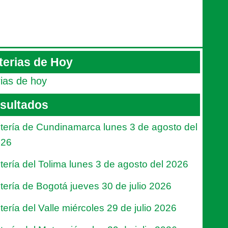
terias de Hoy
rias de hoy
sultados
tería de Cundinamarca lunes 3 de agosto del
026
tería del Tolima lunes 3 de agosto del 2026
tería de Bogotá jueves 30 de julio 2026
tería del Valle miércoles 29 de julio 2026