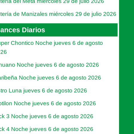
tería del Meta miércoles 29 de julio 2026
tería de Manizales miércoles 29 de julio 2026
ances Diarios
per Chontico Noche jueves 6 de agosto
026
nuano Noche jueves 6 de agosto 2026
ribeña Noche jueves 6 de agosto 2026
tro Luna jueves 6 de agosto 2026
tilon Noche jueves 6 de agosto 2026
ck 3 Noche jueves 6 de agosto 2026
ck 4 Noche jueves 6 de agosto 2026