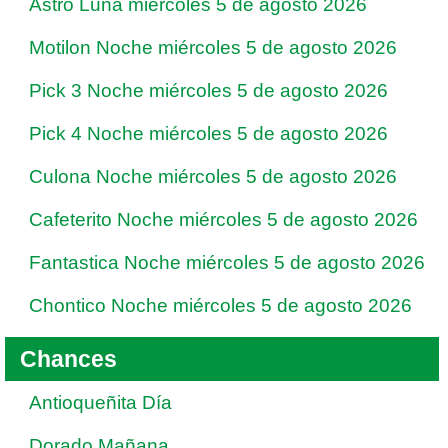
Astro Luna miércoles 5 de agosto 2026
Motilon Noche miércoles 5 de agosto 2026
Pick 3 Noche miércoles 5 de agosto 2026
Pick 4 Noche miércoles 5 de agosto 2026
Culona Noche miércoles 5 de agosto 2026
Cafeterito Noche miércoles 5 de agosto 2026
Fantastica Noche miércoles 5 de agosto 2026
Chontico Noche miércoles 5 de agosto 2026
Chances
Antioqueñita Día
Dorado Mañana