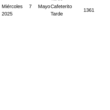
Miércoles 7 Mayo
Cafeterito
1361
2025
Tarde