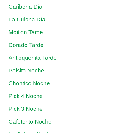
Caribeña Día
La Culona Día
Motilon Tarde
Dorado Tarde
Antioqueñita Tarde
Paisita Noche
Chontico Noche
Pick 4 Noche
Pick 3 Noche
Cafeterito Noche