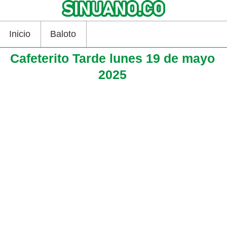
Inicio
Baloto
Cafeterito Tarde lunes 19 de mayo
2025