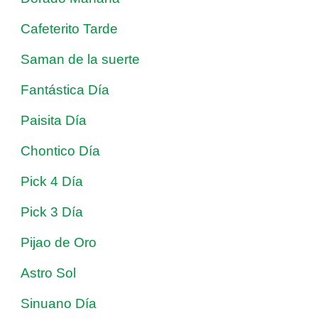
Cafeterito Tarde
Saman de la suerte
Fantástica Día
Paisita Día
Chontico Día
Pick 4 Día
Pick 3 Día
Pijao de Oro
Astro Sol
Sinuano Día