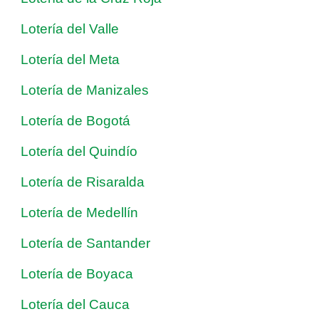
Lotería del Valle
Lotería del Meta
Lotería de Manizales
Lotería de Bogotá
Lotería del Quindío
Lotería de Risaralda
Lotería de Medellín
Lotería de Santander
Lotería de Boyaca
Lotería del Cauca