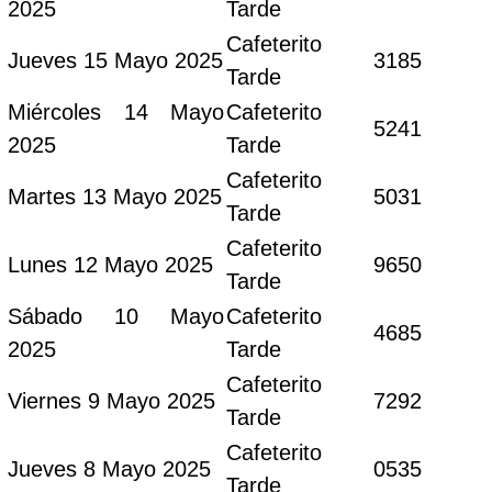
2025
Tarde
Cafeterito
Jueves 15 Mayo 2025
3185
Tarde
Miércoles 14 Mayo
Cafeterito
5241
2025
Tarde
Cafeterito
Martes 13 Mayo 2025
5031
Tarde
Cafeterito
Lunes 12 Mayo 2025
9650
Tarde
Sábado 10 Mayo
Cafeterito
4685
2025
Tarde
Cafeterito
Viernes 9 Mayo 2025
7292
Tarde
Cafeterito
Jueves 8 Mayo 2025
0535
Tarde