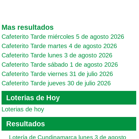
Mas resultados
Cafeterito Tarde miércoles 5 de agosto 2026
Cafeterito Tarde martes 4 de agosto 2026
Cafeterito Tarde lunes 3 de agosto 2026
Cafeterito Tarde sábado 1 de agosto 2026
Cafeterito Tarde viernes 31 de julio 2026
Cafeterito Tarde jueves 30 de julio 2026
Loterias de Hoy
Loterias de hoy
Resultados
Lotería de Cundinamarca lunes 3 de agosto