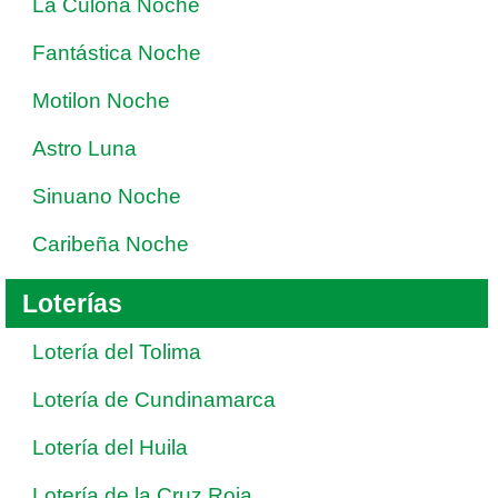
La Culona Noche
Fantástica Noche
Motilon Noche
Astro Luna
Sinuano Noche
Caribeña Noche
Loterías
Lotería del Tolima
Lotería de Cundinamarca
Lotería del Huila
Lotería de la Cruz Roja