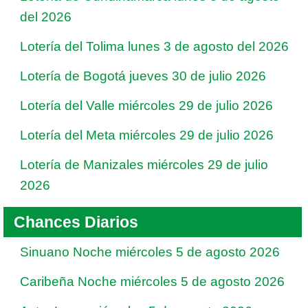
del 2026
Lotería del Tolima lunes 3 de agosto del 2026
Lotería de Bogotá jueves 30 de julio 2026
Lotería del Valle miércoles 29 de julio 2026
Lotería del Meta miércoles 29 de julio 2026
Lotería de Manizales miércoles 29 de julio
2026
Chances Diarios
Sinuano Noche miércoles 5 de agosto 2026
Caribeña Noche miércoles 5 de agosto 2026