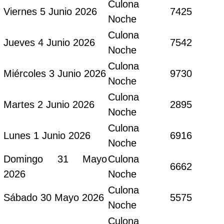
Culona
Viernes 5 Junio 2026
7425
Noche
Culona
Jueves 4 Junio 2026
7542
Noche
Culona
Miércoles 3 Junio 2026
9730
Noche
Culona
Martes 2 Junio 2026
2895
Noche
Culona
Lunes 1 Junio 2026
6916
Noche
Domingo 31 Mayo
Culona
6662
2026
Noche
Culona
Sábado 30 Mayo 2026
5575
Noche
Culona