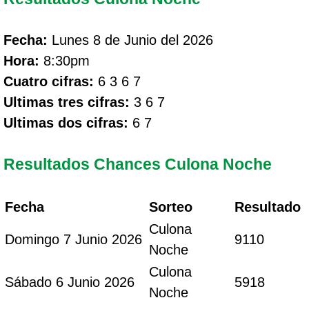
Fecha:
Lunes 8 de Junio del 2026
Hora:
8:30pm
Cuatro cifras:
6 3 6 7
Ultimas tres cifras:
3 6 7
Ultimas dos cifras:
6 7
Resultados Chances Culona Noche
Fecha
Sorteo
Resultado
Culona
Domingo 7 Junio 2026
9110
Noche
Culona
Sábado 6 Junio 2026
5918
Noche