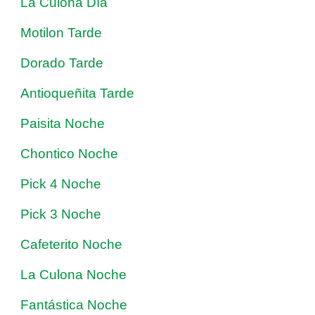
La Culona Día
Motilon Tarde
Dorado Tarde
Antioqueñita Tarde
Paisita Noche
Chontico Noche
Pick 4 Noche
Pick 3 Noche
Cafeterito Noche
La Culona Noche
Fantástica Noche