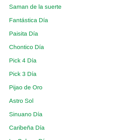
Saman de la suerte
Fantástica Día
Paisita Día
Chontico Día
Pick 4 Día
Pick 3 Día
Pijao de Oro
Astro Sol
Sinuano Día
Caribeña Día