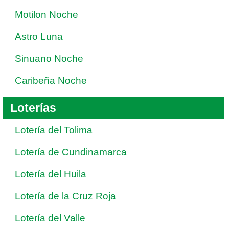
Motilon Noche
Astro Luna
Sinuano Noche
Caribeña Noche
Loterías
Lotería del Tolima
Lotería de Cundinamarca
Lotería del Huila
Lotería de la Cruz Roja
Lotería del Valle