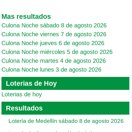
Mas resultados
Culona Noche sábado 8 de agosto 2026
Culona Noche viernes 7 de agosto 2026
Culona Noche jueves 6 de agosto 2026
Culona Noche miércoles 5 de agosto 2026
Culona Noche martes 4 de agosto 2026
Culona Noche lunes 3 de agosto 2026
Loterias de Hoy
Loterias de hoy
Resultados
Lotería de Medellín sábado 8 de agosto 2026