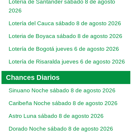
Lotería de Santander sábado 8 de agosto
2026
Lotería del Cauca sábado 8 de agosto 2026
Loteria de Boyaca sábado 8 de agosto 2026
Lotería de Bogotá jueves 6 de agosto 2026
Lotería de Risaralda jueves 6 de agosto 2026
Chances Diarios
Sinuano Noche sábado 8 de agosto 2026
Caribeña Noche sábado 8 de agosto 2026
Astro Luna sábado 8 de agosto 2026
Dorado Noche sábado 8 de agosto 2026