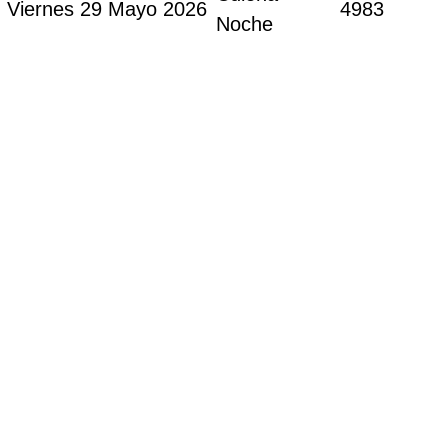
Viernes 29 Mayo 2026
4983
Noche