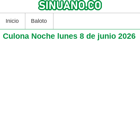
Inicio
Baloto
Culona Noche lunes 8 de junio 2026