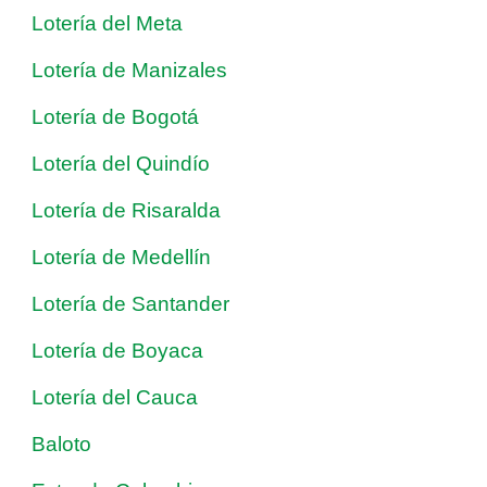
Lotería del Meta
Lotería de Manizales
Lotería de Bogotá
Lotería del Quindío
Lotería de Risaralda
Lotería de Medellín
Lotería de Santander
Lotería de Boyaca
Lotería del Cauca
Baloto