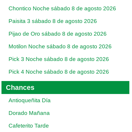
Chontico Noche sábado 8 de agosto 2026
Paisita 3 sábado 8 de agosto 2026
Pijao de Oro sábado 8 de agosto 2026
Motilon Noche sábado 8 de agosto 2026
Pick 3 Noche sábado 8 de agosto 2026
Pick 4 Noche sábado 8 de agosto 2026
Chances
Antioqueñita Día
Dorado Mañana
Cafeterito Tarde