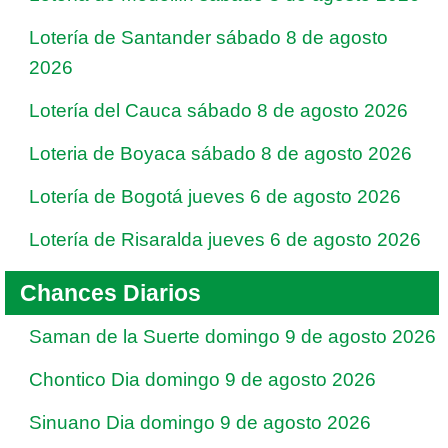
Lotería de Santander sábado 8 de agosto
2026
Lotería del Cauca sábado 8 de agosto 2026
Loteria de Boyaca sábado 8 de agosto 2026
Lotería de Bogotá jueves 6 de agosto 2026
Lotería de Risaralda jueves 6 de agosto 2026
Chances Diarios
Saman de la Suerte domingo 9 de agosto 2026
Chontico Dia domingo 9 de agosto 2026
Sinuano Dia domingo 9 de agosto 2026