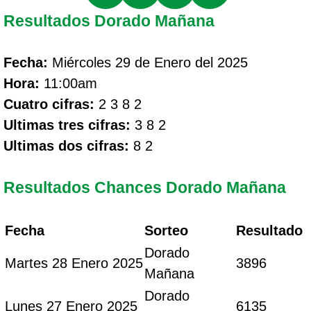
Resultados Dorado Mañana
Fecha:
Miércoles 29 de Enero del 2025
Hora:
11:00am
Cuatro cifras:
2 3 8 2
Ultimas tres cifras:
3 8 2
Ultimas dos cifras:
8 2
Resultados Chances Dorado Mañana
Fecha
Sorteo
Resultado
Dorado
Martes 28 Enero 2025
3896
Mañana
Dorado
Lunes 27 Enero 2025
6135