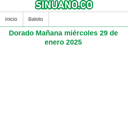
Inicio
Baloto
Dorado Mañana miércoles 29 de
enero 2025