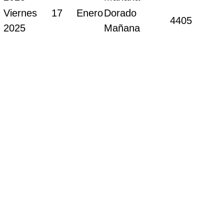
Viernes 17 Enero
Dorado
4405
2025
Mañana