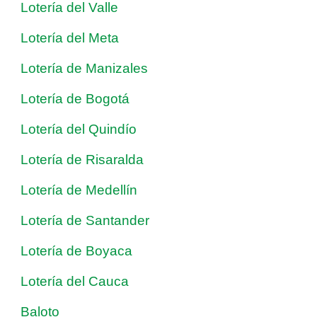
Lotería del Valle
Lotería del Meta
Lotería de Manizales
Lotería de Bogotá
Lotería del Quindío
Lotería de Risaralda
Lotería de Medellín
Lotería de Santander
Lotería de Boyaca
Lotería del Cauca
Baloto