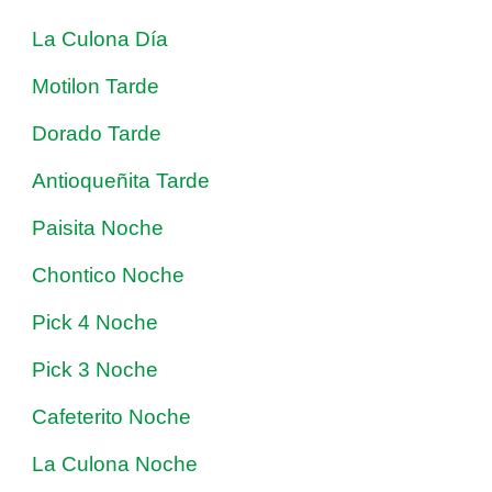
La Culona Día
Motilon Tarde
Dorado Tarde
Antioqueñita Tarde
Paisita Noche
Chontico Noche
Pick 4 Noche
Pick 3 Noche
Cafeterito Noche
La Culona Noche