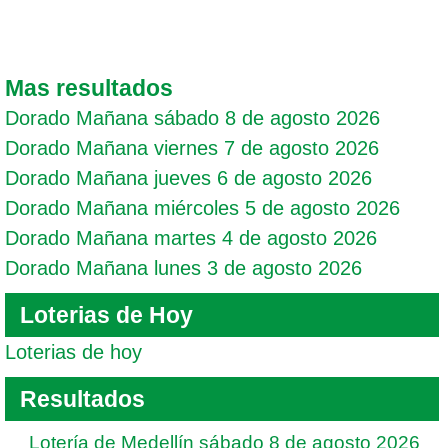
Mas resultados
Dorado Mañana sábado 8 de agosto 2026
Dorado Mañana viernes 7 de agosto 2026
Dorado Mañana jueves 6 de agosto 2026
Dorado Mañana miércoles 5 de agosto 2026
Dorado Mañana martes 4 de agosto 2026
Dorado Mañana lunes 3 de agosto 2026
Loterias de Hoy
Loterias de hoy
Resultados
Lotería de Medellín sábado 8 de agosto 2026