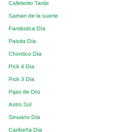
Cafeterito Tarde
Saman de la suerte
Fantástica Día
Paisita Día
Chontico Día
Pick 4 Día
Pick 3 Día
Pijao de Oro
Astro Sol
Sinuano Día
Caribeña Día