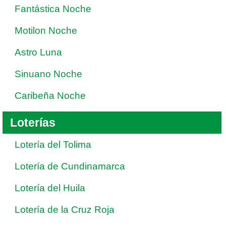
Fantástica Noche
Motilon Noche
Astro Luna
Sinuano Noche
Caribeña Noche
Loterías
Lotería del Tolima
Lotería de Cundinamarca
Lotería del Huila
Lotería de la Cruz Roja