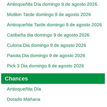
Antioqueñita Día domingo 9 de agosto 2026
Motilon Tarde domingo 9 de agosto 2026
Antioqueñita Tarde domingo 9 de agosto 2026
Caribeña dia domingo 9 de agosto 2026
Culona Dia domingo 9 de agosto 2026
Paisita Dia domingo 9 de agosto 2026
Pick 3 Dia domingo 9 de agosto 2026
Chances
Antioqueñita Día
Dorado Mañana