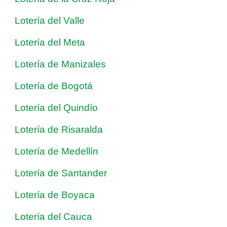
Lotería del Valle
Lotería del Meta
Lotería de Manizales
Lotería de Bogotá
Lotería del Quindío
Lotería de Risaralda
Lotería de Medellín
Lotería de Santander
Lotería de Boyaca
Lotería del Cauca