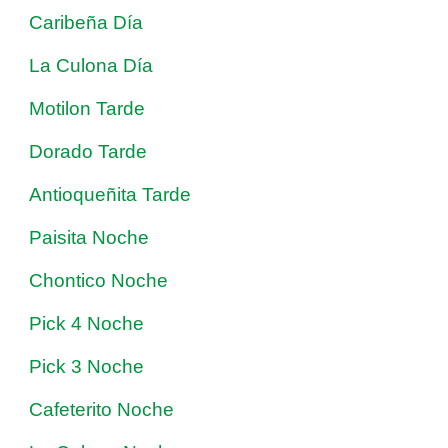
Caribeña Día
La Culona Día
Motilon Tarde
Dorado Tarde
Antioqueñita Tarde
Paisita Noche
Chontico Noche
Pick 4 Noche
Pick 3 Noche
Cafeterito Noche