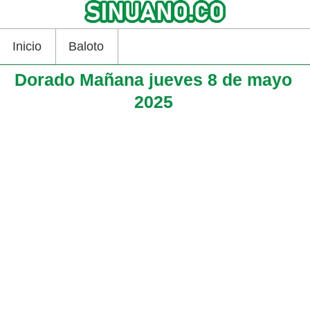
Inicio
Baloto
Dorado Mañana jueves 8 de mayo
2025