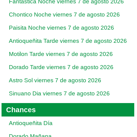
Fantastica Noche viernes 7 de agosto 2026
Chontico Noche viernes 7 de agosto 2026
Paisita Noche viernes 7 de agosto 2026
Antioqueñita Tarde viernes 7 de agosto 2026
Motilon Tarde viernes 7 de agosto 2026
Dorado Tarde viernes 7 de agosto 2026
Astro Sol viernes 7 de agosto 2026
Sinuano Dia viernes 7 de agosto 2026
Chances
Antioqueñita Día
Dorado Mañana