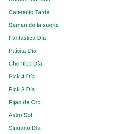
Cafeterito Tarde
Saman de la suerte
Fantástica Día
Paisita Día
Chontico Día
Pick 4 Día
Pick 3 Día
Pijao de Oro
Astro Sol
Sinuano Día