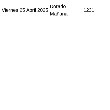
Dorado
Viernes 25 Abril 2025
1231
Mañana