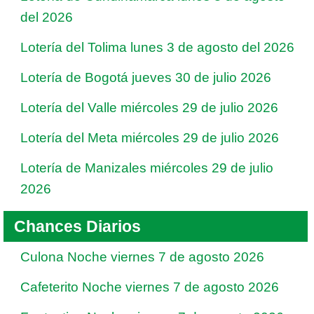
del 2026
Lotería del Tolima lunes 3 de agosto del 2026
Lotería de Bogotá jueves 30 de julio 2026
Lotería del Valle miércoles 29 de julio 2026
Lotería del Meta miércoles 29 de julio 2026
Lotería de Manizales miércoles 29 de julio
2026
Chances Diarios
Culona Noche viernes 7 de agosto 2026
Cafeterito Noche viernes 7 de agosto 2026