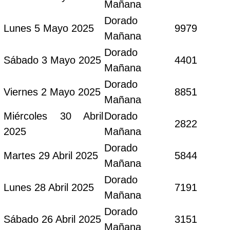
Mañana
Dorado
Lunes 5 Mayo 2025
9979
Mañana
Dorado
Sábado 3 Mayo 2025
4401
Mañana
Dorado
Viernes 2 Mayo 2025
8851
Mañana
Miércoles 30 Abril
Dorado
2822
2025
Mañana
Dorado
Martes 29 Abril 2025
5844
Mañana
Dorado
Lunes 28 Abril 2025
7191
Mañana
Dorado
Sábado 26 Abril 2025
3151
Mañana