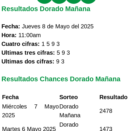
Resultados Dorado Mañana
Fecha:
Jueves 8 de Mayo del 2025
Hora:
11:00am
Cuatro cifras:
1 5 9 3
Ultimas tres cifras:
5 9 3
Ultimas dos cifras:
9 3
Resultados Chances Dorado Mañana
Fecha
Sorteo
Resultado
Miércoles 7 Mayo
Dorado
2478
2025
Mañana
Dorado
Martes 6 Mayo 2025
1473