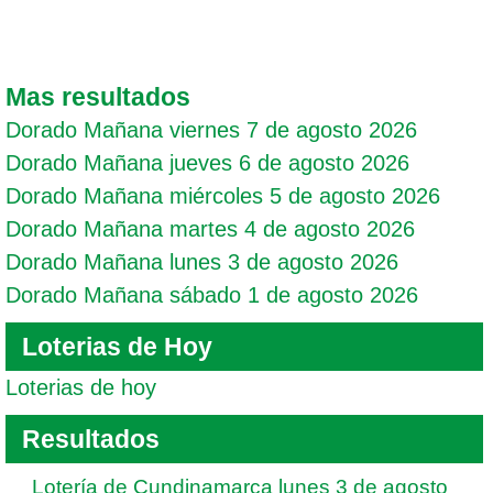
Mas resultados
Dorado Mañana viernes 7 de agosto 2026
Dorado Mañana jueves 6 de agosto 2026
Dorado Mañana miércoles 5 de agosto 2026
Dorado Mañana martes 4 de agosto 2026
Dorado Mañana lunes 3 de agosto 2026
Dorado Mañana sábado 1 de agosto 2026
Loterias de Hoy
Loterias de hoy
Resultados
Lotería de Cundinamarca lunes 3 de agosto