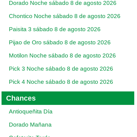
Dorado Noche sábado 8 de agosto 2026
Chontico Noche sábado 8 de agosto 2026
Paisita 3 sábado 8 de agosto 2026
Pijao de Oro sábado 8 de agosto 2026
Motilon Noche sábado 8 de agosto 2026
Pick 3 Noche sábado 8 de agosto 2026
Pick 4 Noche sábado 8 de agosto 2026
Chances
Antioqueñita Día
Dorado Mañana