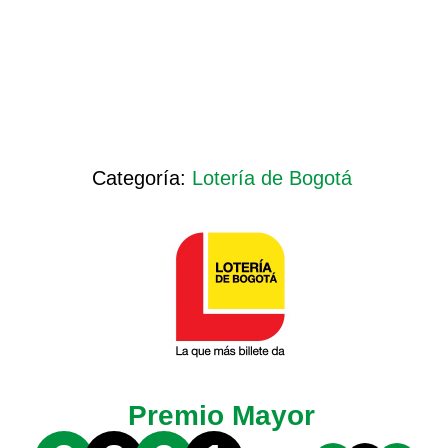
Categoría:
Lotería de Bogotá
Premio Mayor