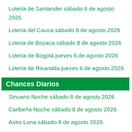
Lotería de Santander sábado 8 de agosto
2026
Lotería del Cauca sábado 8 de agosto 2026
Loteria de Boyaca sábado 8 de agosto 2026
Lotería de Bogotá jueves 6 de agosto 2026
Lotería de Risaralda jueves 6 de agosto 2026
Chances Diarios
Sinuano Noche sábado 8 de agosto 2026
Caribeña Noche sábado 8 de agosto 2026
Astro Luna sábado 8 de agosto 2026