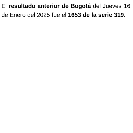
El
resultado anterior de Bogotá
del Jueves 16
de Enero del 2025 fue el
1653 de la serie 319
.