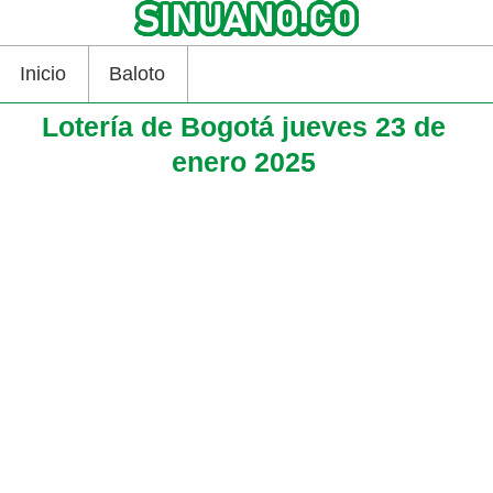
Inicio
Baloto
Lotería de Bogotá jueves 23 de
enero 2025