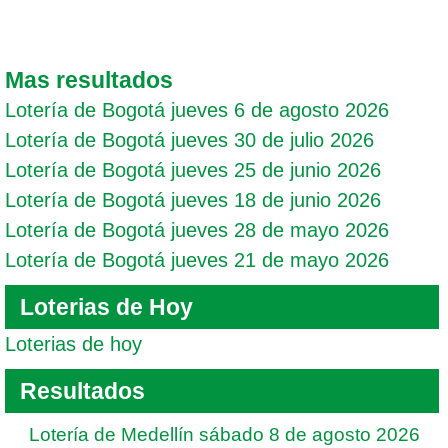
Mas resultados
Lotería de Bogotá jueves 6 de agosto 2026
Lotería de Bogotá jueves 30 de julio 2026
Lotería de Bogotá jueves 25 de junio 2026
Lotería de Bogotá jueves 18 de junio 2026
Lotería de Bogotá jueves 28 de mayo 2026
Lotería de Bogotá jueves 21 de mayo 2026
Loterias de Hoy
Loterias de hoy
Resultados
Lotería de Medellín sábado 8 de agosto 2026