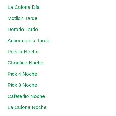
La Culona Día
Motilon Tarde
Dorado Tarde
Antioqueñita Tarde
Paisita Noche
Chontico Noche
Pick 4 Noche
Pick 3 Noche
Cafeterito Noche
La Culona Noche