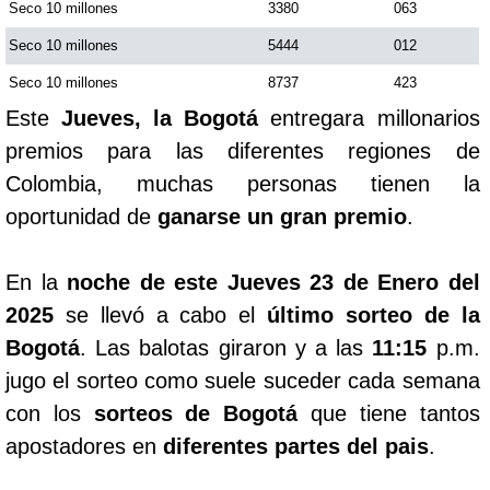
Seco 10 millones
3380
063
Seco 10 millones
5444
012
Seco 10 millones
8737
423
Este
Jueves, la Bogotá
entregara millonarios
premios para las diferentes regiones de
Colombia, muchas personas tienen la
oportunidad de
ganarse un gran premio
.
En la
noche de este Jueves 23 de Enero del
2025
se llevó a cabo el
último sorteo de la
Bogotá
. Las balotas giraron y a las
11:15
p.m.
jugo el sorteo como suele suceder cada semana
con los
sorteos de Bogotá
que tiene tantos
apostadores en
diferentes partes del pais
.