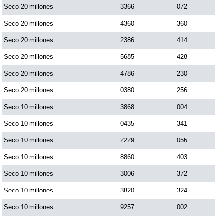
Seco 20 millones
3366
072
Seco 20 millones
4360
360
Seco 20 millones
2386
414
Seco 20 millones
5685
428
Seco 20 millones
4786
230
Seco 20 millones
0380
256
Seco 10 millones
3868
004
Seco 10 millones
0435
341
Seco 10 millones
2229
056
Seco 10 millones
8860
403
Seco 10 millones
3006
372
Seco 10 millones
3820
324
Seco 10 millones
9257
002