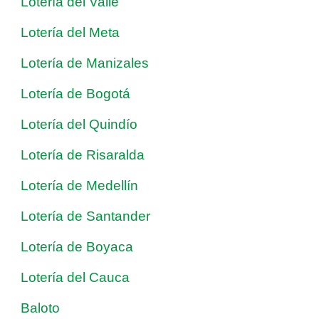
Lotería del Valle
Lotería del Meta
Lotería de Manizales
Lotería de Bogotá
Lotería del Quindío
Lotería de Risaralda
Lotería de Medellín
Lotería de Santander
Lotería de Boyaca
Lotería del Cauca
Baloto