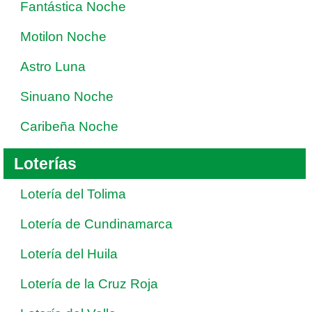
Fantástica Noche
Motilon Noche
Astro Luna
Sinuano Noche
Caribeña Noche
Loterías
Lotería del Tolima
Lotería de Cundinamarca
Lotería del Huila
Lotería de la Cruz Roja