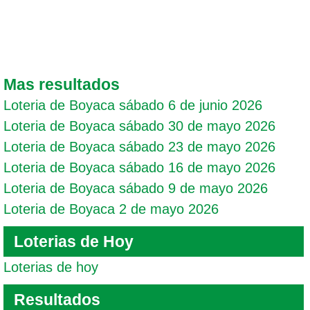
Mas resultados
Loteria de Boyaca sábado 6 de junio 2026
Loteria de Boyaca sábado 30 de mayo 2026
Loteria de Boyaca sábado 23 de mayo 2026
Loteria de Boyaca sábado 16 de mayo 2026
Loteria de Boyaca sábado 9 de mayo 2026
Loteria de Boyaca 2 de mayo 2026
Loterias de Hoy
Loterias de hoy
Resultados