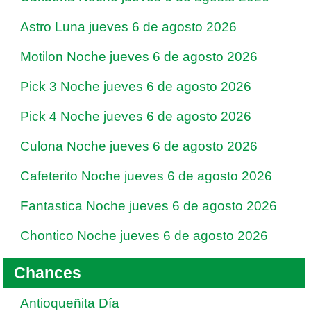
Astro Luna jueves 6 de agosto 2026
Motilon Noche jueves 6 de agosto 2026
Pick 3 Noche jueves 6 de agosto 2026
Pick 4 Noche jueves 6 de agosto 2026
Culona Noche jueves 6 de agosto 2026
Cafeterito Noche jueves 6 de agosto 2026
Fantastica Noche jueves 6 de agosto 2026
Chontico Noche jueves 6 de agosto 2026
Chances
Antioqueñita Día