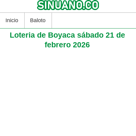
Inicio
Baloto
Loteria de Boyaca sábado 21 de
febrero 2026