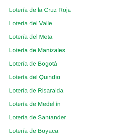
Lotería de la Cruz Roja
Lotería del Valle
Lotería del Meta
Lotería de Manizales
Lotería de Bogotá
Lotería del Quindío
Lotería de Risaralda
Lotería de Medellín
Lotería de Santander
Lotería de Boyaca