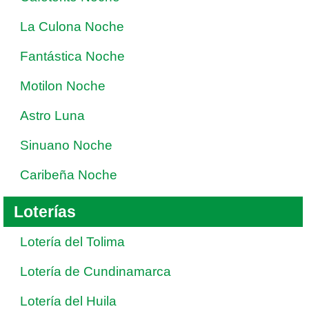
La Culona Noche
Fantástica Noche
Motilon Noche
Astro Luna
Sinuano Noche
Caribeña Noche
Loterías
Lotería del Tolima
Lotería de Cundinamarca
Lotería del Huila