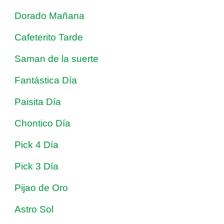
Dorado Mañana
Cafeterito Tarde
Saman de la suerte
Fantástica Día
Paisita Día
Chontico Día
Pick 4 Día
Pick 3 Día
Pijao de Oro
Astro Sol