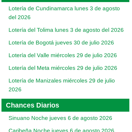
Lotería de Cundinamarca lunes 3 de agosto
del 2026
Lotería del Tolima lunes 3 de agosto del 2026
Lotería de Bogotá jueves 30 de julio 2026
Lotería del Valle miércoles 29 de julio 2026
Lotería del Meta miércoles 29 de julio 2026
Lotería de Manizales miércoles 29 de julio
2026
Chances Diarios
Sinuano Noche jueves 6 de agosto 2026
Caribeña Noche jueves 6 de agosto 2026