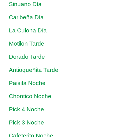
Sinuano Día
Caribeña Día
La Culona Día
Motilon Tarde
Dorado Tarde
Antioqueñita Tarde
Paisita Noche
Chontico Noche
Pick 4 Noche
Pick 3 Noche
Cafeterito Noche