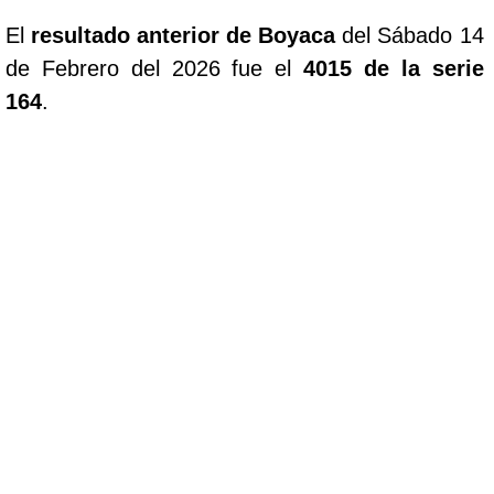
El
resultado anterior de Boyaca
del Sábado 14
de Febrero del 2026 fue el
4015 de la serie
164
.