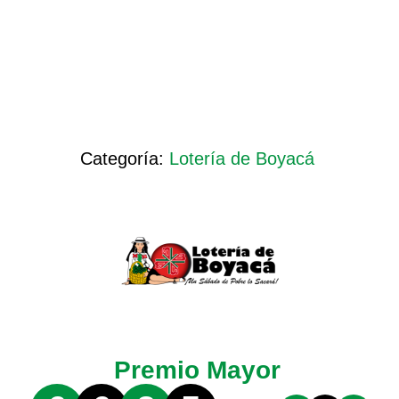
Categoría:
Lotería de Boyacá
Premio Mayor