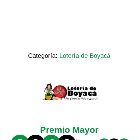
Categoría:
Lotería de Boyacá
Premio Mayor