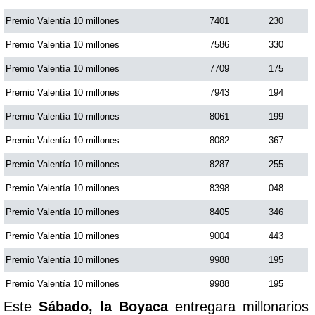
Premio Valentía 10 millones
7401
230
Premio Valentía 10 millones
7586
330
Premio Valentía 10 millones
7709
175
Premio Valentía 10 millones
7943
194
Premio Valentía 10 millones
8061
199
Premio Valentía 10 millones
8082
367
Premio Valentía 10 millones
8287
255
Premio Valentía 10 millones
8398
048
Premio Valentía 10 millones
8405
346
Premio Valentía 10 millones
9004
443
Premio Valentía 10 millones
9988
195
Premio Valentía 10 millones
9988
195
Este
Sábado, la Boyaca
entregara millonarios