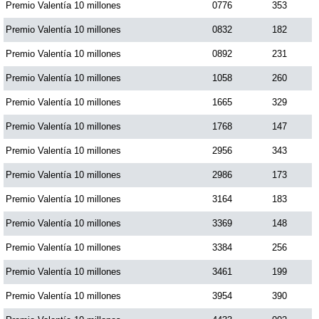
Premio Valentía 10 millones
0776
353
Premio Valentía 10 millones
0832
182
Premio Valentía 10 millones
0892
231
Premio Valentía 10 millones
1058
260
Premio Valentía 10 millones
1665
329
Premio Valentía 10 millones
1768
147
Premio Valentía 10 millones
2956
343
Premio Valentía 10 millones
2986
173
Premio Valentía 10 millones
3164
183
Premio Valentía 10 millones
3369
148
Premio Valentía 10 millones
3384
256
Premio Valentía 10 millones
3461
199
Premio Valentía 10 millones
3954
390