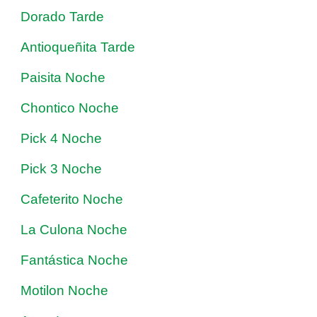
Dorado Tarde
Antioqueñita Tarde
Paisita Noche
Chontico Noche
Pick 4 Noche
Pick 3 Noche
Cafeterito Noche
La Culona Noche
Fantástica Noche
Motilon Noche