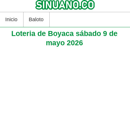
Inicio
Baloto
Loteria de Boyaca sábado 9 de
mayo 2026