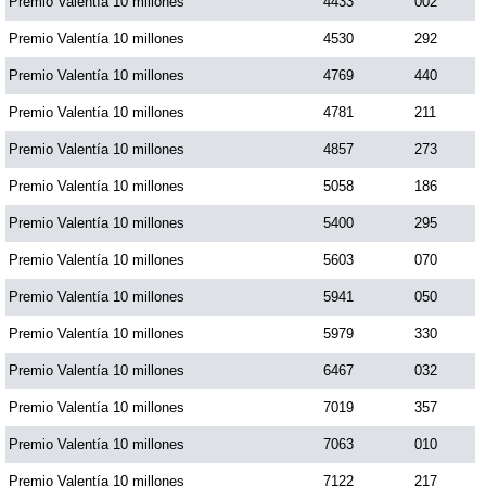
Premio Valentía 10 millones
4433
002
Premio Valentía 10 millones
4530
292
Premio Valentía 10 millones
4769
440
Premio Valentía 10 millones
4781
211
Premio Valentía 10 millones
4857
273
Premio Valentía 10 millones
5058
186
Premio Valentía 10 millones
5400
295
Premio Valentía 10 millones
5603
070
Premio Valentía 10 millones
5941
050
Premio Valentía 10 millones
5979
330
Premio Valentía 10 millones
6467
032
Premio Valentía 10 millones
7019
357
Premio Valentía 10 millones
7063
010
Premio Valentía 10 millones
7122
217