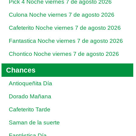
Pick 4 Noche viernes 7 de agosto 2026
Culona Noche viernes 7 de agosto 2026
Cafeterito Noche viernes 7 de agosto 2026
Fantastica Noche viernes 7 de agosto 2026
Chontico Noche viernes 7 de agosto 2026
Chances
Antioqueñita Día
Dorado Mañana
Cafeterito Tarde
Saman de la suerte
Fantástica Día