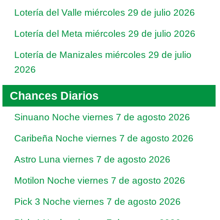
Lotería del Valle miércoles 29 de julio 2026
Lotería del Meta miércoles 29 de julio 2026
Lotería de Manizales miércoles 29 de julio
2026
Chances Diarios
Sinuano Noche viernes 7 de agosto 2026
Caribeña Noche viernes 7 de agosto 2026
Astro Luna viernes 7 de agosto 2026
Motilon Noche viernes 7 de agosto 2026
Pick 3 Noche viernes 7 de agosto 2026