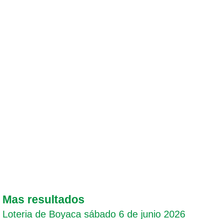
Mas resultados
Loteria de Boyaca sábado 6 de junio 2026