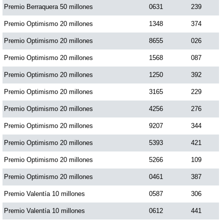
Premio Berraquera 50 millones
0631
239
Premio Optimismo 20 millones
1348
374
Premio Optimismo 20 millones
8655
026
Premio Optimismo 20 millones
1568
087
Premio Optimismo 20 millones
1250
392
Premio Optimismo 20 millones
3165
229
Premio Optimismo 20 millones
4256
276
Premio Optimismo 20 millones
9207
344
Premio Optimismo 20 millones
5393
421
Premio Optimismo 20 millones
5266
109
Premio Optimismo 20 millones
0461
387
Premio Valentía 10 millones
0587
306
Premio Valentía 10 millones
0612
441