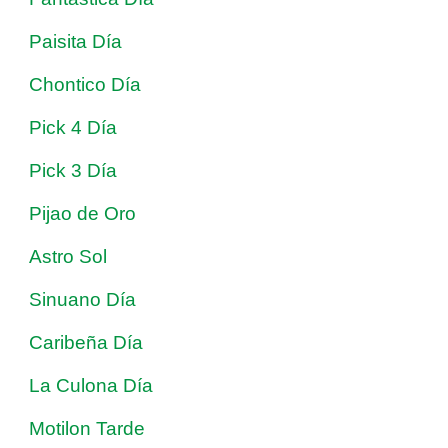
Paisita Día
Chontico Día
Pick 4 Día
Pick 3 Día
Pijao de Oro
Astro Sol
Sinuano Día
Caribeña Día
La Culona Día
Motilon Tarde