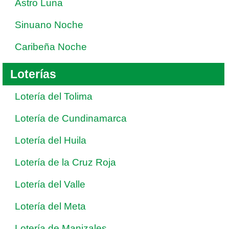
Astro Luna
Sinuano Noche
Caribeña Noche
Loterías
Lotería del Tolima
Lotería de Cundinamarca
Lotería del Huila
Lotería de la Cruz Roja
Lotería del Valle
Lotería del Meta
Lotería de Manizales