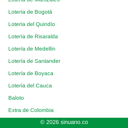
Lotería de Bogotá
Lotería del Quindío
Lotería de Risaralda
Lotería de Medellín
Lotería de Santander
Lotería de Boyaca
Lotería del Cauca
Baloto
Extra de Colombia
© 2026 sinuano.co