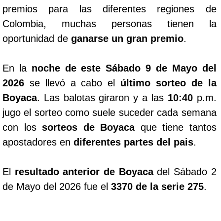
premios para las diferentes regiones de
Colombia, muchas personas tienen la
oportunidad de
ganarse un gran premio
.
En la
noche de este Sábado 9 de Mayo del
2026
se llevó a cabo el
último sorteo de la
Boyaca
. Las balotas giraron y a las
10:40
p.m.
jugo el sorteo como suele suceder cada semana
con los
sorteos de Boyaca
que tiene tantos
apostadores en
diferentes partes del pais
.
El
resultado anterior de Boyaca
del Sábado 2
de Mayo del 2026 fue el
3370 de la serie 275
.