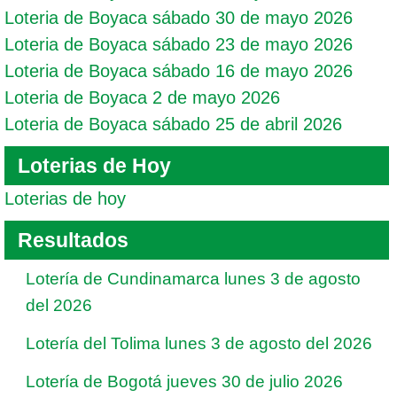
Loteria de Boyaca sábado 30 de mayo 2026
Loteria de Boyaca sábado 23 de mayo 2026
Loteria de Boyaca sábado 16 de mayo 2026
Loteria de Boyaca 2 de mayo 2026
Loteria de Boyaca sábado 25 de abril 2026
Loterias de Hoy
Loterias de hoy
Resultados
Lotería de Cundinamarca lunes 3 de agosto
del 2026
Lotería del Tolima lunes 3 de agosto del 2026
Lotería de Bogotá jueves 30 de julio 2026