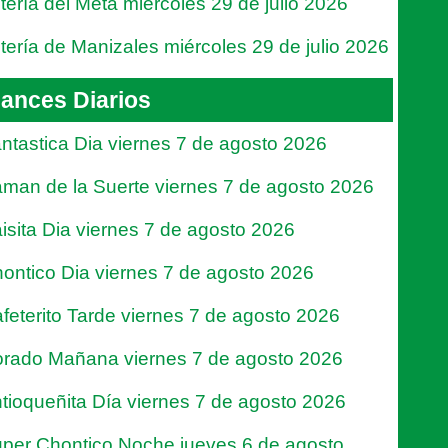
tería del Meta miércoles 29 de julio 2026
tería de Manizales miércoles 29 de julio 2026
ances Diarios
ntastica Dia viernes 7 de agosto 2026
man de la Suerte viernes 7 de agosto 2026
isita Dia viernes 7 de agosto 2026
ontico Dia viernes 7 de agosto 2026
feterito Tarde viernes 7 de agosto 2026
rado Mañana viernes 7 de agosto 2026
tioqueñita Día viernes 7 de agosto 2026
per Chontico Noche jueves 6 de agosto