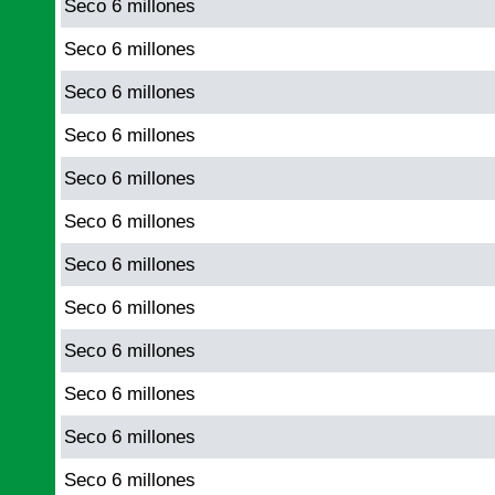
Seco 6 millones
Seco 6 millones
Seco 6 millones
Seco 6 millones
Seco 6 millones
Seco 6 millones
Seco 6 millones
Seco 6 millones
Seco 6 millones
Seco 6 millones
Seco 6 millones
Seco 6 millones