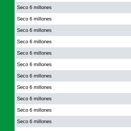
Seco 6 millones
Seco 6 millones
Seco 6 millones
Seco 6 millones
Seco 6 millones
Seco 6 millones
Seco 6 millones
Seco 6 millones
Seco 6 millones
Seco 6 millones
Seco 6 millones