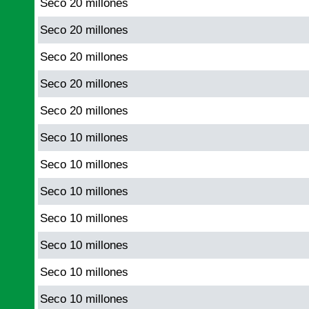
Seco 20 millones
Seco 20 millones
Seco 20 millones
Seco 20 millones
Seco 20 millones
Seco 10 millones
Seco 10 millones
Seco 10 millones
Seco 10 millones
Seco 10 millones
Seco 10 millones
Seco 10 millones