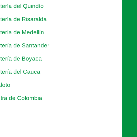
tería del Quindío
tería de Risaralda
tería de Medellín
tería de Santander
tería de Boyaca
tería del Cauca
loto
tra de Colombia