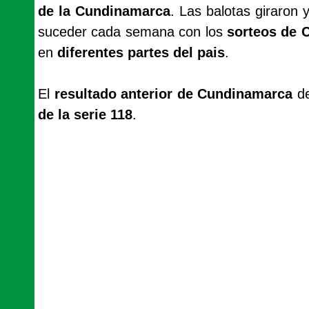
de la Cundinamarca
. Las balotas giraron 
suceder cada semana con los
sorteos de
en
diferentes partes del pais
.
El
resultado anterior de Cundinamarca
de
de la serie 118
.