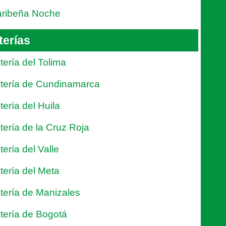
ribeña Noche
terías
tería del Tolima
tería de Cundinamarca
tería del Huila
tería de la Cruz Roja
tería del Valle
tería del Meta
tería de Manizales
tería de Bogotá