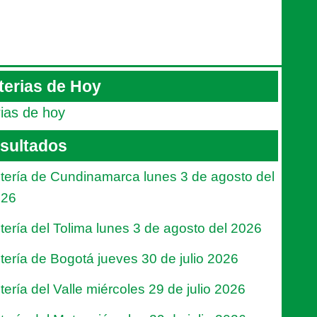
terias de Hoy
rias de hoy
sultados
tería de Cundinamarca lunes 3 de agosto del
026
tería del Tolima lunes 3 de agosto del 2026
tería de Bogotá jueves 30 de julio 2026
tería del Valle miércoles 29 de julio 2026