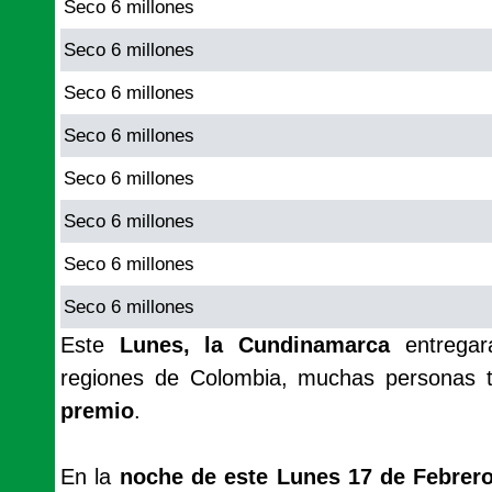
Seco 6 millones
Seco 6 millones
Seco 6 millones
Seco 6 millones
Seco 6 millones
Seco 6 millones
Seco 6 millones
Seco 6 millones
Este
Lunes, la Cundinamarca
entregar
regiones de Colombia, muchas personas t
premio
.
En la
noche de este Lunes 17 de Febrero