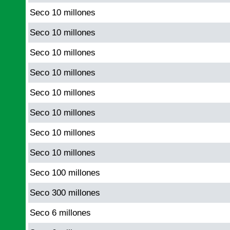
Seco 10 millones
Seco 10 millones
Seco 10 millones
Seco 10 millones
Seco 10 millones
Seco 10 millones
Seco 10 millones
Seco 10 millones
Seco 100 millones
Seco 300 millones
Seco 6 millones