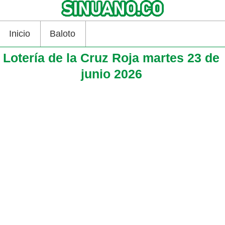
Inicio
Baloto
Lotería de la Cruz Roja martes 23 de
junio 2026