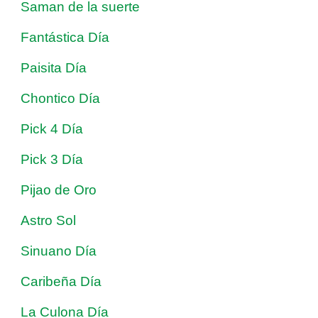
Saman de la suerte
Fantástica Día
Paisita Día
Chontico Día
Pick 4 Día
Pick 3 Día
Pijao de Oro
Astro Sol
Sinuano Día
Caribeña Día
La Culona Día