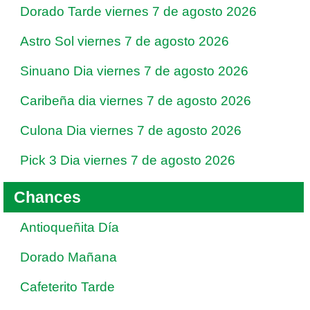
Dorado Tarde viernes 7 de agosto 2026
Astro Sol viernes 7 de agosto 2026
Sinuano Dia viernes 7 de agosto 2026
Caribeña dia viernes 7 de agosto 2026
Culona Dia viernes 7 de agosto 2026
Pick 3 Dia viernes 7 de agosto 2026
Chances
Antioqueñita Día
Dorado Mañana
Cafeterito Tarde