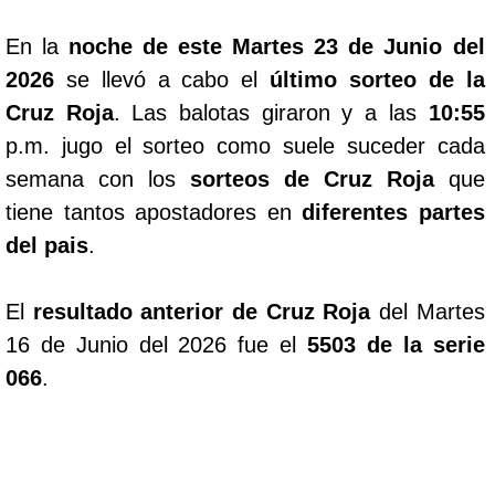
En la
noche de este Martes 23 de Junio del
2026
se llevó a cabo el
último sorteo de la
Cruz Roja
. Las balotas giraron y a las
10:55
p.m. jugo el sorteo como suele suceder cada
semana con los
sorteos de Cruz Roja
que
tiene tantos apostadores en
diferentes partes
del pais
.
El
resultado anterior de Cruz Roja
del Martes
16 de Junio del 2026 fue el
5503 de la serie
066
.