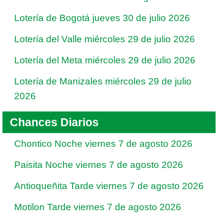
Lotería de Bogotá jueves 30 de julio 2026
Lotería del Valle miércoles 29 de julio 2026
Lotería del Meta miércoles 29 de julio 2026
Lotería de Manizales miércoles 29 de julio
2026
Chances Diarios
Chontico Noche viernes 7 de agosto 2026
Paisita Noche viernes 7 de agosto 2026
Antioqueñita Tarde viernes 7 de agosto 2026
Motilon Tarde viernes 7 de agosto 2026