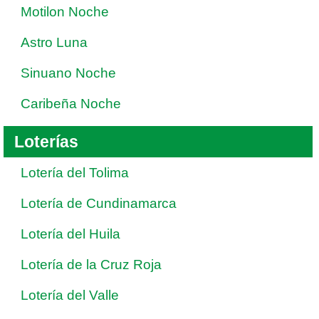
Motilon Noche
Astro Luna
Sinuano Noche
Caribeña Noche
Loterías
Lotería del Tolima
Lotería de Cundinamarca
Lotería del Huila
Lotería de la Cruz Roja
Lotería del Valle