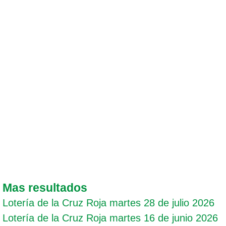
Mas resultados
Lotería de la Cruz Roja martes 28 de julio 2026
Lotería de la Cruz Roja martes 16 de junio 2026