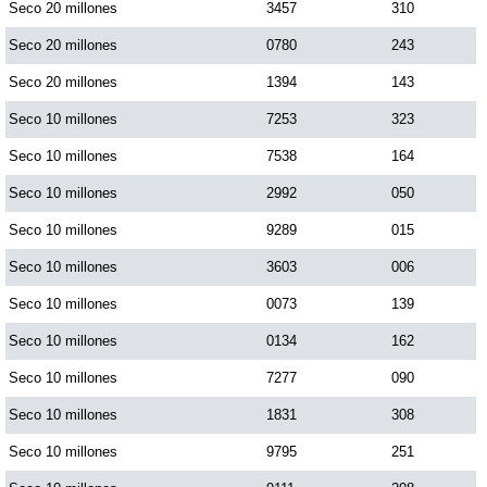
Seco 20 millones
3457
310
Seco 20 millones
0780
243
Seco 20 millones
1394
143
Seco 10 millones
7253
323
Seco 10 millones
7538
164
Seco 10 millones
2992
050
Seco 10 millones
9289
015
Seco 10 millones
3603
006
Seco 10 millones
0073
139
Seco 10 millones
0134
162
Seco 10 millones
7277
090
Seco 10 millones
1831
308
Seco 10 millones
9795
251