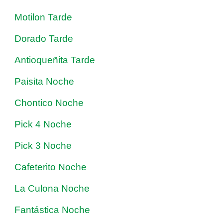
Motilon Tarde
Dorado Tarde
Antioqueñita Tarde
Paisita Noche
Chontico Noche
Pick 4 Noche
Pick 3 Noche
Cafeterito Noche
La Culona Noche
Fantástica Noche