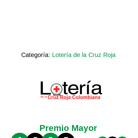
Categoría:
Lotería de la Cruz Roja
Premio Mayor