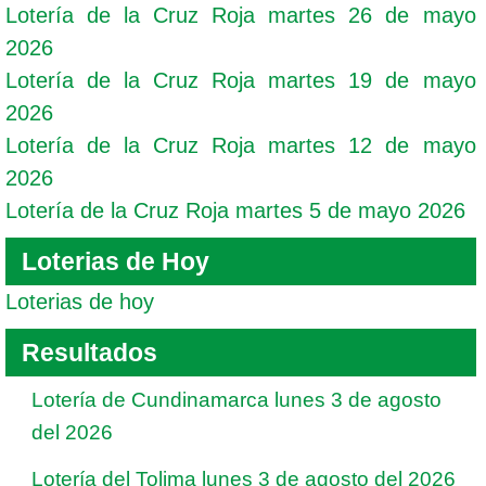
Lotería de la Cruz Roja martes 26 de mayo
2026
Lotería de la Cruz Roja martes 19 de mayo
2026
Lotería de la Cruz Roja martes 12 de mayo
2026
Lotería de la Cruz Roja martes 5 de mayo 2026
Loterias de Hoy
Loterias de hoy
Resultados
Lotería de Cundinamarca lunes 3 de agosto
del 2026
Lotería del Tolima lunes 3 de agosto del 2026