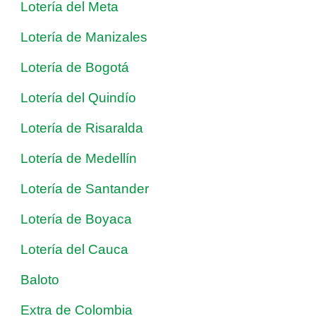
Lotería del Meta
Lotería de Manizales
Lotería de Bogotá
Lotería del Quindío
Lotería de Risaralda
Lotería de Medellín
Lotería de Santander
Lotería de Boyaca
Lotería del Cauca
Baloto
Extra de Colombia