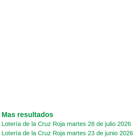
Mas resultados
Lotería de la Cruz Roja martes 28 de julio 2026
Lotería de la Cruz Roja martes 23 de junio 2026