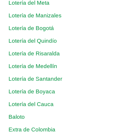
Lotería del Meta
Lotería de Manizales
Lotería de Bogotá
Lotería del Quindío
Lotería de Risaralda
Lotería de Medellín
Lotería de Santander
Lotería de Boyaca
Lotería del Cauca
Baloto
Extra de Colombia