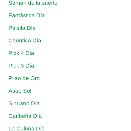
Saman de la suerte
Fantástica Día
Paisita Día
Chontico Día
Pick 4 Día
Pick 3 Día
Pijao de Oro
Astro Sol
Sinuano Día
Caribeña Día
La Culona Día