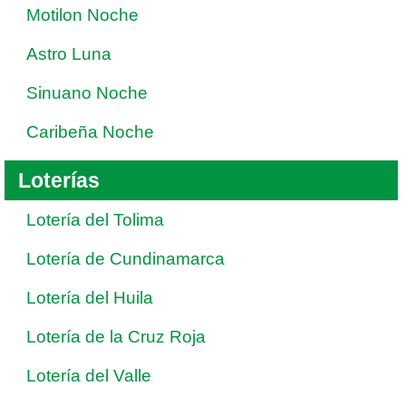
Motilon Noche
Astro Luna
Sinuano Noche
Caribeña Noche
Loterías
Lotería del Tolima
Lotería de Cundinamarca
Lotería del Huila
Lotería de la Cruz Roja
Lotería del Valle