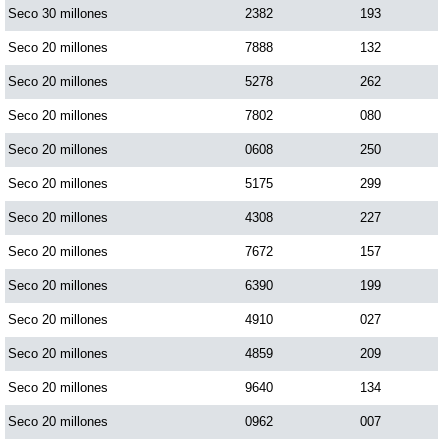
Seco 30 millones
2382
193
Seco 20 millones
7888
132
Seco 20 millones
5278
262
Seco 20 millones
7802
080
Seco 20 millones
0608
250
Seco 20 millones
5175
299
Seco 20 millones
4308
227
Seco 20 millones
7672
157
Seco 20 millones
6390
199
Seco 20 millones
4910
027
Seco 20 millones
4859
209
Seco 20 millones
9640
134
Seco 20 millones
0962
007