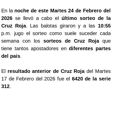
En la
noche de este Martes 24 de Febrero del
2026
se llevó a cabo el
último sorteo de la
Cruz Roja
. Las balotas giraron y a las
10:55
p.m. jugo el sorteo como suele suceder cada
semana con los
sorteos de Cruz Roja
que
tiene tantos apostadores en
diferentes partes
del pais
.
El
resultado anterior de Cruz Roja
del Martes
17 de Febrero del 2026 fue el
6420 de la serie
312
.