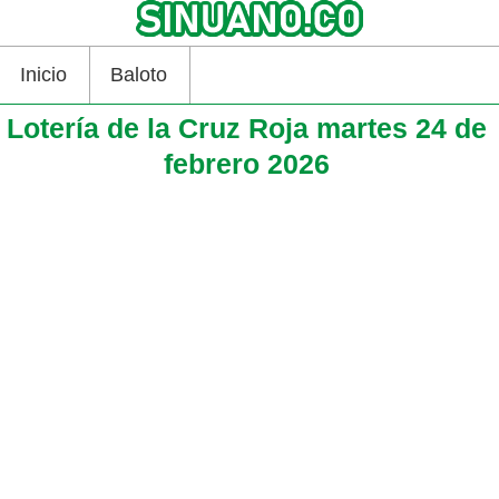
Inicio
Baloto
Lotería de la Cruz Roja martes 24 de
febrero 2026