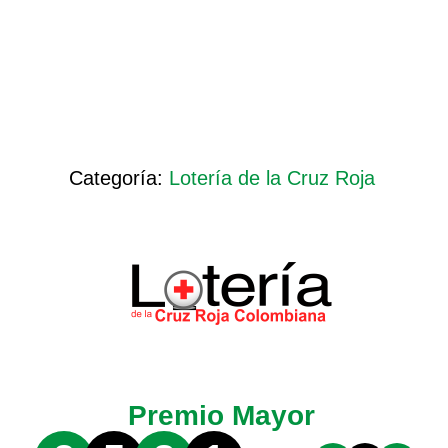
Categoría:
Lotería de la Cruz Roja
Premio Mayor