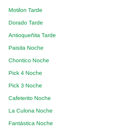
Motilon Tarde
Dorado Tarde
Antioqueñita Tarde
Paisita Noche
Chontico Noche
Pick 4 Noche
Pick 3 Noche
Cafeterito Noche
La Culona Noche
Fantástica Noche