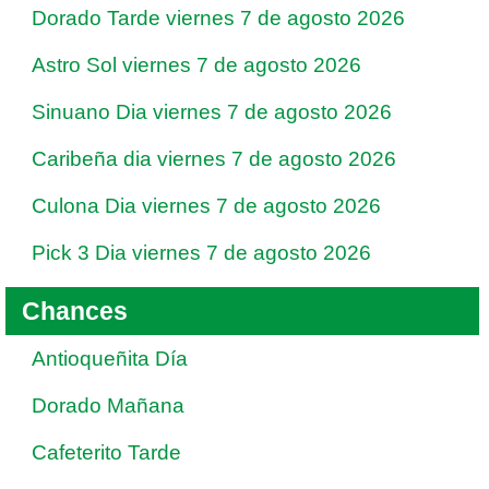
Dorado Tarde viernes 7 de agosto 2026
Astro Sol viernes 7 de agosto 2026
Sinuano Dia viernes 7 de agosto 2026
Caribeña dia viernes 7 de agosto 2026
Culona Dia viernes 7 de agosto 2026
Pick 3 Dia viernes 7 de agosto 2026
Chances
Antioqueñita Día
Dorado Mañana
Cafeterito Tarde