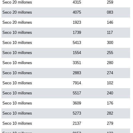
Seco 20 millones
4315
259
Seco 20 millones
4075
083
Seco 20 millones
1923
146
Seco 10 millones
1739
117
Seco 10 millones
5413
300
Seco 10 millones
1554
255
Seco 10 millones
3351
280
Seco 10 millones
2883
274
Seco 10 millones
7914
102
Seco 10 millones
5517
240
Seco 10 millones
3609
176
Seco 10 millones
5273
282
Seco 10 millones
2137
279