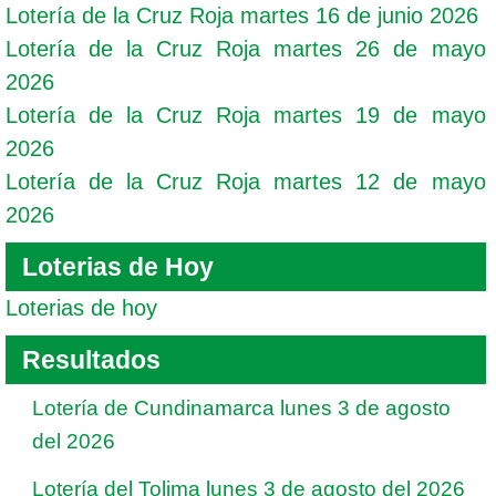
Lotería de la Cruz Roja martes 16 de junio 2026
Lotería de la Cruz Roja martes 26 de mayo
2026
Lotería de la Cruz Roja martes 19 de mayo
2026
Lotería de la Cruz Roja martes 12 de mayo
2026
Loterias de Hoy
Loterias de hoy
Resultados
Lotería de Cundinamarca lunes 3 de agosto
del 2026
Lotería del Tolima lunes 3 de agosto del 2026