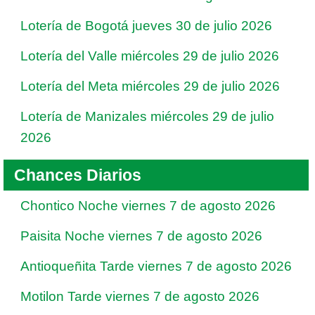
Lotería de Bogotá jueves 30 de julio 2026
Lotería del Valle miércoles 29 de julio 2026
Lotería del Meta miércoles 29 de julio 2026
Lotería de Manizales miércoles 29 de julio
2026
Chances Diarios
Chontico Noche viernes 7 de agosto 2026
Paisita Noche viernes 7 de agosto 2026
Antioqueñita Tarde viernes 7 de agosto 2026
Motilon Tarde viernes 7 de agosto 2026