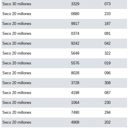
Seco 30 millones
3329
073
Seco 20 millones
0880
233
Seco 20 millones
9917
187
Seco 20 millones
0374
081
Seco 20 millones
9242
042
Seco 20 millones
5649
322
Seco 20 millones
5576
019
Seco 20 millones
8028
096
Seco 20 millones
3728
308
Seco 20 millones
4198
087
Seco 20 millones
1064
230
Seco 20 millones
7490
294
Seco 20 millones
4908
202