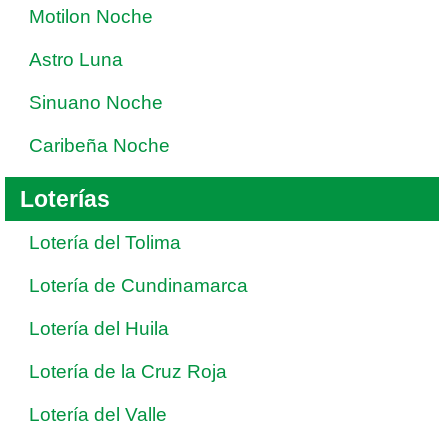
Motilon Noche
Astro Luna
Sinuano Noche
Caribeña Noche
Loterías
Lotería del Tolima
Lotería de Cundinamarca
Lotería del Huila
Lotería de la Cruz Roja
Lotería del Valle