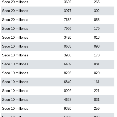
Seco 20 millones
3602
265
Seco 20 millones
3977
302
Seco 20 millones
7662
053
Seco 10 millones
7999
179
Seco 10 millones
3420
013
Seco 10 millones
0633
093
Seco 10 millones
3906
173
Seco 10 millones
6409
081
Seco 10 millones
8295
020
Seco 10 millones
6840
161
Seco 10 millones
0992
221
Seco 10 millones
4628
031
Seco 10 millones
9320
259