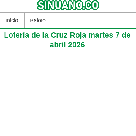
Inicio
Baloto
Lotería de la Cruz Roja martes 7 de
abril 2026