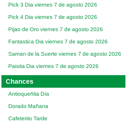
Pick 3 Dia viernes 7 de agosto 2026
Pick 4 Dia viernes 7 de agosto 2026
Pijao de Oro viernes 7 de agosto 2026
Fantastica Dia viernes 7 de agosto 2026
Saman de la Suerte viernes 7 de agosto 2026
Paisita Dia viernes 7 de agosto 2026
Chances
Antioqueñita Día
Dorado Mañana
Cafeterito Tarde