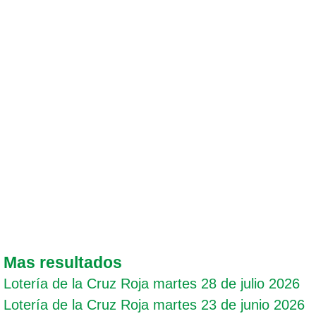
Mas resultados
Lotería de la Cruz Roja martes 28 de julio 2026
Lotería de la Cruz Roja martes 23 de junio 2026