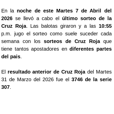
En la
noche de este Martes 7 de Abril del
2026
se llevó a cabo el
último sorteo de la
Cruz Roja
. Las balotas giraron y a las
10:55
p.m. jugo el sorteo como suele suceder cada
semana con los
sorteos de Cruz Roja
que
tiene tantos apostadores en
diferentes partes
del pais
.
El
resultado anterior de Cruz Roja
del Martes
31 de Marzo del 2026 fue el
3746 de la serie
307
.