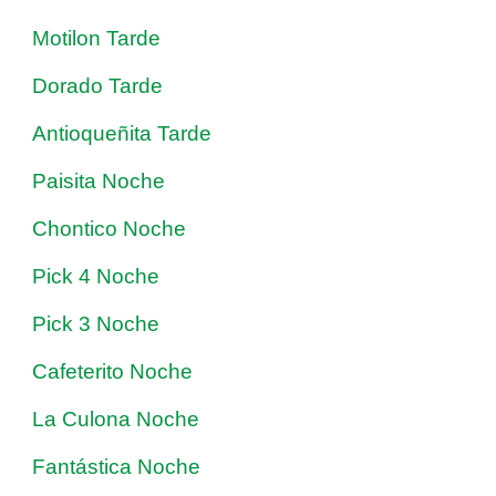
Motilon Tarde
Dorado Tarde
Antioqueñita Tarde
Paisita Noche
Chontico Noche
Pick 4 Noche
Pick 3 Noche
Cafeterito Noche
La Culona Noche
Fantástica Noche