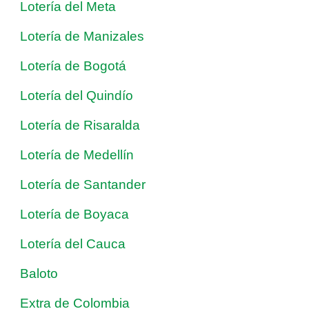
Lotería del Meta
Lotería de Manizales
Lotería de Bogotá
Lotería del Quindío
Lotería de Risaralda
Lotería de Medellín
Lotería de Santander
Lotería de Boyaca
Lotería del Cauca
Baloto
Extra de Colombia