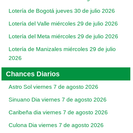
Lotería de Bogotá jueves 30 de julio 2026
Lotería del Valle miércoles 29 de julio 2026
Lotería del Meta miércoles 29 de julio 2026
Lotería de Manizales miércoles 29 de julio
2026
Chances Diarios
Astro Sol viernes 7 de agosto 2026
Sinuano Dia viernes 7 de agosto 2026
Caribeña dia viernes 7 de agosto 2026
Culona Dia viernes 7 de agosto 2026