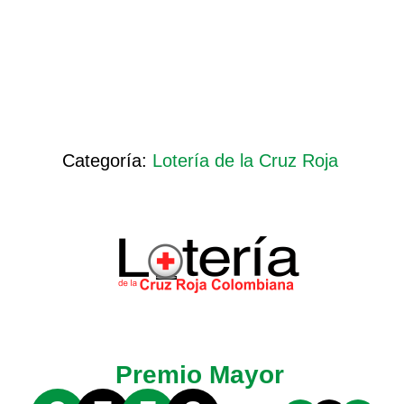
Categoría:
Lotería de la Cruz Roja
Premio Mayor