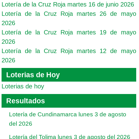
Lotería de la Cruz Roja martes 16 de junio 2026
Lotería de la Cruz Roja martes 26 de mayo
2026
Lotería de la Cruz Roja martes 19 de mayo
2026
Lotería de la Cruz Roja martes 12 de mayo
2026
Loterias de Hoy
Loterias de hoy
Resultados
Lotería de Cundinamarca lunes 3 de agosto
del 2026
Lotería del Tolima lunes 3 de agosto del 2026