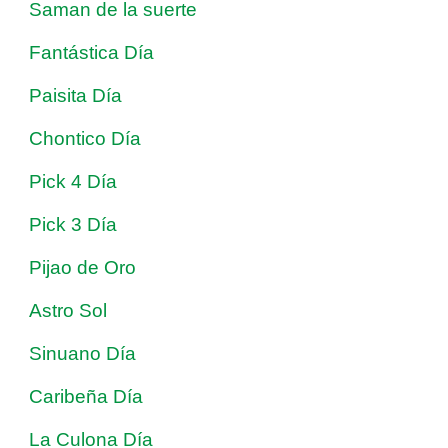
Saman de la suerte
Fantástica Día
Paisita Día
Chontico Día
Pick 4 Día
Pick 3 Día
Pijao de Oro
Astro Sol
Sinuano Día
Caribeña Día
La Culona Día