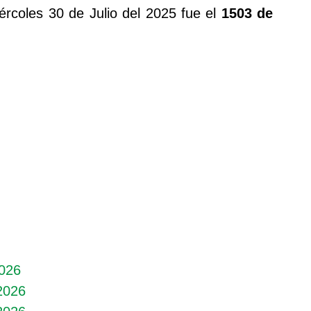
ércoles 30 de Julio del 2025 fue el
1503 de
2026
 2026