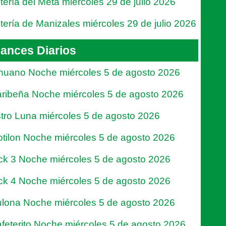
tería del Meta miércoles 29 de julio 2026
tería de Manizales miércoles 29 de julio 2026
ances Diarios
nuano Noche miércoles 5 de agosto 2026
ribeña Noche miércoles 5 de agosto 2026
tro Luna miércoles 5 de agosto 2026
tilon Noche miércoles 5 de agosto 2026
ck 3 Noche miércoles 5 de agosto 2026
ck 4 Noche miércoles 5 de agosto 2026
lona Noche miércoles 5 de agosto 2026
feterito Noche miércoles 5 de agosto 2026