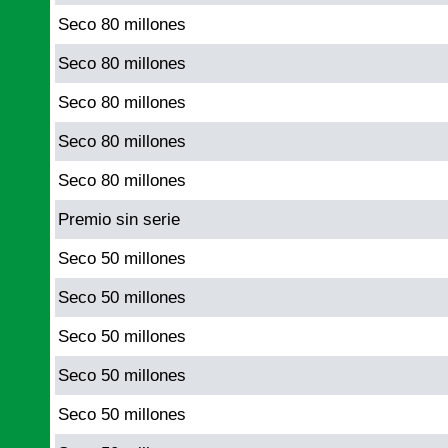
Seco 80 millones
Seco 80 millones
Seco 80 millones
Seco 80 millones
Seco 80 millones
Premio sin serie
Seco 50 millones
Seco 50 millones
Seco 50 millones
Seco 50 millones
Seco 50 millones