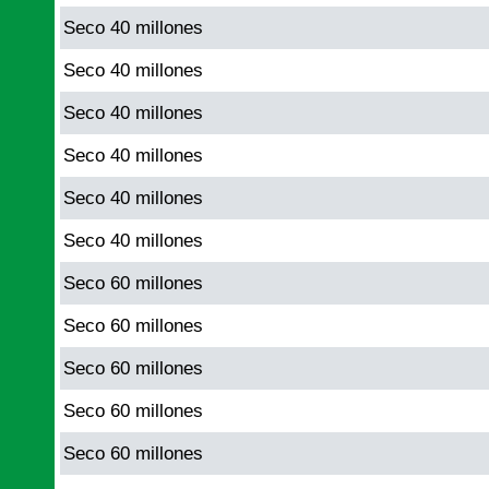
Seco 40 millones
Seco 40 millones
Seco 40 millones
Seco 40 millones
Seco 40 millones
Seco 40 millones
Seco 60 millones
Seco 60 millones
Seco 60 millones
Seco 60 millones
Seco 60 millones