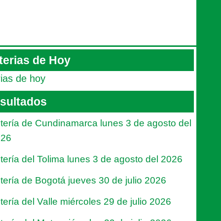
terias de Hoy
rias de hoy
sultados
tería de Cundinamarca lunes 3 de agosto del
026
tería del Tolima lunes 3 de agosto del 2026
tería de Bogotá jueves 30 de julio 2026
tería del Valle miércoles 29 de julio 2026