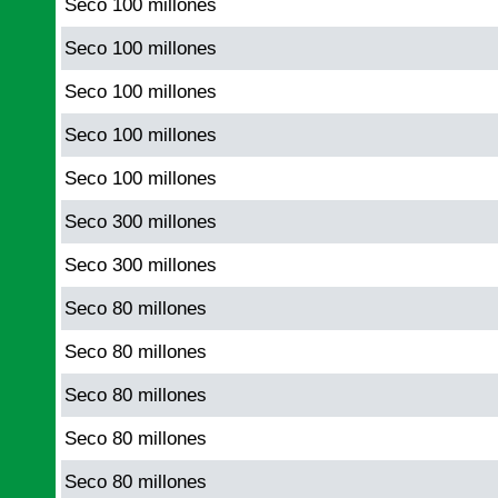
Seco 100 millones
Seco 100 millones
Seco 100 millones
Seco 100 millones
Seco 100 millones
Seco 300 millones
Seco 300 millones
Seco 80 millones
Seco 80 millones
Seco 80 millones
Seco 80 millones
Seco 80 millones