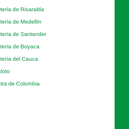
tería de Risaralda
tería de Medellín
tería de Santander
tería de Boyaca
tería del Cauca
loto
tra de Colombia