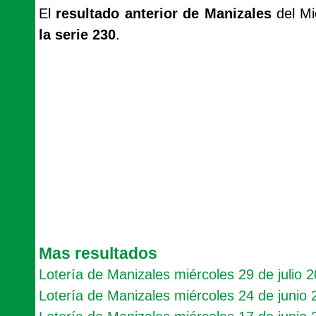
El
resultado anterior de Manizales
del Mi
la serie 230
.
Mas resultados
Lotería de Manizales miércoles 29 de julio 
Lotería de Manizales miércoles 24 de junio