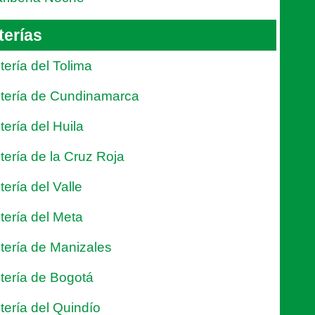
terías
tería del Tolima
tería de Cundinamarca
tería del Huila
tería de la Cruz Roja
tería del Valle
tería del Meta
tería de Manizales
tería de Bogotá
tería del Quindío