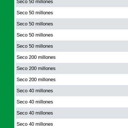
Seco 50 millones
Seco 50 millones
Seco 50 millones
Seco 50 millones
Seco 50 millones
Seco 200 millones
Seco 200 millones
Seco 200 millones
Seco 40 millones
Seco 40 millones
Seco 40 millones
Seco 40 millones