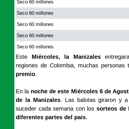
Seco 60 millones
Seco 60 millones
Seco 60 millones
Seco 60 millones
Seco 60 millones
Este
Miércoles, la Manizales
entregar
regiones de Colombia, muchas personas t
premio
.
En la
noche de este Miércoles 6 de Agost
de la Manizales
. Las balotas giraron y 
suceder cada semana con los
sorteos de
diferentes partes del pais
.