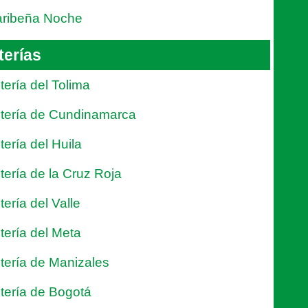
ribeña Noche
terías
tería del Tolima
tería de Cundinamarca
tería del Huila
tería de la Cruz Roja
tería del Valle
tería del Meta
tería de Manizales
tería de Bogotá