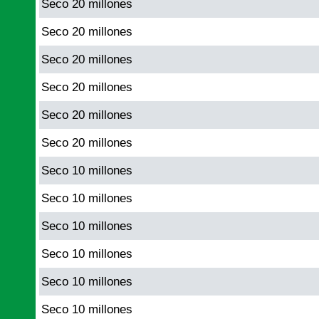
Seco 20 millones
Seco 20 millones
Seco 20 millones
Seco 20 millones
Seco 20 millones
Seco 20 millones
Seco 10 millones
Seco 10 millones
Seco 10 millones
Seco 10 millones
Seco 10 millones
Seco 10 millones