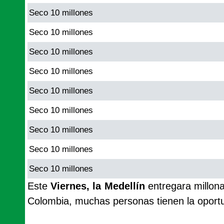
Seco 10 millones
Seco 10 millones
Seco 10 millones
Seco 10 millones
Seco 10 millones
Seco 10 millones
Seco 10 millones
Seco 10 millones
Seco 10 millones
Este
Viernes, la Medellín
entregara millona
Colombia, muchas personas tienen la oport