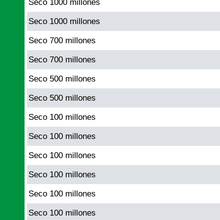
Seco 1000 millones
Seco 1000 millones
Seco 700 millones
Seco 700 millones
Seco 500 millones
Seco 500 millones
Seco 100 millones
Seco 100 millones
Seco 100 millones
Seco 100 millones
Seco 100 millones
Seco 100 millones