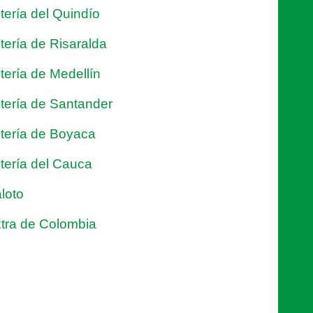
tería del Quindío
tería de Risaralda
tería de Medellín
tería de Santander
tería de Boyaca
tería del Cauca
loto
tra de Colombia