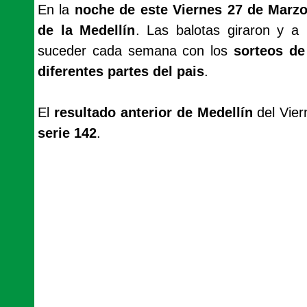
En la
noche de este Viernes 27 de Marzo
de la Medellín
. Las balotas giraron y a
suceder cada semana con los
sorteos de
diferentes partes del pais
.
El
resultado anterior de Medellín
del Vier
serie 142
.