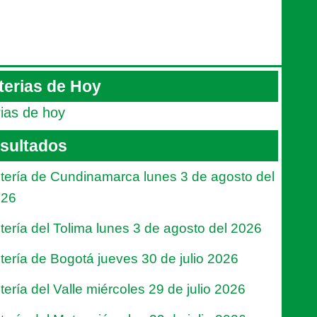
terias de Hoy
rias de hoy
sultados
tería de Cundinamarca lunes 3 de agosto del
026
tería del Tolima lunes 3 de agosto del 2026
tería de Bogotá jueves 30 de julio 2026
tería del Valle miércoles 29 de julio 2026