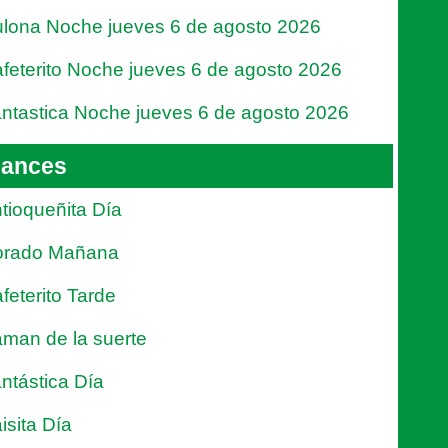
lona Noche jueves 6 de agosto 2026
feterito Noche jueves 6 de agosto 2026
ntastica Noche jueves 6 de agosto 2026
ances
tioqueñita Día
orado Mañana
feterito Tarde
man de la suerte
ntástica Día
isita Día