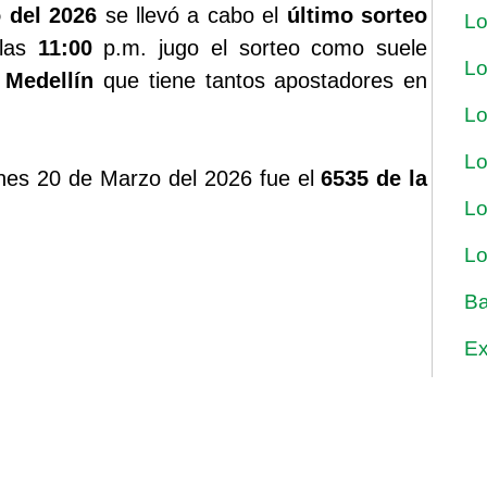
 del 2026
se llevó a cabo el
último sorteo
Lo
 las
11:00
p.m. jugo el sorteo como suele
Lo
 Medellín
que tiene tantos apostadores en
Lo
Lo
nes 20 de Marzo del 2026 fue el
6535 de la
Lo
Lo
Ba
Ex