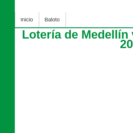
Inicio
Baloto
Lotería de Medellín
2