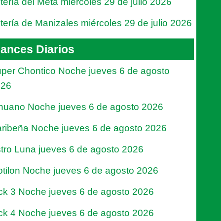
tería del Meta miércoles 29 de julio 2026
tería de Manizales miércoles 29 de julio 2026
ances Diarios
per Chontico Noche jueves 6 de agosto
026
nuano Noche jueves 6 de agosto 2026
ribeña Noche jueves 6 de agosto 2026
tro Luna jueves 6 de agosto 2026
tilon Noche jueves 6 de agosto 2026
ck 3 Noche jueves 6 de agosto 2026
ck 4 Noche jueves 6 de agosto 2026