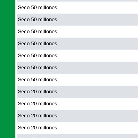
Seco 50 millones
Seco 50 millones
Seco 50 millones
Seco 50 millones
Seco 50 millones
Seco 50 millones
Seco 50 millones
Seco 20 millones
Seco 20 millones
Seco 20 millones
Seco 20 millones