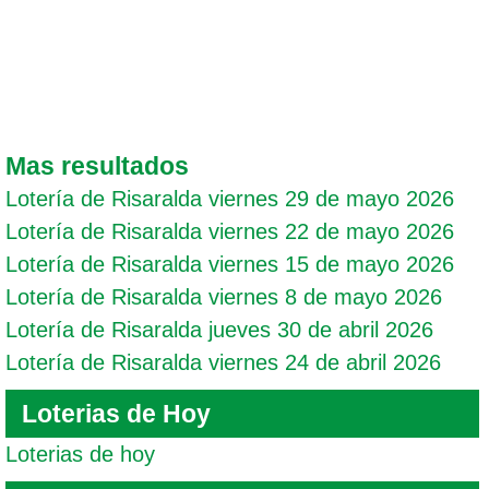
Mas resultados
Lotería de Risaralda viernes 29 de mayo 2026
Lotería de Risaralda viernes 22 de mayo 2026
Lotería de Risaralda viernes 15 de mayo 2026
Lotería de Risaralda viernes 8 de mayo 2026
Lotería de Risaralda jueves 30 de abril 2026
Lotería de Risaralda viernes 24 de abril 2026
Loterias de Hoy
Loterias de hoy