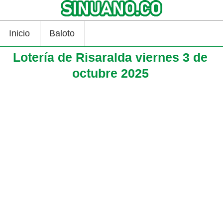
Inicio
Baloto
Lotería de Risaralda viernes 3 de
octubre 2025