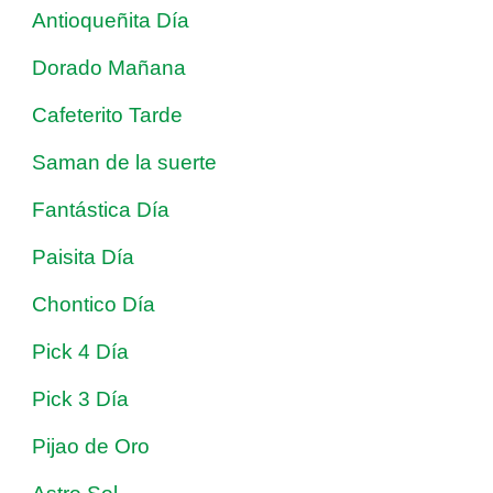
Antioqueñita Día
Dorado Mañana
Cafeterito Tarde
Saman de la suerte
Fantástica Día
Paisita Día
Chontico Día
Pick 4 Día
Pick 3 Día
Pijao de Oro