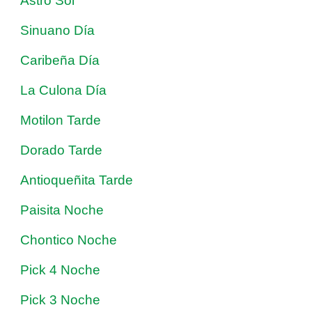
Astro Sol
Sinuano Día
Caribeña Día
La Culona Día
Motilon Tarde
Dorado Tarde
Antioqueñita Tarde
Paisita Noche
Chontico Noche
Pick 4 Noche
Pick 3 Noche