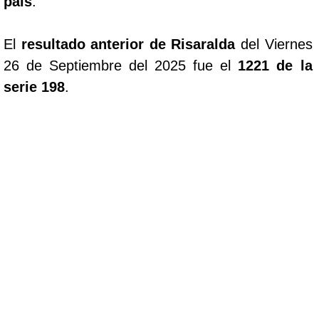
pais
.
El
resultado anterior de Risaralda
del Viernes
26 de Septiembre del 2025 fue el
1221 de la
serie 198
.