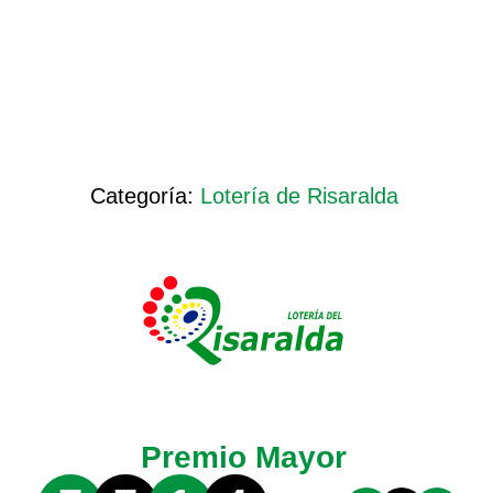
Categoría:
Lotería de Risaralda
Premio Mayor