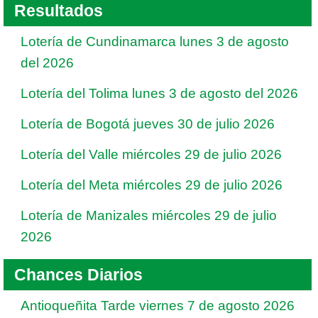
Resultados
Lotería de Cundinamarca lunes 3 de agosto
del 2026
Lotería del Tolima lunes 3 de agosto del 2026
Lotería de Bogotá jueves 30 de julio 2026
Lotería del Valle miércoles 29 de julio 2026
Lotería del Meta miércoles 29 de julio 2026
Lotería de Manizales miércoles 29 de julio
2026
Chances Diarios
Antioqueñita Tarde viernes 7 de agosto 2026