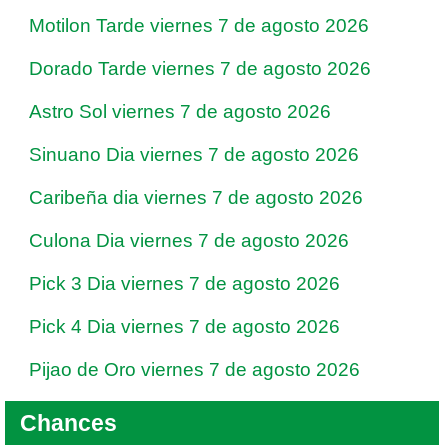
Motilon Tarde viernes 7 de agosto 2026
Dorado Tarde viernes 7 de agosto 2026
Astro Sol viernes 7 de agosto 2026
Sinuano Dia viernes 7 de agosto 2026
Caribeña dia viernes 7 de agosto 2026
Culona Dia viernes 7 de agosto 2026
Pick 3 Dia viernes 7 de agosto 2026
Pick 4 Dia viernes 7 de agosto 2026
Pijao de Oro viernes 7 de agosto 2026
Chances