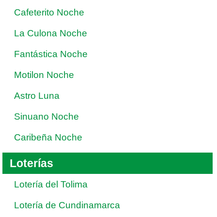
Cafeterito Noche
La Culona Noche
Fantástica Noche
Motilon Noche
Astro Luna
Sinuano Noche
Caribeña Noche
Loterías
Lotería del Tolima
Lotería de Cundinamarca