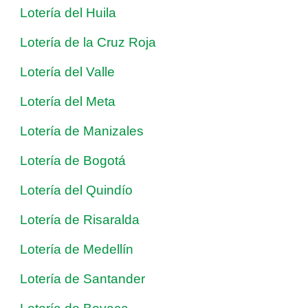
Lotería del Huila
Lotería de la Cruz Roja
Lotería del Valle
Lotería del Meta
Lotería de Manizales
Lotería de Bogotá
Lotería del Quindío
Lotería de Risaralda
Lotería de Medellín
Lotería de Santander