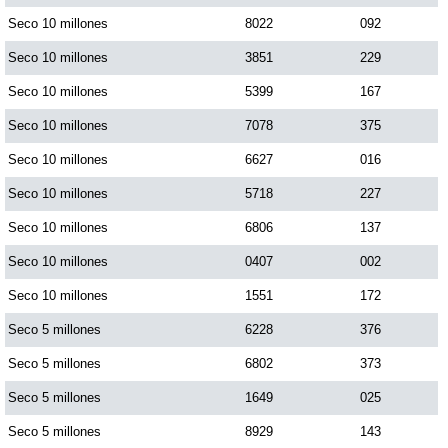
Seco 10 millones
8022
092
Seco 10 millones
3851
229
Seco 10 millones
5399
167
Seco 10 millones
7078
375
Seco 10 millones
6627
016
Seco 10 millones
5718
227
Seco 10 millones
6806
137
Seco 10 millones
0407
002
Seco 10 millones
1551
172
Seco 5 millones
6228
376
Seco 5 millones
6802
373
Seco 5 millones
1649
025
Seco 5 millones
8929
143