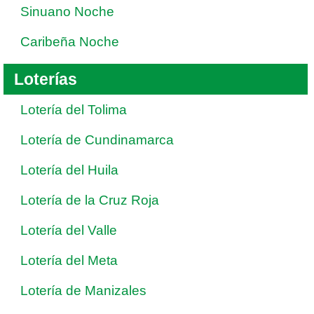
Sinuano Noche
Caribeña Noche
Loterías
Lotería del Tolima
Lotería de Cundinamarca
Lotería del Huila
Lotería de la Cruz Roja
Lotería del Valle
Lotería del Meta
Lotería de Manizales