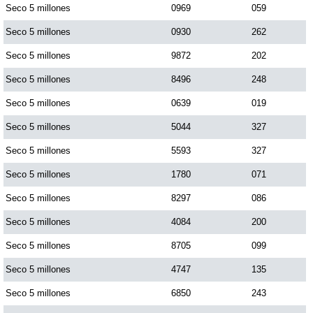
Seco 5 millones
0969
059
Seco 5 millones
0930
262
Seco 5 millones
9872
202
Seco 5 millones
8496
248
Seco 5 millones
0639
019
Seco 5 millones
5044
327
Seco 5 millones
5593
327
Seco 5 millones
1780
071
Seco 5 millones
8297
086
Seco 5 millones
4084
200
Seco 5 millones
8705
099
Seco 5 millones
4747
135
Seco 5 millones
6850
243