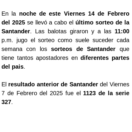
En la
noche de este Viernes 14 de Febrero
del 2025
se llevó a cabo el
último sorteo de la
Santander
. Las balotas giraron y a las
11:00
p.m. jugo el sorteo como suele suceder cada
semana con los
sorteos de Santander
que
tiene tantos apostadores en
diferentes partes
del pais
.
El
resultado anterior de Santander
del Viernes
7 de Febrero del 2025 fue el
1123 de la serie
327
.