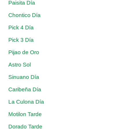
Paisita Día
Chontico Día
Pick 4 Día
Pick 3 Día
Pijao de Oro
Astro Sol
Sinuano Día
Caribeña Día
La Culona Día
Motilon Tarde
Dorado Tarde