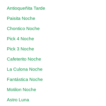
Antioqueñita Tarde
Paisita Noche
Chontico Noche
Pick 4 Noche
Pick 3 Noche
Cafeterito Noche
La Culona Noche
Fantástica Noche
Motilon Noche
Astro Luna