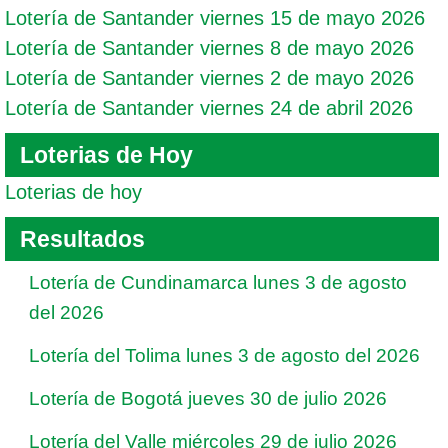
Lotería de Santander viernes 15 de mayo 2026
Lotería de Santander viernes 8 de mayo 2026
Lotería de Santander viernes 2 de mayo 2026
Lotería de Santander viernes 24 de abril 2026
Loterias de Hoy
Loterias de hoy
Resultados
Lotería de Cundinamarca lunes 3 de agosto
del 2026
Lotería del Tolima lunes 3 de agosto del 2026
Lotería de Bogotá jueves 30 de julio 2026
Lotería del Valle miércoles 29 de julio 2026