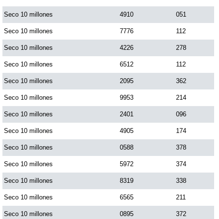
Seco 10 millones
4910
051
Seco 10 millones
7776
112
Seco 10 millones
4226
278
Seco 10 millones
6512
112
Seco 10 millones
2095
362
Seco 10 millones
9953
214
Seco 10 millones
2401
096
Seco 10 millones
4905
174
Seco 10 millones
0588
378
Seco 10 millones
5972
374
Seco 10 millones
8319
338
Seco 10 millones
6565
211
Seco 10 millones
0895
372