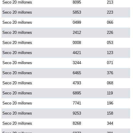
Seco 20 millones
8095
213
Seco 20 millones
5853
223
Seco 20 millones
0499
066
Seco 20 millones
2412
226
Seco 20 millones
0008
053
Seco 20 millones
4421
123
Seco 20 millones
3244
071
Seco 20 millones
6465
376
Seco 20 millones
4793
068
Seco 20 millones
6895
119
Seco 20 millones
7741
196
Seco 20 millones
9253
158
Seco 20 millones
8268
344