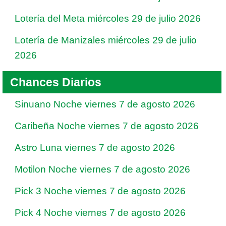
Lotería del Meta miércoles 29 de julio 2026
Lotería de Manizales miércoles 29 de julio
2026
Chances Diarios
Sinuano Noche viernes 7 de agosto 2026
Caribeña Noche viernes 7 de agosto 2026
Astro Luna viernes 7 de agosto 2026
Motilon Noche viernes 7 de agosto 2026
Pick 3 Noche viernes 7 de agosto 2026
Pick 4 Noche viernes 7 de agosto 2026