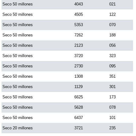
Seco 50 millones
4043
021
Seco 50 millones
4505
122
Seco 50 millones
5353
070
Seco 50 millones
7262
188
Seco 50 millones
2123
056
Seco 50 millones
3720
323
Seco 50 millones
2730
095
Seco 50 millones
1308
351
Seco 50 millones
1129
301
Seco 50 millones
6625
173
Seco 50 millones
5628
078
Seco 50 millones
6437
101
Seco 20 millones
3721
235