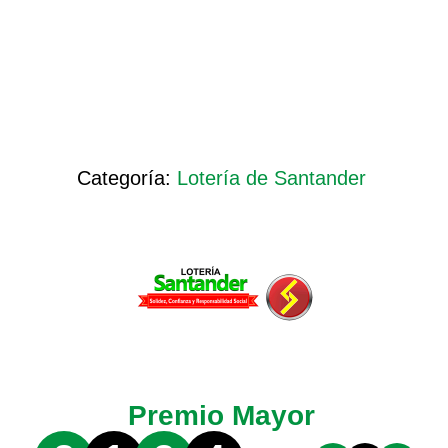
Categoría:
Lotería de Santander
Premio Mayor