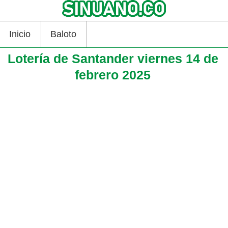
Inicio
Baloto
Lotería de Santander viernes 14 de
febrero 2025