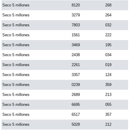
Seco 5 millones
8120
268
Seco 5 millones
3279
264
Seco 5 millones
7803
032
Seco 5 millones
1561
222
Seco 5 millones
3469
195
Seco 5 millones
2438
034
Seco 5 millones
2261
019
Seco 5 millones
3357
124
Seco 5 millones
0239
359
Seco 5 millones
2689
213
Seco 5 millones
6695
055
Seco 5 millones
6517
357
Seco 5 millones
5028
212