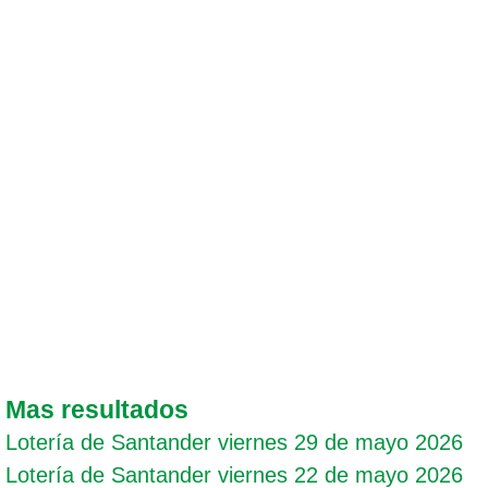
Mas resultados
Lotería de Santander viernes 29 de mayo 2026
Lotería de Santander viernes 22 de mayo 2026