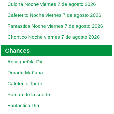
Culona Noche viernes 7 de agosto 2026
Cafeterito Noche viernes 7 de agosto 2026
Fantastica Noche viernes 7 de agosto 2026
Chontico Noche viernes 7 de agosto 2026
Chances
Antioqueñita Día
Dorado Mañana
Cafeterito Tarde
Saman de la suerte
Fantástica Día