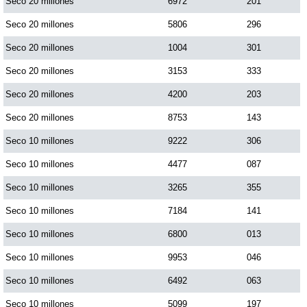
Seco 20 millones
6972
201
Seco 20 millones
5806
296
Seco 20 millones
1004
301
Seco 20 millones
3153
333
Seco 20 millones
4200
203
Seco 20 millones
8753
143
Seco 10 millones
9222
306
Seco 10 millones
4477
087
Seco 10 millones
3265
355
Seco 10 millones
7184
141
Seco 10 millones
6800
013
Seco 10 millones
9953
046
Seco 10 millones
6492
063
Seco 10 millones
5099
197