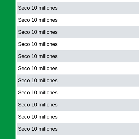
Seco 10 millones
Seco 10 millones
Seco 10 millones
Seco 10 millones
Seco 10 millones
Seco 10 millones
Seco 10 millones
Seco 10 millones
Seco 10 millones
Seco 10 millones
Seco 10 millones