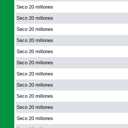
Seco 20 millones
Seco 20 millones
Seco 20 millones
Seco 20 millones
Seco 20 millones
Seco 20 millones
Seco 20 millones
Seco 20 millones
Seco 20 millones
Seco 20 millones
Seco 20 millones