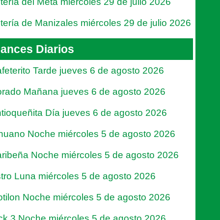
tería del Meta miércoles 29 de julio 2026
tería de Manizales miércoles 29 de julio 2026
ances Diarios
feterito Tarde jueves 6 de agosto 2026
rado Mañana jueves 6 de agosto 2026
tioqueñita Día jueves 6 de agosto 2026
nuano Noche miércoles 5 de agosto 2026
ribeña Noche miércoles 5 de agosto 2026
tro Luna miércoles 5 de agosto 2026
tilon Noche miércoles 5 de agosto 2026
ck 3 Noche miércoles 5 de agosto 2026