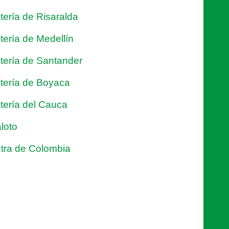
tería de Risaralda
tería de Medellín
tería de Santander
tería de Boyaca
tería del Cauca
loto
tra de Colombia