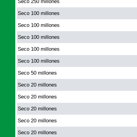
Seco 250 millones
Seco 100 millones
Seco 100 millones
Seco 100 millones
Seco 100 millones
Seco 100 millones
Seco 50 millones
Seco 20 millones
Seco 20 millones
Seco 20 millones
Seco 20 millones
Seco 20 millones