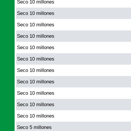
Seco 10 millones
Seco 10 millones
Seco 10 millones
Seco 10 millones
Seco 10 millones
Seco 10 millones
Seco 10 millones
Seco 10 millones
Seco 10 millones
Seco 10 millones
Seco 10 millones
Seco 5 millones