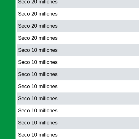
Seco 20 millones
Seco 20 millones
Seco 20 millones
Seco 20 millones
Seco 10 millones
Seco 10 millones
Seco 10 millones
Seco 10 millones
Seco 10 millones
Seco 10 millones
Seco 10 millones
Seco 10 millones