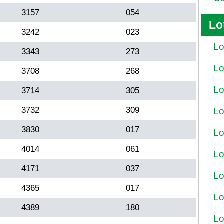
3157
054
Lo
3242
023
Lo
3343
273
Lo
3708
268
Lo
3714
305
3732
309
Lo
3830
017
Lo
4014
061
Lo
4171
037
Lo
4365
017
Lo
4389
180
Lo