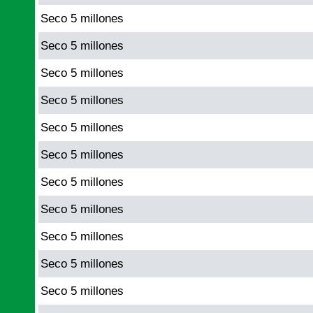
Seco 5 millones
Seco 5 millones
Seco 5 millones
Seco 5 millones
Seco 5 millones
Seco 5 millones
Seco 5 millones
Seco 5 millones
Seco 5 millones
Seco 5 millones
Seco 5 millones