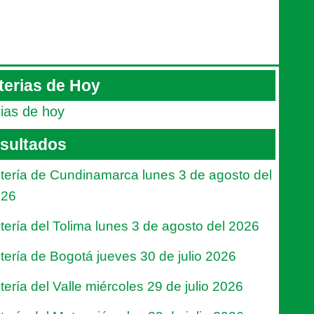
terias de Hoy
rias de hoy
sultados
tería de Cundinamarca lunes 3 de agosto del
026
tería del Tolima lunes 3 de agosto del 2026
tería de Bogotá jueves 30 de julio 2026
tería del Valle miércoles 29 de julio 2026