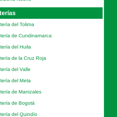
terías
tería del Tolima
tería de Cundinamarca
tería del Huila
tería de la Cruz Roja
tería del Valle
tería del Meta
tería de Manizales
tería de Bogotá
tería del Quindío