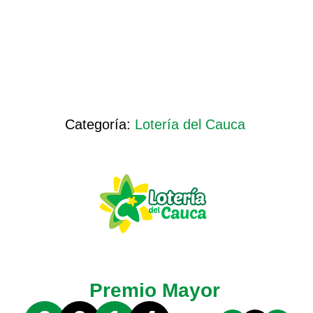
Categoría:
Lotería del Cauca
Premio Mayor