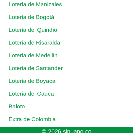
Lotería de Manizales
Lotería de Bogotá
Lotería del Quindío
Lotería de Risaralda
Lotería de Medellín
Lotería de Santander
Lotería de Boyaca
Lotería del Cauca
Baloto
Extra de Colombia
© 2026 sinuano.co