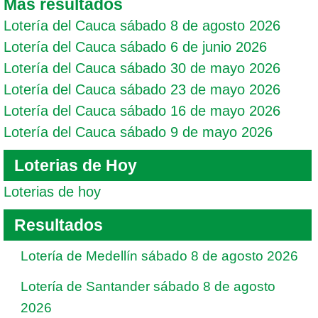
Mas resultados
Lotería del Cauca sábado 8 de agosto 2026
Lotería del Cauca sábado 6 de junio 2026
Lotería del Cauca sábado 30 de mayo 2026
Lotería del Cauca sábado 23 de mayo 2026
Lotería del Cauca sábado 16 de mayo 2026
Lotería del Cauca sábado 9 de mayo 2026
Loterias de Hoy
Loterias de hoy
Resultados
Lotería de Medellín sábado 8 de agosto 2026
Lotería de Santander sábado 8 de agosto
2026