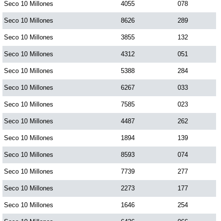
Seco 10 Millones
4055
078
Seco 10 Millones
8626
289
Seco 10 Millones
3855
132
Seco 10 Millones
4312
051
Seco 10 Millones
5388
284
Seco 10 Millones
6267
033
Seco 10 Millones
7585
023
Seco 10 Millones
4487
262
Seco 10 Millones
1894
139
Seco 10 Millones
8593
074
Seco 10 Millones
7739
277
Seco 10 Millones
2273
177
Seco 10 Millones
1646
254