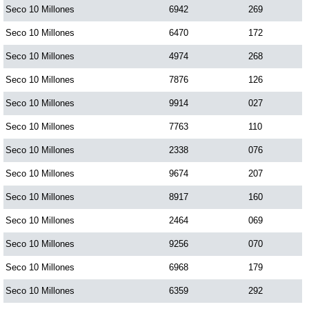
Seco 10 Millones
6942
269
Seco 10 Millones
6470
172
Seco 10 Millones
4974
268
Seco 10 Millones
7876
126
Seco 10 Millones
9914
027
Seco 10 Millones
7763
110
Seco 10 Millones
2338
076
Seco 10 Millones
9674
207
Seco 10 Millones
8917
160
Seco 10 Millones
2464
069
Seco 10 Millones
9256
070
Seco 10 Millones
6968
179
Seco 10 Millones
6359
292