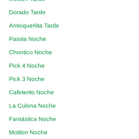
Dorado Tarde
Antioqueñita Tarde
Paisita Noche
Chontico Noche
Pick 4 Noche
Pick 3 Noche
Cafeterito Noche
La Culona Noche
Fantástica Noche
Motilon Noche