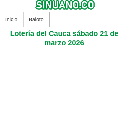
Inicio
Baloto
Lotería del Cauca sábado 21 de
marzo 2026