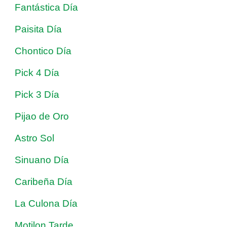
Fantástica Día
Paisita Día
Chontico Día
Pick 4 Día
Pick 3 Día
Pijao de Oro
Astro Sol
Sinuano Día
Caribeña Día
La Culona Día
Motilon Tarde