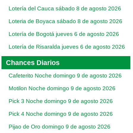
Lotería del Cauca sábado 8 de agosto 2026
Loteria de Boyaca sábado 8 de agosto 2026
Lotería de Bogotá jueves 6 de agosto 2026
Lotería de Risaralda jueves 6 de agosto 2026
Chances Diarios
Cafeterito Noche domingo 9 de agosto 2026
Motilon Noche domingo 9 de agosto 2026
Pick 3 Noche domingo 9 de agosto 2026
Pick 4 Noche domingo 9 de agosto 2026
Pijao de Oro domingo 9 de agosto 2026