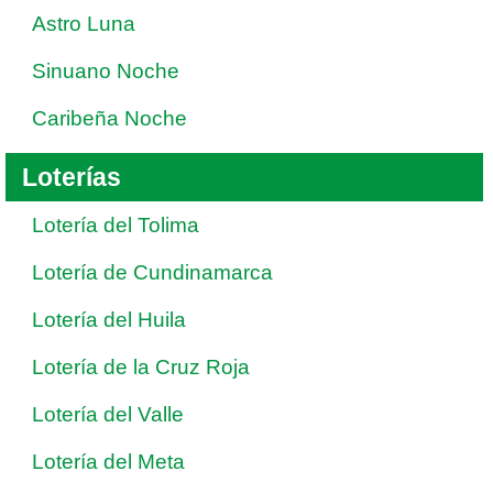
Astro Luna
Sinuano Noche
Caribeña Noche
Loterías
Lotería del Tolima
Lotería de Cundinamarca
Lotería del Huila
Lotería de la Cruz Roja
Lotería del Valle
Lotería del Meta