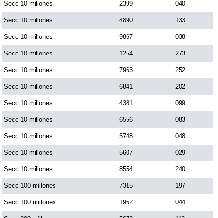
Seco 10 millones
2399
040
Seco 10 millones
4890
133
Seco 10 millones
9867
038
Seco 10 millones
1254
273
Seco 10 millones
7963
252
Seco 10 millones
6841
202
Seco 10 millones
4381
099
Seco 10 millones
6556
083
Seco 10 millones
5748
048
Seco 10 millones
5607
029
Seco 10 millones
8554
240
Seco 100 millones
7315
197
Seco 100 millones
1962
044