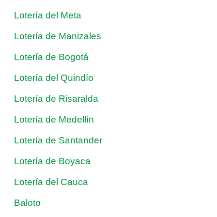
Lotería del Meta
Lotería de Manizales
Lotería de Bogotá
Lotería del Quindío
Lotería de Risaralda
Lotería de Medellín
Lotería de Santander
Lotería de Boyaca
Lotería del Cauca
Baloto