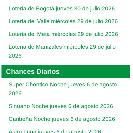
Lotería de Bogotá jueves 30 de julio 2026
Lotería del Valle miércoles 29 de julio 2026
Lotería del Meta miércoles 29 de julio 2026
Lotería de Manizales miércoles 29 de julio
2026
Chances Diarios
Super Chontico Noche jueves 6 de agosto
2026
Sinuano Noche jueves 6 de agosto 2026
Caribeña Noche jueves 6 de agosto 2026
Astro Luna jueves 6 de agosto 2026