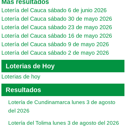
Mas resultados
Lotería del Cauca sábado 6 de junio 2026
Lotería del Cauca sábado 30 de mayo 2026
Lotería del Cauca sábado 23 de mayo 2026
Lotería del Cauca sábado 16 de mayo 2026
Lotería del Cauca sábado 9 de mayo 2026
Lotería del Cauca sábado 2 de mayo 2026
Loterias de Hoy
Loterias de hoy
Resultados
Lotería de Cundinamarca lunes 3 de agosto
del 2026
Lotería del Tolima lunes 3 de agosto del 2026