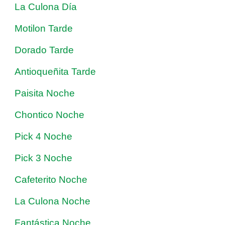
La Culona Día
Motilon Tarde
Dorado Tarde
Antioqueñita Tarde
Paisita Noche
Chontico Noche
Pick 4 Noche
Pick 3 Noche
Cafeterito Noche
La Culona Noche
Fantástica Noche