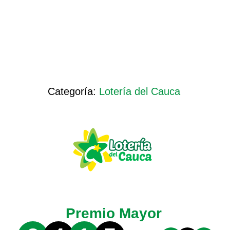
Categoría:
Lotería del Cauca
Premio Mayor