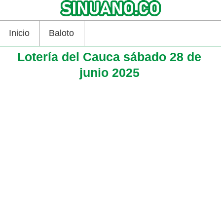
Inicio
Baloto
Lotería del Cauca sábado 28 de
junio 2025