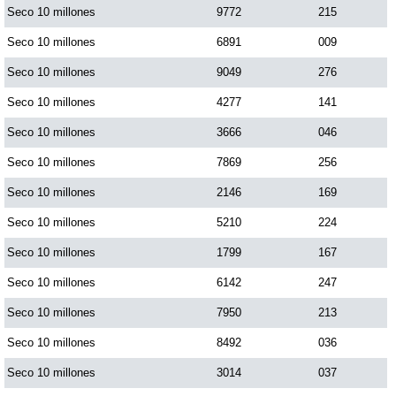
Seco 10 millones
9772
215
Seco 10 millones
6891
009
Seco 10 millones
9049
276
Seco 10 millones
4277
141
Seco 10 millones
3666
046
Seco 10 millones
7869
256
Seco 10 millones
2146
169
Seco 10 millones
5210
224
Seco 10 millones
1799
167
Seco 10 millones
6142
247
Seco 10 millones
7950
213
Seco 10 millones
8492
036
Seco 10 millones
3014
037