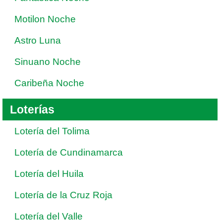
Motilon Noche
Astro Luna
Sinuano Noche
Caribeña Noche
Loterías
Lotería del Tolima
Lotería de Cundinamarca
Lotería del Huila
Lotería de la Cruz Roja
Lotería del Valle