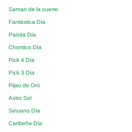
Saman de la suerte
Fantástica Día
Paisita Día
Chontico Día
Pick 4 Día
Pick 3 Día
Pijao de Oro
Astro Sol
Sinuano Día
Caribeña Día