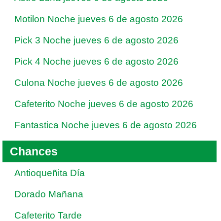
Motilon Noche jueves 6 de agosto 2026
Pick 3 Noche jueves 6 de agosto 2026
Pick 4 Noche jueves 6 de agosto 2026
Culona Noche jueves 6 de agosto 2026
Cafeterito Noche jueves 6 de agosto 2026
Fantastica Noche jueves 6 de agosto 2026
Chances
Antioqueñita Día
Dorado Mañana
Cafeterito Tarde