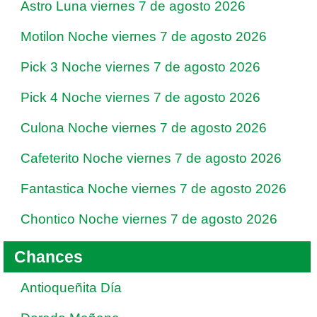
Astro Luna viernes 7 de agosto 2026
Motilon Noche viernes 7 de agosto 2026
Pick 3 Noche viernes 7 de agosto 2026
Pick 4 Noche viernes 7 de agosto 2026
Culona Noche viernes 7 de agosto 2026
Cafeterito Noche viernes 7 de agosto 2026
Fantastica Noche viernes 7 de agosto 2026
Chontico Noche viernes 7 de agosto 2026
Chances
Antioqueñita Día