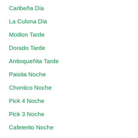
Caribeña Día
La Culona Día
Motilon Tarde
Dorado Tarde
Antioqueñita Tarde
Paisita Noche
Chontico Noche
Pick 4 Noche
Pick 3 Noche
Cafeterito Noche