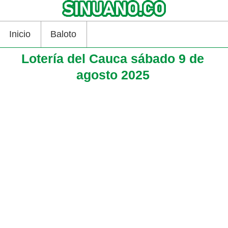
Inicio
Baloto
Lotería del Cauca sábado 9 de
agosto 2025