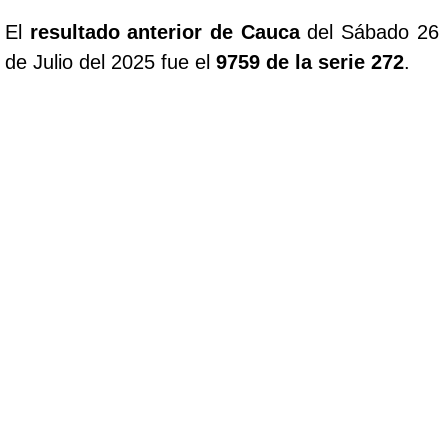
El
resultado anterior de Cauca
del Sábado 26
de Julio del 2025 fue el
9759 de la serie 272
.