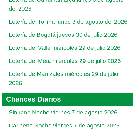
del 2026
Lotería del Tolima lunes 3 de agosto del 2026
Lotería de Bogotá jueves 30 de julio 2026
Lotería del Valle miércoles 29 de julio 2026
Lotería del Meta miércoles 29 de julio 2026
Lotería de Manizales miércoles 29 de julio
2026
Chances Diarios
Sinuano Noche viernes 7 de agosto 2026
Caribeña Noche viernes 7 de agosto 2026