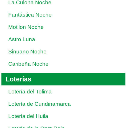
La Culona Noche
Fantástica Noche
Motilon Noche
Astro Luna
Sinuano Noche
Caribeña Noche
Loterías
Lotería del Tolima
Lotería de Cundinamarca
Lotería del Huila