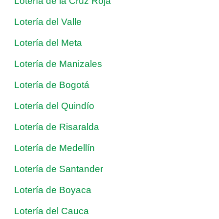
Lotería de la Cruz Roja
Lotería del Valle
Lotería del Meta
Lotería de Manizales
Lotería de Bogotá
Lotería del Quindío
Lotería de Risaralda
Lotería de Medellín
Lotería de Santander
Lotería de Boyaca
Lotería del Cauca