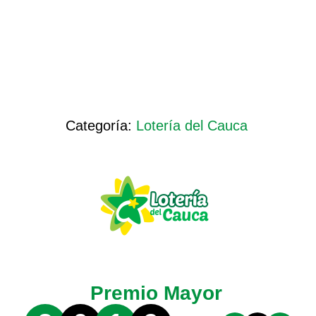
Categoría:
Lotería del Cauca
Premio Mayor