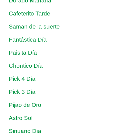
Dorado Mañana
Cafeterito Tarde
Saman de la suerte
Fantástica Día
Paisita Día
Chontico Día
Pick 4 Día
Pick 3 Día
Pijao de Oro
Astro Sol
Sinuano Día