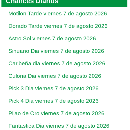
Chances Diarios
Motilon Tarde viernes 7 de agosto 2026
Dorado Tarde viernes 7 de agosto 2026
Astro Sol viernes 7 de agosto 2026
Sinuano Dia viernes 7 de agosto 2026
Caribeña dia viernes 7 de agosto 2026
Culona Dia viernes 7 de agosto 2026
Pick 3 Dia viernes 7 de agosto 2026
Pick 4 Dia viernes 7 de agosto 2026
Pijao de Oro viernes 7 de agosto 2026
Fantastica Dia viernes 7 de agosto 2026