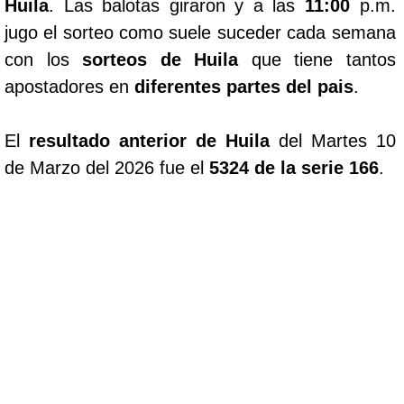
Huila
. Las balotas giraron y a las
11:00
p.m.
jugo el sorteo como suele suceder cada semana
con los
sorteos de Huila
que tiene tantos
apostadores en
diferentes partes del pais
.
El
resultado anterior de Huila
del Martes 10
de Marzo del 2026 fue el
5324 de la serie 166
.