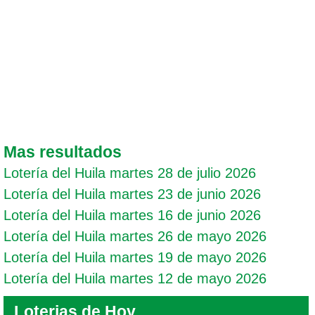
Mas resultados
Lotería del Huila martes 28 de julio 2026
Lotería del Huila martes 23 de junio 2026
Lotería del Huila martes 16 de junio 2026
Lotería del Huila martes 26 de mayo 2026
Lotería del Huila martes 19 de mayo 2026
Lotería del Huila martes 12 de mayo 2026
Loterias de Hoy