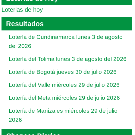
Loterias de hoy
Resultados
Lotería de Cundinamarca lunes 3 de agosto
del 2026
Lotería del Tolima lunes 3 de agosto del 2026
Lotería de Bogotá jueves 30 de julio 2026
Lotería del Valle miércoles 29 de julio 2026
Lotería del Meta miércoles 29 de julio 2026
Lotería de Manizales miércoles 29 de julio
2026