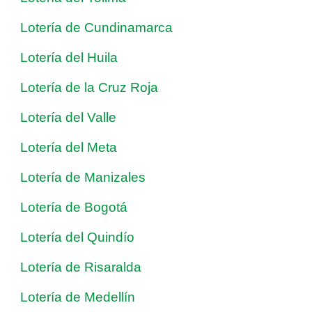
Lotería de Cundinamarca
Lotería del Huila
Lotería de la Cruz Roja
Lotería del Valle
Lotería del Meta
Lotería de Manizales
Lotería de Bogotá
Lotería del Quindío
Lotería de Risaralda
Lotería de Medellín