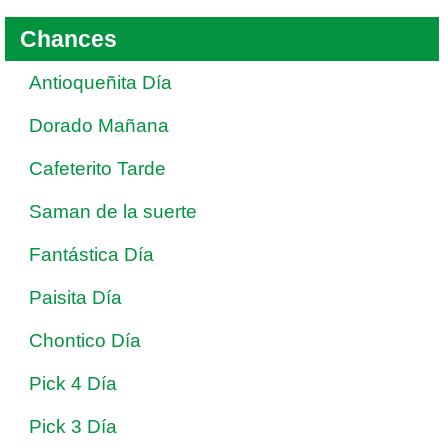
Chances
Antioqueñita Día
Dorado Mañana
Cafeterito Tarde
Saman de la suerte
Fantástica Día
Paisita Día
Chontico Día
Pick 4 Día
Pick 3 Día