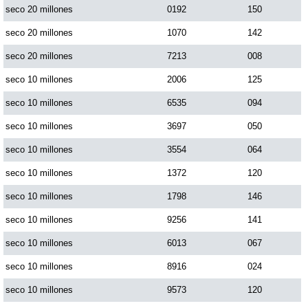
seco 20 millones
0192
150
seco 20 millones
1070
142
seco 20 millones
7213
008
seco 10 millones
2006
125
seco 10 millones
6535
094
seco 10 millones
3697
050
seco 10 millones
3554
064
seco 10 millones
1372
120
seco 10 millones
1798
146
seco 10 millones
9256
141
seco 10 millones
6013
067
seco 10 millones
8916
024
seco 10 millones
9573
120