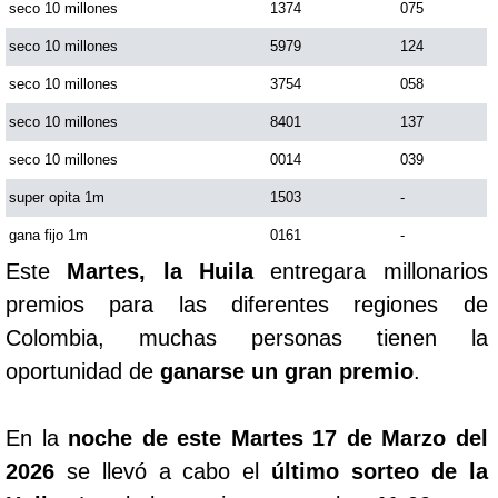
seco 10 millones
1374
075
seco 10 millones
5979
124
seco 10 millones
3754
058
seco 10 millones
8401
137
seco 10 millones
0014
039
super opita 1m
1503
-
gana fijo 1m
0161
-
Este
Martes, la Huila
entregara millonarios
premios para las diferentes regiones de
Colombia, muchas personas tienen la
oportunidad de
ganarse un gran premio
.
En la
noche de este Martes 17 de Marzo del
2026
se llevó a cabo el
último sorteo de la