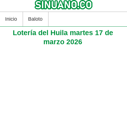
Inicio
Baloto
Lotería del Huila martes 17 de
marzo 2026