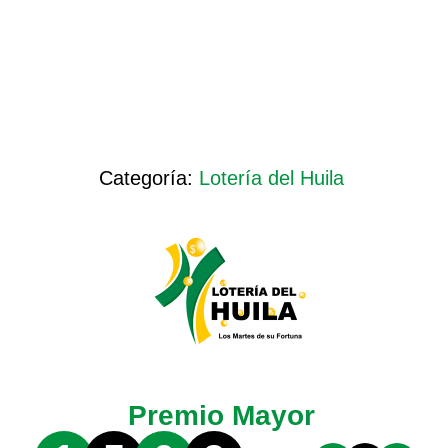
Categoría:
Lotería del Huila
Premio Mayor