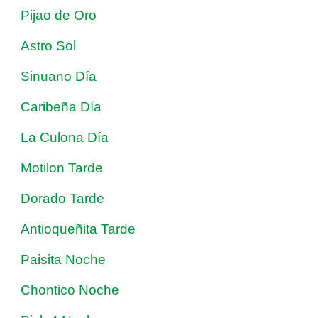
Pijao de Oro
Astro Sol
Sinuano Día
Caribeña Día
La Culona Día
Motilon Tarde
Dorado Tarde
Antioqueñita Tarde
Paisita Noche
Chontico Noche