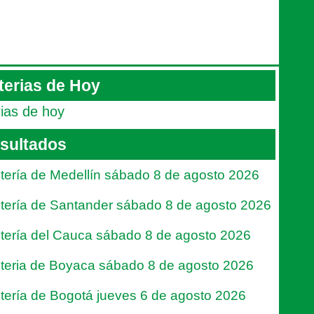
terias de Hoy
rias de hoy
sultados
tería de Medellín sábado 8 de agosto 2026
tería de Santander sábado 8 de agosto 2026
tería del Cauca sábado 8 de agosto 2026
teria de Boyaca sábado 8 de agosto 2026
tería de Bogotá jueves 6 de agosto 2026