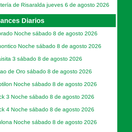
tería de Risaralda jueves 6 de agosto 2026
ances Diarios
rado Noche sábado 8 de agosto 2026
ontico Noche sábado 8 de agosto 2026
isita 3 sábado 8 de agosto 2026
jao de Oro sábado 8 de agosto 2026
tilon Noche sábado 8 de agosto 2026
ck 3 Noche sábado 8 de agosto 2026
ck 4 Noche sábado 8 de agosto 2026
lona Noche sábado 8 de agosto 2026