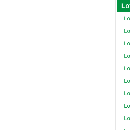
Lo
Lo
Lo
Lo
Lo
Lo
Lo
Lo
Lo
Lo