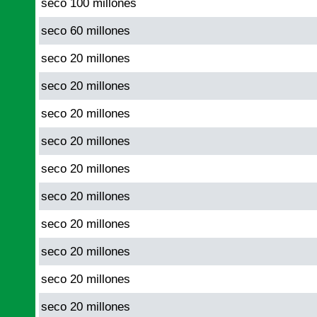
seco 100 millones
seco 60 millones
seco 20 millones
seco 20 millones
seco 20 millones
seco 20 millones
seco 20 millones
seco 20 millones
seco 20 millones
seco 20 millones
seco 20 millones
seco 20 millones