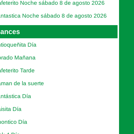
feterito Noche sábado 8 de agosto 2026
ntastica Noche sábado 8 de agosto 2026
ances
tioqueñita Día
orado Mañana
feterito Tarde
man de la suerte
ntástica Día
isita Día
ontico Día