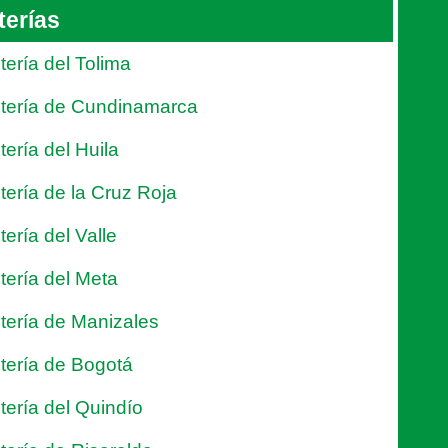
terías
tería del Tolima
tería de Cundinamarca
tería del Huila
tería de la Cruz Roja
tería del Valle
tería del Meta
tería de Manizales
tería de Bogotá
tería del Quindío