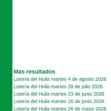
Mas resultados
Lotería del Huila martes 4 de agosto 2026
Lotería del Huila martes 28 de julio 2026
Lotería del Huila martes 23 de junio 2026
Lotería del Huila martes 16 de junio 2026
Lotería del Huila martes 26 de mayo 2026