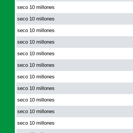
seco 10 millones
seco 10 millones
seco 10 millones
seco 10 millones
seco 10 millones
seco 10 millones
seco 10 millones
seco 10 millones
seco 10 millones
seco 10 millones
seco 10 millones