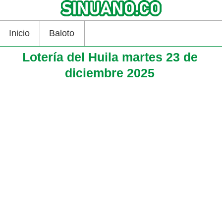
Inicio
Baloto
Lotería del Huila martes 23 de
diciembre 2025