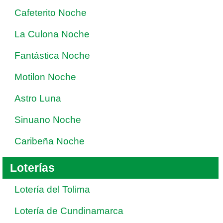
Cafeterito Noche
La Culona Noche
Fantástica Noche
Motilon Noche
Astro Luna
Sinuano Noche
Caribeña Noche
Loterías
Lotería del Tolima
Lotería de Cundinamarca