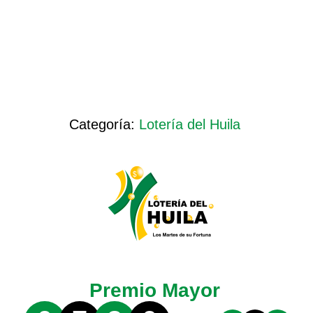
Categoría:
Lotería del Huila
Premio Mayor