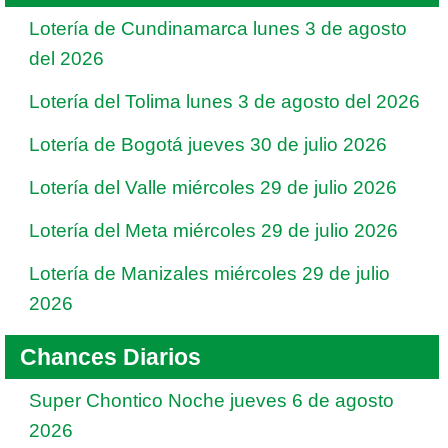
Lotería de Cundinamarca lunes 3 de agosto
del 2026
Lotería del Tolima lunes 3 de agosto del 2026
Lotería de Bogotá jueves 30 de julio 2026
Lotería del Valle miércoles 29 de julio 2026
Lotería del Meta miércoles 29 de julio 2026
Lotería de Manizales miércoles 29 de julio
2026
Chances Diarios
Super Chontico Noche jueves 6 de agosto
2026