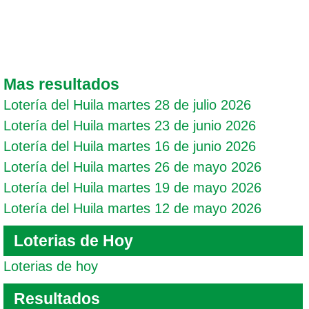
Mas resultados
Lotería del Huila martes 28 de julio 2026
Lotería del Huila martes 23 de junio 2026
Lotería del Huila martes 16 de junio 2026
Lotería del Huila martes 26 de mayo 2026
Lotería del Huila martes 19 de mayo 2026
Lotería del Huila martes 12 de mayo 2026
Loterias de Hoy
Loterias de hoy
Resultados