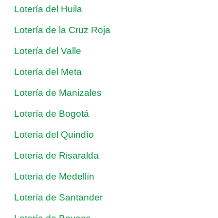
Lotería del Huila
Lotería de la Cruz Roja
Lotería del Valle
Lotería del Meta
Lotería de Manizales
Lotería de Bogotá
Lotería del Quindío
Lotería de Risaralda
Lotería de Medellín
Lotería de Santander