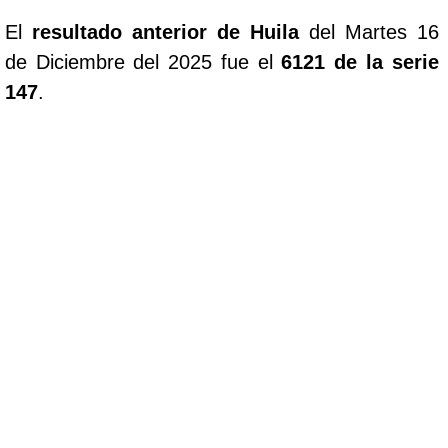
El
resultado anterior de Huila
del Martes 16
de Diciembre del 2025 fue el
6121 de la serie
147
.