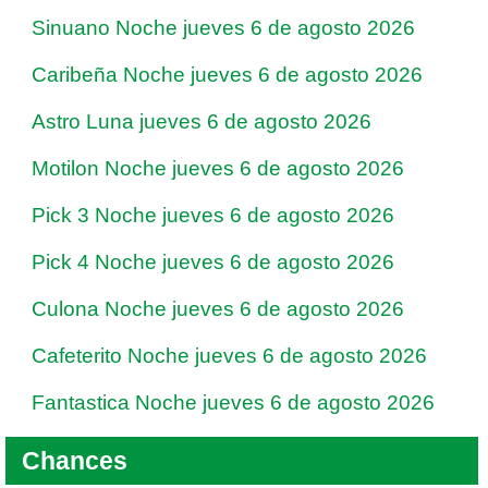
Sinuano Noche jueves 6 de agosto 2026
Caribeña Noche jueves 6 de agosto 2026
Astro Luna jueves 6 de agosto 2026
Motilon Noche jueves 6 de agosto 2026
Pick 3 Noche jueves 6 de agosto 2026
Pick 4 Noche jueves 6 de agosto 2026
Culona Noche jueves 6 de agosto 2026
Cafeterito Noche jueves 6 de agosto 2026
Fantastica Noche jueves 6 de agosto 2026
Chances