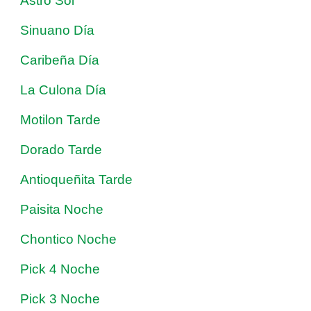
Astro Sol
Sinuano Día
Caribeña Día
La Culona Día
Motilon Tarde
Dorado Tarde
Antioqueñita Tarde
Paisita Noche
Chontico Noche
Pick 4 Noche
Pick 3 Noche