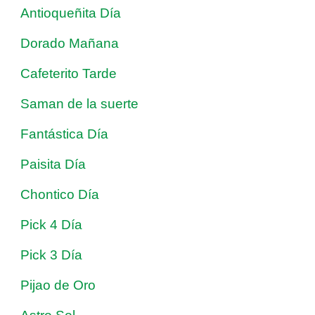
Antioqueñita Día
Dorado Mañana
Cafeterito Tarde
Saman de la suerte
Fantástica Día
Paisita Día
Chontico Día
Pick 4 Día
Pick 3 Día
Pijao de Oro