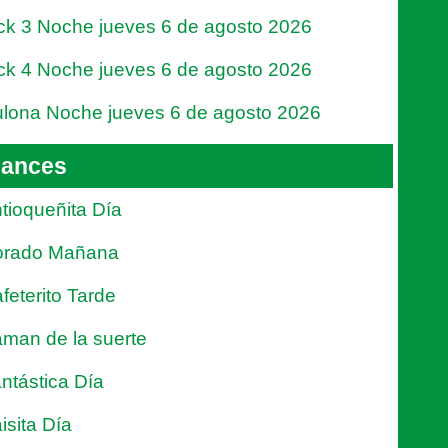
ck 3 Noche jueves 6 de agosto 2026
ck 4 Noche jueves 6 de agosto 2026
lona Noche jueves 6 de agosto 2026
ances
tioqueñita Día
orado Mañana
feterito Tarde
man de la suerte
ntástica Día
isita Día