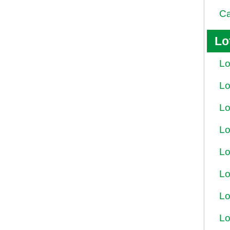
Ca
Lo
Lo
Lo
Lo
Lo
Lo
Lo
Lo
Lo