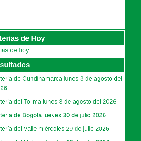
terias de Hoy
rias de hoy
sultados
tería de Cundinamarca lunes 3 de agosto del
026
tería del Tolima lunes 3 de agosto del 2026
tería de Bogotá jueves 30 de julio 2026
tería del Valle miércoles 29 de julio 2026