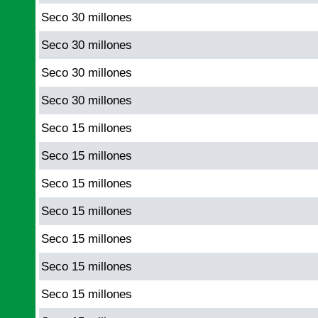
Seco 30 millones
Seco 30 millones
Seco 30 millones
Seco 30 millones
Seco 15 millones
Seco 15 millones
Seco 15 millones
Seco 15 millones
Seco 15 millones
Seco 15 millones
Seco 15 millones