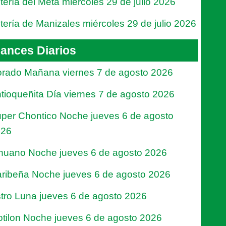
tería del Meta miércoles 29 de julio 2026
tería de Manizales miércoles 29 de julio 2026
ances Diarios
rado Mañana viernes 7 de agosto 2026
tioqueñita Día viernes 7 de agosto 2026
per Chontico Noche jueves 6 de agosto
026
nuano Noche jueves 6 de agosto 2026
ribeña Noche jueves 6 de agosto 2026
tro Luna jueves 6 de agosto 2026
tilon Noche jueves 6 de agosto 2026