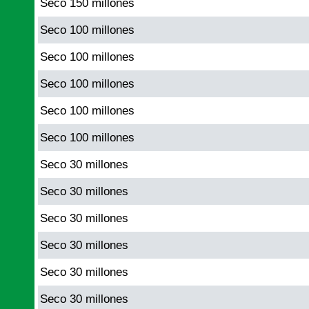
Seco 150 millones
Seco 100 millones
Seco 100 millones
Seco 100 millones
Seco 100 millones
Seco 100 millones
Seco 30 millones
Seco 30 millones
Seco 30 millones
Seco 30 millones
Seco 30 millones
Seco 30 millones