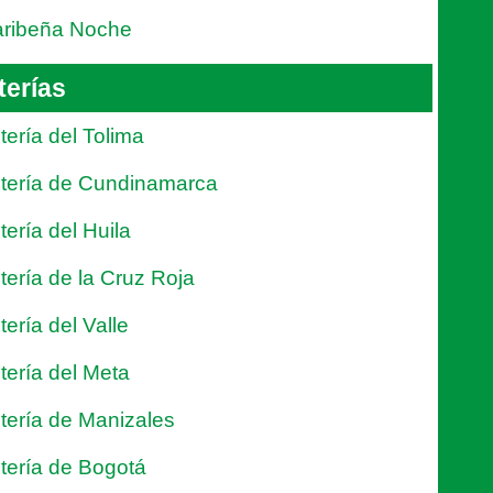
ribeña Noche
terías
tería del Tolima
tería de Cundinamarca
tería del Huila
tería de la Cruz Roja
tería del Valle
tería del Meta
tería de Manizales
tería de Bogotá