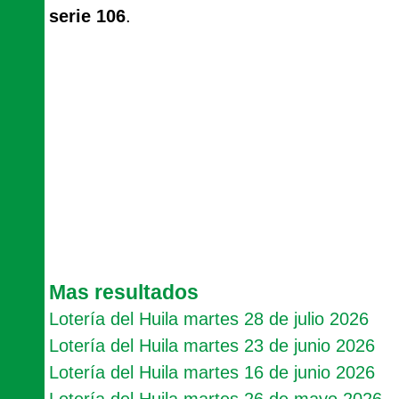
serie 106
.
Mas resultados
Lotería del Huila martes 28 de julio 2026
Lotería del Huila martes 23 de junio 2026
Lotería del Huila martes 16 de junio 2026