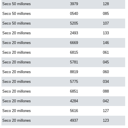
Seco 50 millones
3979
128
Seco 50 millones
0540
085
Seco 50 millones
5205
107
Seco 20 millones
2493
133
Seco 20 millones
6669
146
Seco 20 millones
6815
061
Seco 20 millones
5781
045
Seco 20 millones
8819
060
Seco 20 millones
5775
034
Seco 20 millones
6851
088
Seco 20 millones
4284
042
Seco 20 millones
5616
127
Seco 20 millones
4937
123