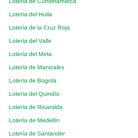
Lotería de Cundinamarca
Lotería del Huila
Lotería de la Cruz Roja
Lotería del Valle
Lotería del Meta
Lotería de Manizales
Lotería de Bogotá
Lotería del Quindío
Lotería de Risaralda
Lotería de Medellín
Lotería de Santander