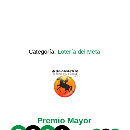
Categoría:
Lotería del Meta
Premio Mayor