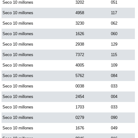
Seco 10 millones
3202
051
Seco 10 millones
4958
117
Seco 10 millones
3230
062
Seco 10 millones
1626
060
Seco 10 millones
2938
129
Seco 10 millones
7372
115
Seco 10 millones
4005
109
Seco 10 millones
5762
084
Seco 10 millones
0038
033
Seco 10 millones
2454
004
Seco 10 millones
1703
033
Seco 10 millones
0279
090
Seco 10 millones
1676
049