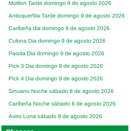
Motilon Tarde domingo 9 de agosto 2026
Antioqueñita Tarde domingo 9 de agosto 2026
Caribeña dia domingo 9 de agosto 2026
Culona Dia domingo 9 de agosto 2026
Paisita Dia domingo 9 de agosto 2026
Pick 3 Dia domingo 9 de agosto 2026
Pick 4 Dia domingo 9 de agosto 2026
Sinuano Noche sábado 8 de agosto 2026
Caribeña Noche sábado 8 de agosto 2026
Astro Luna sábado 8 de agosto 2026