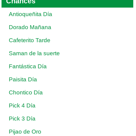
Chances
Antioqueñita Día
Dorado Mañana
Cafeterito Tarde
Saman de la suerte
Fantástica Día
Paisita Día
Chontico Día
Pick 4 Día
Pick 3 Día
Pijao de Oro