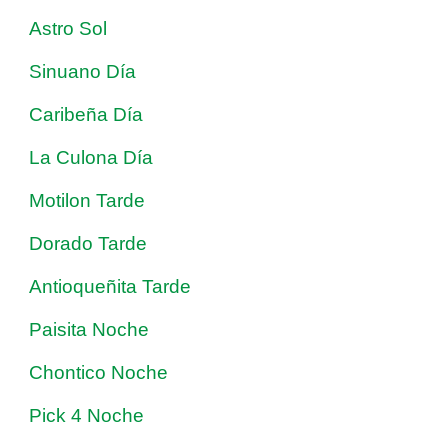
Astro Sol
Sinuano Día
Caribeña Día
La Culona Día
Motilon Tarde
Dorado Tarde
Antioqueñita Tarde
Paisita Noche
Chontico Noche
Pick 4 Noche