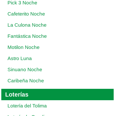
Pick 3 Noche
Cafeterito Noche
La Culona Noche
Fantástica Noche
Motilon Noche
Astro Luna
Sinuano Noche
Caribeña Noche
Loterías
Lotería del Tolima