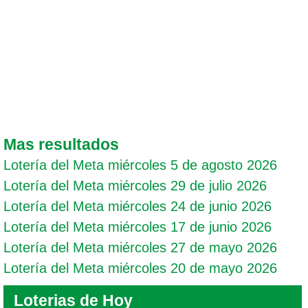
Mas resultados
Lotería del Meta miércoles 5 de agosto 2026
Lotería del Meta miércoles 29 de julio 2026
Lotería del Meta miércoles 24 de junio 2026
Lotería del Meta miércoles 17 de junio 2026
Lotería del Meta miércoles 27 de mayo 2026
Lotería del Meta miércoles 20 de mayo 2026
Loterias de Hoy