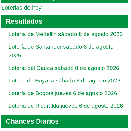
Loterias de hoy
Resultados
Lotería de Medellín sábado 8 de agosto 2026
Lotería de Santander sábado 8 de agosto
2026
Lotería del Cauca sábado 8 de agosto 2026
Loteria de Boyaca sábado 8 de agosto 2026
Lotería de Bogotá jueves 6 de agosto 2026
Lotería de Risaralda jueves 6 de agosto 2026
Chances Diarios