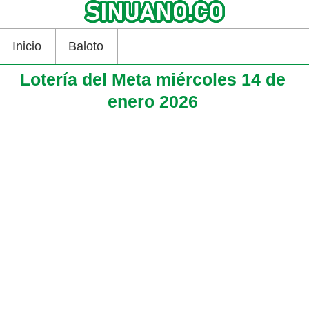
Inicio
Baloto
Lotería del Meta miércoles 14 de
enero 2026