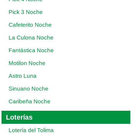
Pick 3 Noche
Cafeterito Noche
La Culona Noche
Fantástica Noche
Motilon Noche
Astro Luna
Sinuano Noche
Caribeña Noche
Loterías
Lotería del Tolima