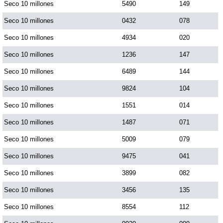
Seco 10 millones
5490
149
Seco 10 millones
0432
078
Seco 10 millones
4934
020
Seco 10 millones
1236
147
Seco 10 millones
6489
144
Seco 10 millones
9824
104
Seco 10 millones
1551
014
Seco 10 millones
1487
071
Seco 10 millones
5009
079
Seco 10 millones
9475
041
Seco 10 millones
3899
082
Seco 10 millones
3456
135
Seco 10 millones
8554
112