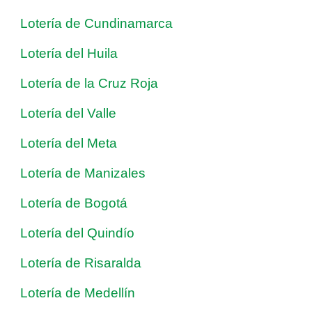
Lotería de Cundinamarca
Lotería del Huila
Lotería de la Cruz Roja
Lotería del Valle
Lotería del Meta
Lotería de Manizales
Lotería de Bogotá
Lotería del Quindío
Lotería de Risaralda
Lotería de Medellín