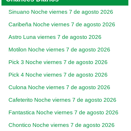
Sinuano Noche viernes 7 de agosto 2026
Caribeña Noche viernes 7 de agosto 2026
Astro Luna viernes 7 de agosto 2026
Motilon Noche viernes 7 de agosto 2026
Pick 3 Noche viernes 7 de agosto 2026
Pick 4 Noche viernes 7 de agosto 2026
Culona Noche viernes 7 de agosto 2026
Cafeterito Noche viernes 7 de agosto 2026
Fantastica Noche viernes 7 de agosto 2026
Chontico Noche viernes 7 de agosto 2026