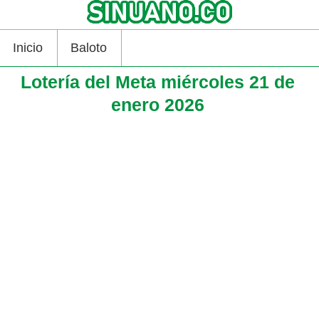
Inicio
Baloto
Lotería del Meta miércoles 21 de
enero 2026