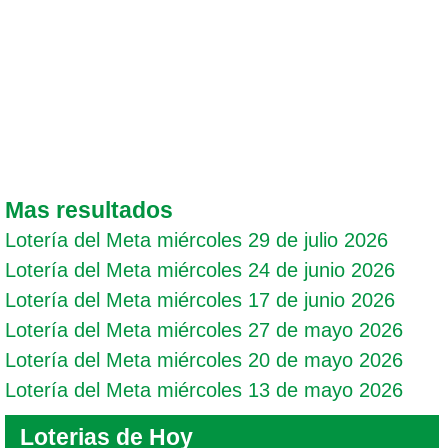
Mas resultados
Lotería del Meta miércoles 29 de julio 2026
Lotería del Meta miércoles 24 de junio 2026
Lotería del Meta miércoles 17 de junio 2026
Lotería del Meta miércoles 27 de mayo 2026
Lotería del Meta miércoles 20 de mayo 2026
Lotería del Meta miércoles 13 de mayo 2026
Loterias de Hoy