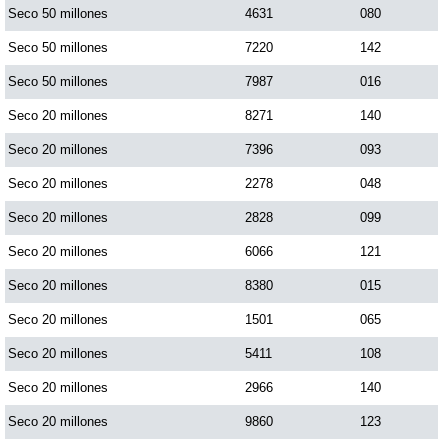
Seco 50 millones
4631
080
Seco 50 millones
7220
142
Seco 50 millones
7987
016
Seco 20 millones
8271
140
Seco 20 millones
7396
093
Seco 20 millones
2278
048
Seco 20 millones
2828
099
Seco 20 millones
6066
121
Seco 20 millones
8380
015
Seco 20 millones
1501
065
Seco 20 millones
5411
108
Seco 20 millones
2966
140
Seco 20 millones
9860
123