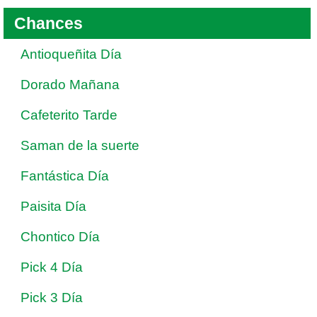
Chances
Antioqueñita Día
Dorado Mañana
Cafeterito Tarde
Saman de la suerte
Fantástica Día
Paisita Día
Chontico Día
Pick 4 Día
Pick 3 Día