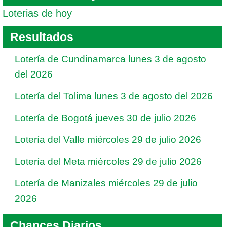
Loterias de hoy
Resultados
Lotería de Cundinamarca lunes 3 de agosto
del 2026
Lotería del Tolima lunes 3 de agosto del 2026
Lotería de Bogotá jueves 30 de julio 2026
Lotería del Valle miércoles 29 de julio 2026
Lotería del Meta miércoles 29 de julio 2026
Lotería de Manizales miércoles 29 de julio
2026
Chances Diarios