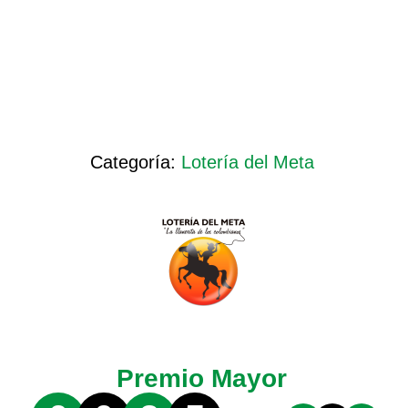
Categoría:
Lotería del Meta
Premio Mayor