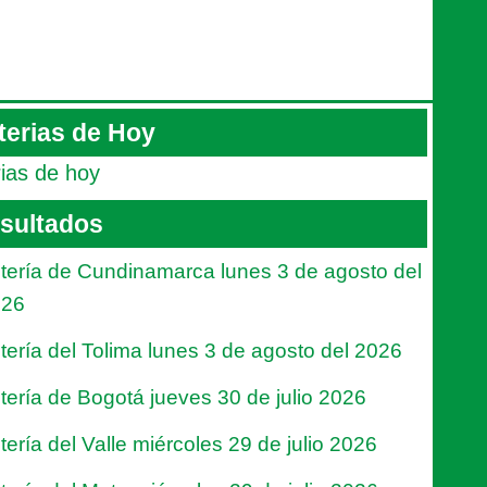
terias de Hoy
rias de hoy
sultados
tería de Cundinamarca lunes 3 de agosto del
026
tería del Tolima lunes 3 de agosto del 2026
tería de Bogotá jueves 30 de julio 2026
tería del Valle miércoles 29 de julio 2026