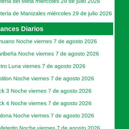
tería del Meta miércoles 29 de julio 2026
tería de Manizales miércoles 29 de julio 2026
ances Diarios
nuano Noche viernes 7 de agosto 2026
ribeña Noche viernes 7 de agosto 2026
tro Luna viernes 7 de agosto 2026
tilon Noche viernes 7 de agosto 2026
ck 3 Noche viernes 7 de agosto 2026
ck 4 Noche viernes 7 de agosto 2026
lona Noche viernes 7 de agosto 2026
feterito Noche viernes 7 de agosto 2026