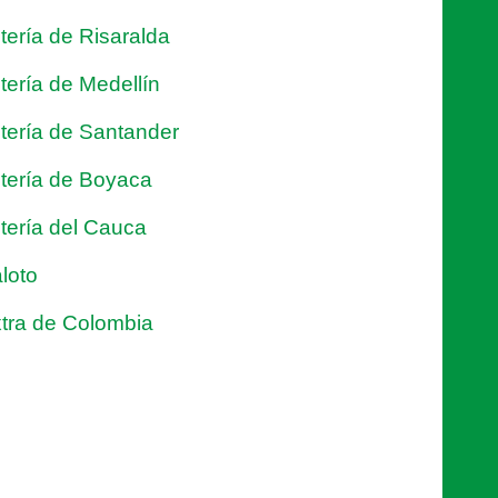
tería de Risaralda
tería de Medellín
tería de Santander
tería de Boyaca
tería del Cauca
loto
tra de Colombia