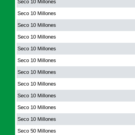
Seco 10 Millones
Seco 10 Millones
Seco 10 Millones
Seco 10 Millones
Seco 10 Millones
Seco 10 Millones
Seco 10 Millones
Seco 10 Millones
Seco 10 Millones
Seco 10 Millones
Seco 10 Millones
Seco 50 Millones