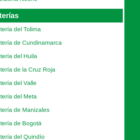
terías
tería del Tolima
tería de Cundinamarca
tería del Huila
tería de la Cruz Roja
tería del Valle
tería del Meta
tería de Manizales
tería de Bogotá
tería del Quindío