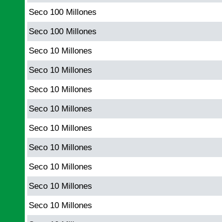
Seco 100 Millones
Seco 100 Millones
Seco 10 Millones
Seco 10 Millones
Seco 10 Millones
Seco 10 Millones
Seco 10 Millones
Seco 10 Millones
Seco 10 Millones
Seco 10 Millones
Seco 10 Millones