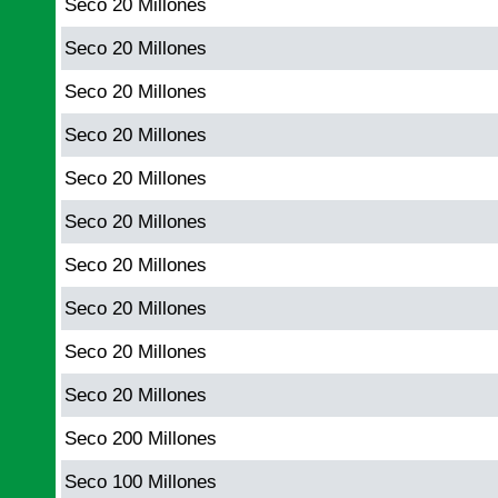
Seco 20 Millones
Seco 20 Millones
Seco 20 Millones
Seco 20 Millones
Seco 20 Millones
Seco 20 Millones
Seco 20 Millones
Seco 20 Millones
Seco 20 Millones
Seco 20 Millones
Seco 200 Millones
Seco 100 Millones