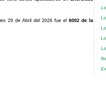
Lo
Lo
les 29 de Abril del 2026 fue el
6002 de la
Lo
Lo
Lo
Ba
Ex