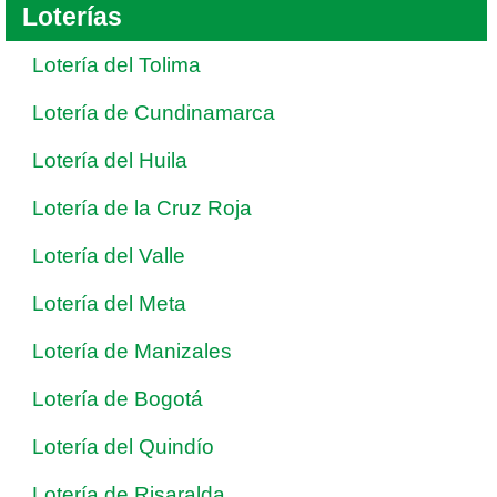
Loterías
Lotería del Tolima
Lotería de Cundinamarca
Lotería del Huila
Lotería de la Cruz Roja
Lotería del Valle
Lotería del Meta
Lotería de Manizales
Lotería de Bogotá
Lotería del Quindío
Lotería de Risaralda