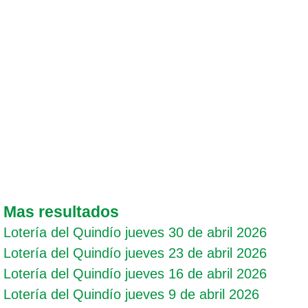
Mas resultados
Lotería del Quindío jueves 30 de abril 2026
Lotería del Quindío jueves 23 de abril 2026
Lotería del Quindío jueves 16 de abril 2026
Lotería del Quindío jueves 9 de abril 2026