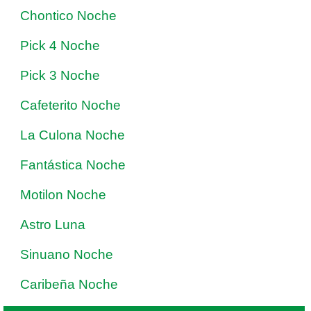
Chontico Noche
Pick 4 Noche
Pick 3 Noche
Cafeterito Noche
La Culona Noche
Fantástica Noche
Motilon Noche
Astro Luna
Sinuano Noche
Caribeña Noche