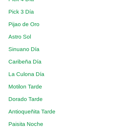
Pick 3 Día
Pijao de Oro
Astro Sol
Sinuano Día
Caribeña Día
La Culona Día
Motilon Tarde
Dorado Tarde
Antioqueñita Tarde
Paisita Noche