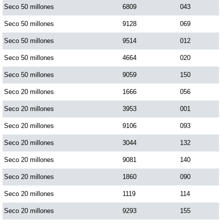
Seco 50 millones
6809
043
Seco 50 millones
9128
069
Seco 50 millones
9514
012
Seco 50 millones
4664
020
Seco 50 millones
9059
150
Seco 20 millones
1666
056
Seco 20 millones
3953
001
Seco 20 millones
9106
093
Seco 20 millones
3044
132
Seco 20 millones
9081
140
Seco 20 millones
1860
090
Seco 20 millones
1119
114
Seco 20 millones
9293
155