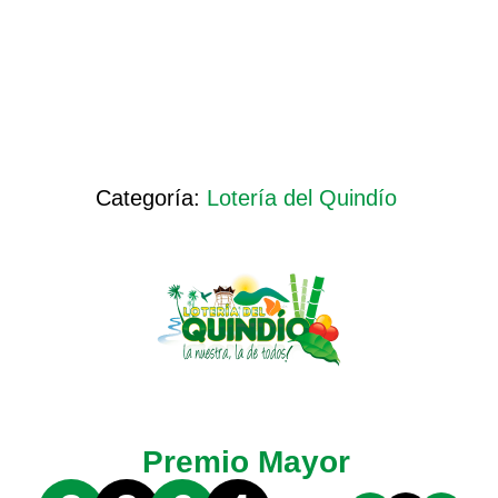
Categoría:
Lotería del Quindío
Premio Mayor