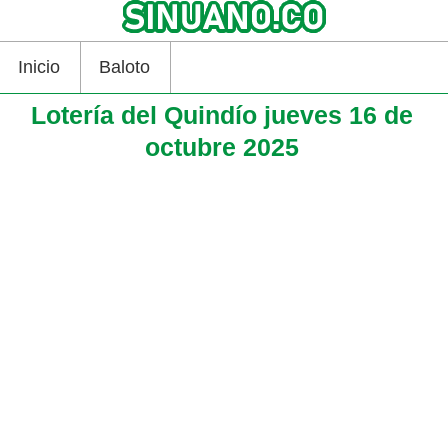
Inicio
Baloto
Lotería del Quindío jueves 16 de
octubre 2025