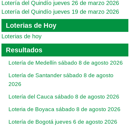
Lotería del Quindío jueves 26 de marzo 2026
Lotería del Quindío jueves 19 de marzo 2026
Loterias de Hoy
Loterias de hoy
Resultados
Lotería de Medellín sábado 8 de agosto 2026
Lotería de Santander sábado 8 de agosto
2026
Lotería del Cauca sábado 8 de agosto 2026
Loteria de Boyaca sábado 8 de agosto 2026
Lotería de Bogotá jueves 6 de agosto 2026