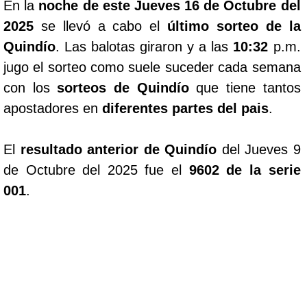
En la
noche de este Jueves 16 de Octubre del
2025
se llevó a cabo el
último sorteo de la
Quindío
. Las balotas giraron y a las
10:32
p.m.
jugo el sorteo como suele suceder cada semana
con los
sorteos de Quindío
que tiene tantos
apostadores en
diferentes partes del pais
.
El
resultado anterior de Quindío
del Jueves 9
de Octubre del 2025 fue el
9602 de la serie
001
.