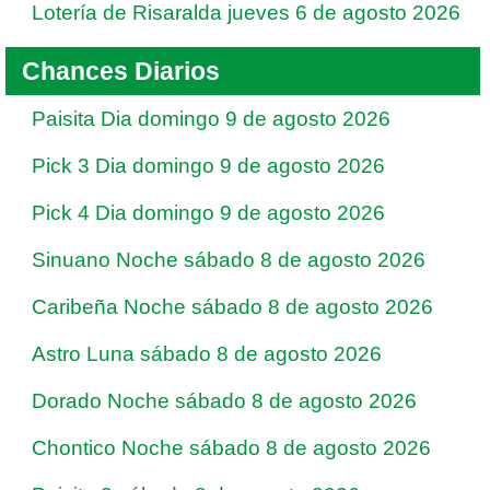
Lotería de Risaralda jueves 6 de agosto 2026
Chances Diarios
Paisita Dia domingo 9 de agosto 2026
Pick 3 Dia domingo 9 de agosto 2026
Pick 4 Dia domingo 9 de agosto 2026
Sinuano Noche sábado 8 de agosto 2026
Caribeña Noche sábado 8 de agosto 2026
Astro Luna sábado 8 de agosto 2026
Dorado Noche sábado 8 de agosto 2026
Chontico Noche sábado 8 de agosto 2026