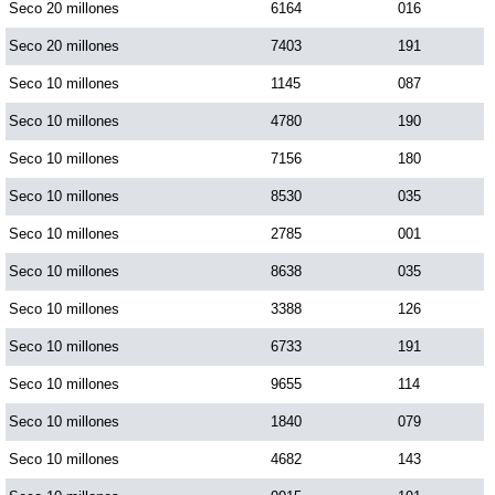
Seco 20 millones
6164
016
Seco 20 millones
7403
191
Seco 10 millones
1145
087
Seco 10 millones
4780
190
Seco 10 millones
7156
180
Seco 10 millones
8530
035
Seco 10 millones
2785
001
Seco 10 millones
8638
035
Seco 10 millones
3388
126
Seco 10 millones
6733
191
Seco 10 millones
9655
114
Seco 10 millones
1840
079
Seco 10 millones
4682
143