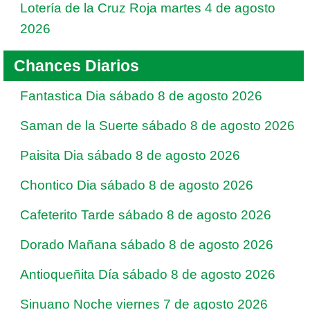
Lotería de la Cruz Roja martes 4 de agosto
2026
Chances Diarios
Fantastica Dia sábado 8 de agosto 2026
Saman de la Suerte sábado 8 de agosto 2026
Paisita Dia sábado 8 de agosto 2026
Chontico Dia sábado 8 de agosto 2026
Cafeterito Tarde sábado 8 de agosto 2026
Dorado Mañana sábado 8 de agosto 2026
Antioqueñita Día sábado 8 de agosto 2026
Sinuano Noche viernes 7 de agosto 2026