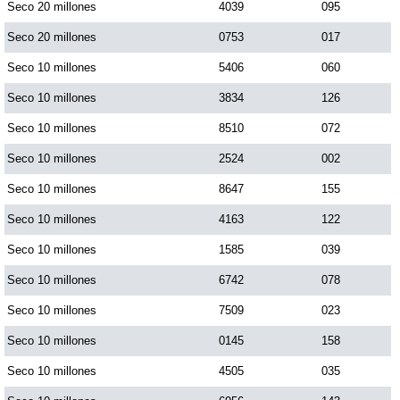
Seco 20 millones
4039
095
Seco 20 millones
0753
017
Seco 10 millones
5406
060
Seco 10 millones
3834
126
Seco 10 millones
8510
072
Seco 10 millones
2524
002
Seco 10 millones
8647
155
Seco 10 millones
4163
122
Seco 10 millones
1585
039
Seco 10 millones
6742
078
Seco 10 millones
7509
023
Seco 10 millones
0145
158
Seco 10 millones
4505
035