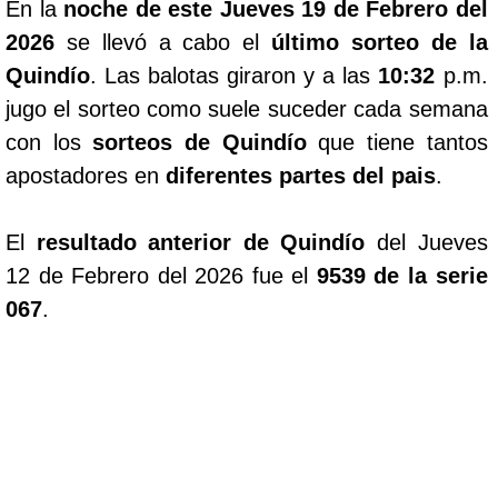
En la
noche de este Jueves 19 de Febrero del
2026
se llevó a cabo el
último sorteo de la
Quindío
. Las balotas giraron y a las
10:32
p.m.
jugo el sorteo como suele suceder cada semana
con los
sorteos de Quindío
que tiene tantos
apostadores en
diferentes partes del pais
.
El
resultado anterior de Quindío
del Jueves
12 de Febrero del 2026 fue el
9539 de la serie
067
.