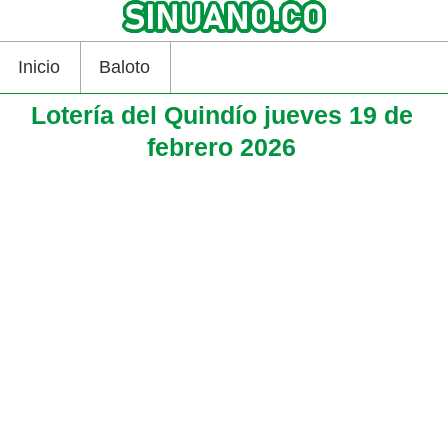
Inicio
Baloto
Lotería del Quindío jueves 19 de
febrero 2026