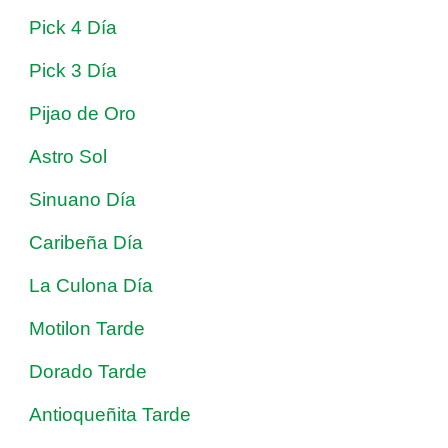
Pick 4 Día
Pick 3 Día
Pijao de Oro
Astro Sol
Sinuano Día
Caribeña Día
La Culona Día
Motilon Tarde
Dorado Tarde
Antioqueñita Tarde