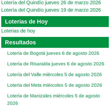
Lotería del Quindío jueves 26 de marzo 2026
Lotería del Quindío jueves 19 de marzo 2026
Loterias de Hoy
Loterias de hoy
Resultados
Lotería de Bogotá jueves 6 de agosto 2026
Lotería de Risaralda jueves 6 de agosto 2026
Lotería del Valle miércoles 5 de agosto 2026
Lotería del Meta miércoles 5 de agosto 2026
Lotería de Manizales miércoles 5 de agosto
2026