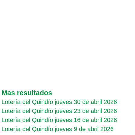
Mas resultados
Lotería del Quindío jueves 30 de abril 2026
Lotería del Quindío jueves 23 de abril 2026
Lotería del Quindío jueves 16 de abril 2026
Lotería del Quindío jueves 9 de abril 2026