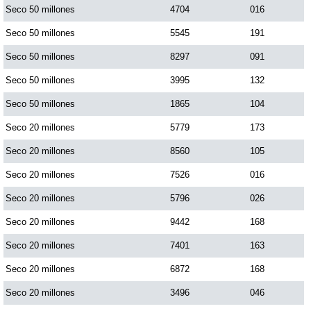
Seco 50 millones
4704
016
Seco 50 millones
5545
191
Seco 50 millones
8297
091
Seco 50 millones
3995
132
Seco 50 millones
1865
104
Seco 20 millones
5779
173
Seco 20 millones
8560
105
Seco 20 millones
7526
016
Seco 20 millones
5796
026
Seco 20 millones
9442
168
Seco 20 millones
7401
163
Seco 20 millones
6872
168
Seco 20 millones
3496
046