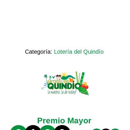
Categoría:
Lotería del Quindío
Premio Mayor