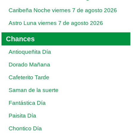
Caribeña Noche viernes 7 de agosto 2026
Astro Luna viernes 7 de agosto 2026
Chances
Antioqueñita Día
Dorado Mañana
Cafeterito Tarde
Saman de la suerte
Fantástica Día
Paisita Día
Chontico Día