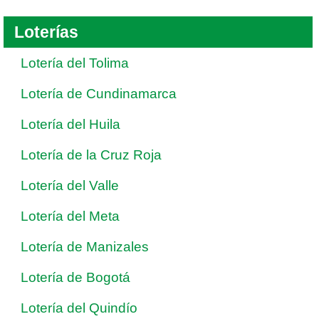
Loterías
Lotería del Tolima
Lotería de Cundinamarca
Lotería del Huila
Lotería de la Cruz Roja
Lotería del Valle
Lotería del Meta
Lotería de Manizales
Lotería de Bogotá
Lotería del Quindío