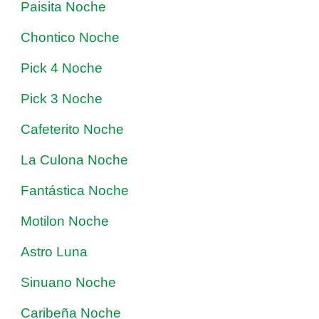
Paisita Noche
Chontico Noche
Pick 4 Noche
Pick 3 Noche
Cafeterito Noche
La Culona Noche
Fantástica Noche
Motilon Noche
Astro Luna
Sinuano Noche
Caribeña Noche