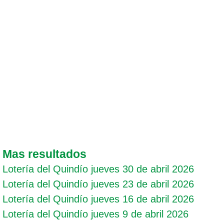
Mas resultados
Lotería del Quindío jueves 30 de abril 2026
Lotería del Quindío jueves 23 de abril 2026
Lotería del Quindío jueves 16 de abril 2026
Lotería del Quindío jueves 9 de abril 2026