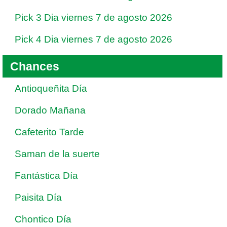
Pick 3 Dia viernes 7 de agosto 2026
Pick 4 Dia viernes 7 de agosto 2026
Chances
Antioqueñita Día
Dorado Mañana
Cafeterito Tarde
Saman de la suerte
Fantástica Día
Paisita Día
Chontico Día