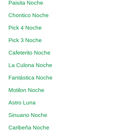
Paisita Noche
Chontico Noche
Pick 4 Noche
Pick 3 Noche
Cafeterito Noche
La Culona Noche
Fantástica Noche
Motilon Noche
Astro Luna
Sinuano Noche
Caribeña Noche