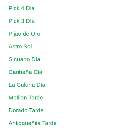
Pick 4 Día
Pick 3 Día
Pijao de Oro
Astro Sol
Sinuano Día
Caribeña Día
La Culona Día
Motilon Tarde
Dorado Tarde
Antioqueñita Tarde