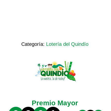
Categoría:
Lotería del Quindío
Premio Mayor