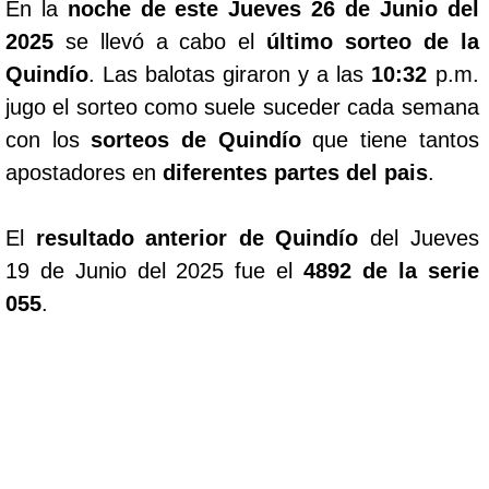
En la
noche de este Jueves 26 de Junio del
2025
se llevó a cabo el
último sorteo de la
Quindío
. Las balotas giraron y a las
10:32
p.m.
jugo el sorteo como suele suceder cada semana
con los
sorteos de Quindío
que tiene tantos
apostadores en
diferentes partes del pais
.
El
resultado anterior de Quindío
del Jueves
19 de Junio del 2025 fue el
4892 de la serie
055
.