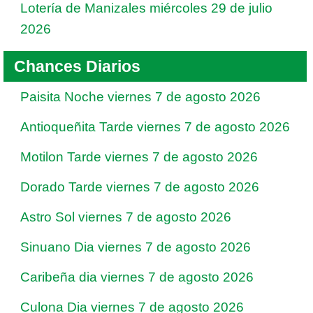
Lotería de Manizales miércoles 29 de julio
2026
Chances Diarios
Paisita Noche viernes 7 de agosto 2026
Antioqueñita Tarde viernes 7 de agosto 2026
Motilon Tarde viernes 7 de agosto 2026
Dorado Tarde viernes 7 de agosto 2026
Astro Sol viernes 7 de agosto 2026
Sinuano Dia viernes 7 de agosto 2026
Caribeña dia viernes 7 de agosto 2026
Culona Dia viernes 7 de agosto 2026