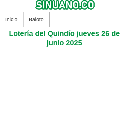
Inicio
Baloto
Lotería del Quindío jueves 26 de
junio 2025