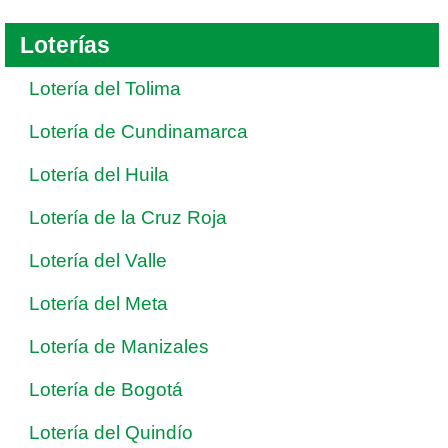
Loterías
Lotería del Tolima
Lotería de Cundinamarca
Lotería del Huila
Lotería de la Cruz Roja
Lotería del Valle
Lotería del Meta
Lotería de Manizales
Lotería de Bogotá
Lotería del Quindío