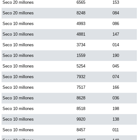
Seco 20 millones
6565
153
Seco 20 millones
8248
084
Seco 10 millones
4993
086
Seco 10 millones
4881
147
Seco 10 millones
3734
014
Seco 10 millones
1559
190
Seco 10 millones
5254
045
Seco 10 millones
7932
074
Seco 10 millones
7517
166
Seco 10 millones
8628
036
Seco 10 millones
8518
198
Seco 10 millones
9920
138
Seco 10 millones
8457
011