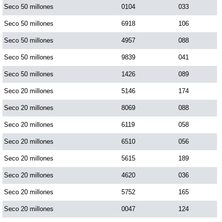
Seco 50 millones
0104
033
Seco 50 millones
6918
106
Seco 50 millones
4957
088
Seco 50 millones
9839
041
Seco 50 millones
1426
089
Seco 20 millones
5146
174
Seco 20 millones
8069
088
Seco 20 millones
6119
058
Seco 20 millones
6510
056
Seco 20 millones
5615
189
Seco 20 millones
4620
036
Seco 20 millones
5752
165
Seco 20 millones
0047
124