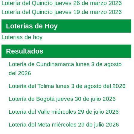
Lotería del Quindío jueves 26 de marzo 2026
Lotería del Quindío jueves 19 de marzo 2026
Loterias de Hoy
Loterias de hoy
Resultados
Lotería de Cundinamarca lunes 3 de agosto
del 2026
Lotería del Tolima lunes 3 de agosto del 2026
Lotería de Bogotá jueves 30 de julio 2026
Lotería del Valle miércoles 29 de julio 2026
Lotería del Meta miércoles 29 de julio 2026