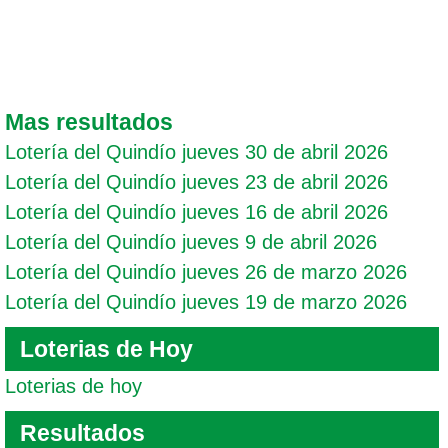
Mas resultados
Lotería del Quindío jueves 30 de abril 2026
Lotería del Quindío jueves 23 de abril 2026
Lotería del Quindío jueves 16 de abril 2026
Lotería del Quindío jueves 9 de abril 2026
Lotería del Quindío jueves 26 de marzo 2026
Lotería del Quindío jueves 19 de marzo 2026
Loterias de Hoy
Loterias de hoy
Resultados