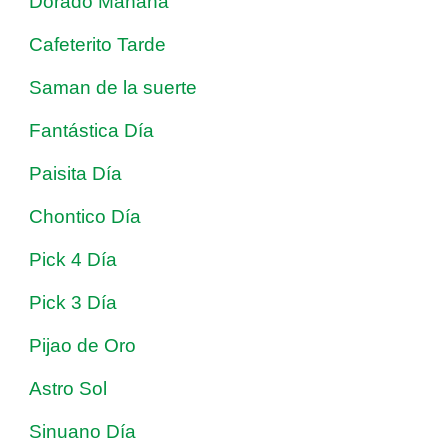
Dorado Mañana
Cafeterito Tarde
Saman de la suerte
Fantástica Día
Paisita Día
Chontico Día
Pick 4 Día
Pick 3 Día
Pijao de Oro
Astro Sol
Sinuano Día