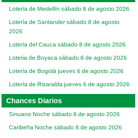
Lotería de Medellín sábado 8 de agosto 2026
Lotería de Santander sábado 8 de agosto
2026
Lotería del Cauca sábado 8 de agosto 2026
Loteria de Boyaca sábado 8 de agosto 2026
Lotería de Bogotá jueves 6 de agosto 2026
Lotería de Risaralda jueves 6 de agosto 2026
Chances Diarios
Sinuano Noche sábado 8 de agosto 2026
Caribeña Noche sábado 8 de agosto 2026