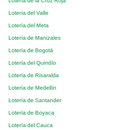
Lotería de la Cruz Roja
Lotería del Valle
Lotería del Meta
Lotería de Manizales
Lotería de Bogotá
Lotería del Quindío
Lotería de Risaralda
Lotería de Medellín
Lotería de Santander
Lotería de Boyaca
Lotería del Cauca