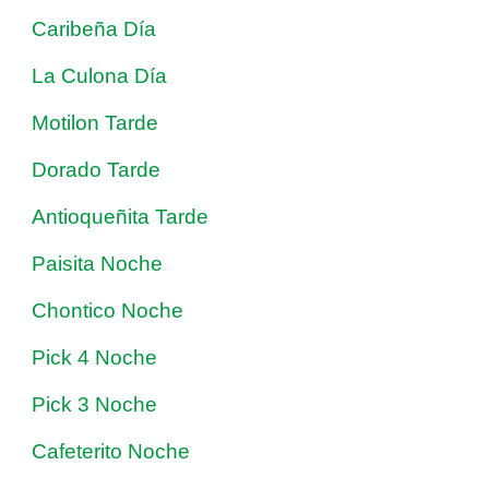
Caribeña Día
La Culona Día
Motilon Tarde
Dorado Tarde
Antioqueñita Tarde
Paisita Noche
Chontico Noche
Pick 4 Noche
Pick 3 Noche
Cafeterito Noche