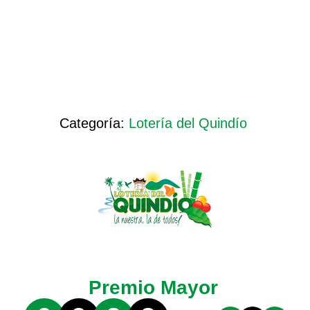
Categoría:
Lotería del Quindío
Premio Mayor