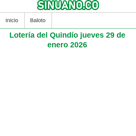
Inicio
Baloto
Lotería del Quindío jueves 29 de
enero 2026