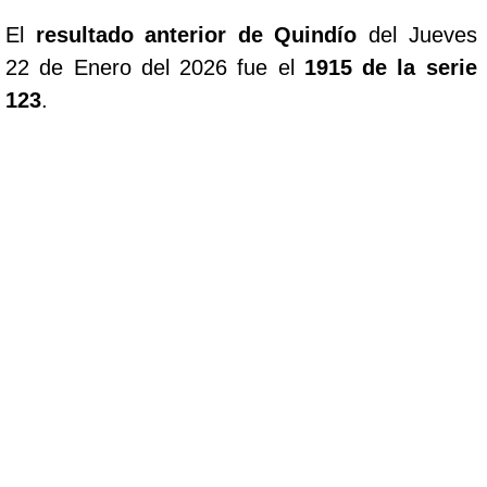
El
resultado anterior de Quindío
del Jueves
22 de Enero del 2026 fue el
1915 de la serie
123
.