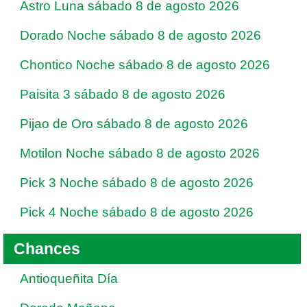
Astro Luna sábado 8 de agosto 2026
Dorado Noche sábado 8 de agosto 2026
Chontico Noche sábado 8 de agosto 2026
Paisita 3 sábado 8 de agosto 2026
Pijao de Oro sábado 8 de agosto 2026
Motilon Noche sábado 8 de agosto 2026
Pick 3 Noche sábado 8 de agosto 2026
Pick 4 Noche sábado 8 de agosto 2026
Chances
Antioqueñita Día