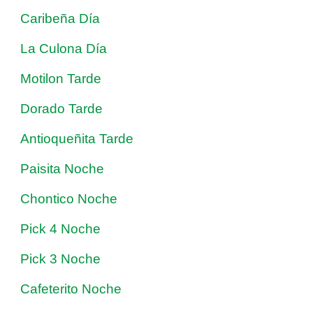
Caribeña Día
La Culona Día
Motilon Tarde
Dorado Tarde
Antioqueñita Tarde
Paisita Noche
Chontico Noche
Pick 4 Noche
Pick 3 Noche
Cafeterito Noche