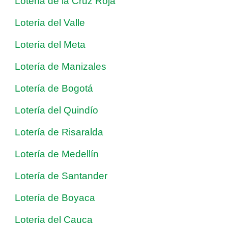
Lotería de la Cruz Roja
Lotería del Valle
Lotería del Meta
Lotería de Manizales
Lotería de Bogotá
Lotería del Quindío
Lotería de Risaralda
Lotería de Medellín
Lotería de Santander
Lotería de Boyaca
Lotería del Cauca