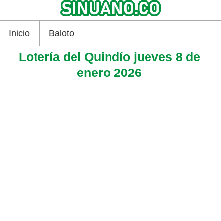
Inicio
Baloto
Lotería del Quindío jueves 8 de
enero 2026