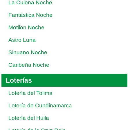
La Culona Noche
Fantástica Noche
Motilon Noche
Astro Luna
Sinuano Noche
Caribeña Noche
Loterías
Lotería del Tolima
Lotería de Cundinamarca
Lotería del Huila