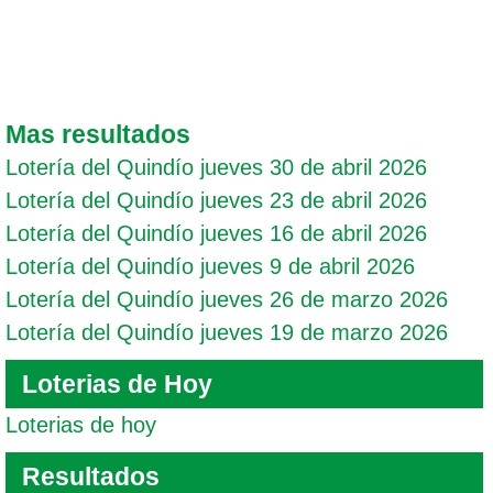
Mas resultados
Lotería del Quindío jueves 30 de abril 2026
Lotería del Quindío jueves 23 de abril 2026
Lotería del Quindío jueves 16 de abril 2026
Lotería del Quindío jueves 9 de abril 2026
Lotería del Quindío jueves 26 de marzo 2026
Lotería del Quindío jueves 19 de marzo 2026
Loterias de Hoy
Loterias de hoy
Resultados