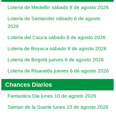
Lotería de Medellín sábado 8 de agosto 2026
Lotería de Santander sábado 8 de agosto
2026
Lotería del Cauca sábado 8 de agosto 2026
Loteria de Boyaca sábado 8 de agosto 2026
Lotería de Bogotá jueves 6 de agosto 2026
Lotería de Risaralda jueves 6 de agosto 2026
Chances Diarios
Fantastica Dia lunes 10 de agosto 2026
Saman de la Suerte lunes 10 de agosto 2026