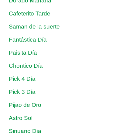
Dorado Mañana
Cafeterito Tarde
Saman de la suerte
Fantástica Día
Paisita Día
Chontico Día
Pick 4 Día
Pick 3 Día
Pijao de Oro
Astro Sol
Sinuano Día