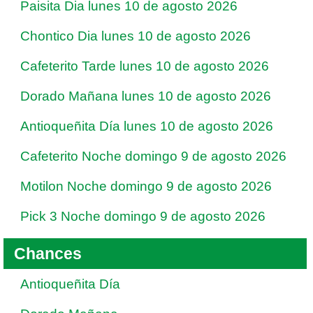
Paisita Dia lunes 10 de agosto 2026
Chontico Dia lunes 10 de agosto 2026
Cafeterito Tarde lunes 10 de agosto 2026
Dorado Mañana lunes 10 de agosto 2026
Antioqueñita Día lunes 10 de agosto 2026
Cafeterito Noche domingo 9 de agosto 2026
Motilon Noche domingo 9 de agosto 2026
Pick 3 Noche domingo 9 de agosto 2026
Chances
Antioqueñita Día