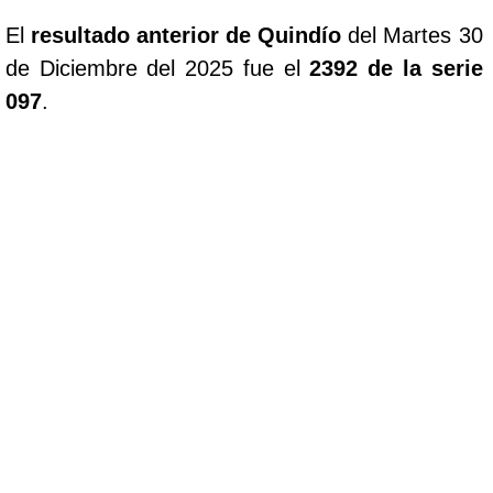
El
resultado anterior de Quindío
del Martes 30
de Diciembre del 2025 fue el
2392 de la serie
097
.