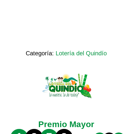
Categoría:
Lotería del Quindío
Premio Mayor