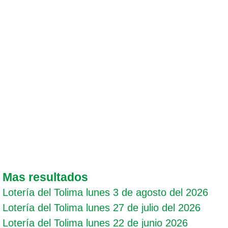
Mas resultados
Lotería del Tolima lunes 3 de agosto del 2026
Lotería del Tolima lunes 27 de julio del 2026
Lotería del Tolima lunes 22 de junio 2026