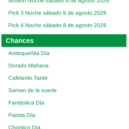
Motilon Noche sábado 8 de agosto 2026
Pick 3 Noche sábado 8 de agosto 2026
Pick 4 Noche sábado 8 de agosto 2026
Chances
Antioqueñita Día
Dorado Mañana
Cafeterito Tarde
Saman de la suerte
Fantástica Día
Paisita Día
Chontico Día