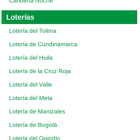
Caribeña Noche
Loterías
Lotería del Tolima
Lotería de Cundinamarca
Lotería del Huila
Lotería de la Cruz Roja
Lotería del Valle
Lotería del Meta
Lotería de Manizales
Lotería de Bogotá
Lotería del Quindío