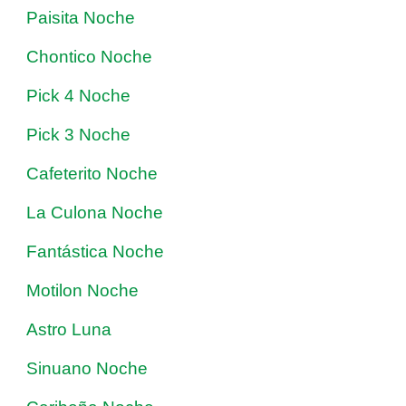
Paisita Noche
Chontico Noche
Pick 4 Noche
Pick 3 Noche
Cafeterito Noche
La Culona Noche
Fantástica Noche
Motilon Noche
Astro Luna
Sinuano Noche