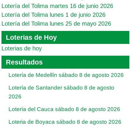
Lotería del Tolima martes 16 de junio 2026
Lotería del Tolima lunes 1 de junio 2026
Lotería del Tolima lunes 25 de mayo 2026
Loterias de Hoy
Loterias de hoy
Resultados
Lotería de Medellín sábado 8 de agosto 2026
Lotería de Santander sábado 8 de agosto
2026
Lotería del Cauca sábado 8 de agosto 2026
Loteria de Boyaca sábado 8 de agosto 2026