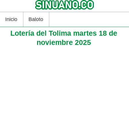
Inicio
Baloto
Lotería del Tolima martes 18 de
noviembre 2025