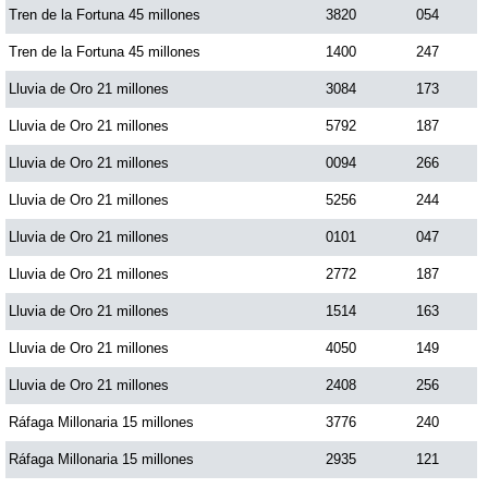
Tren de la Fortuna 45 millones
3820
054
Tren de la Fortuna 45 millones
1400
247
Lluvia de Oro 21 millones
3084
173
Lluvia de Oro 21 millones
5792
187
Lluvia de Oro 21 millones
0094
266
Lluvia de Oro 21 millones
5256
244
Lluvia de Oro 21 millones
0101
047
Lluvia de Oro 21 millones
2772
187
Lluvia de Oro 21 millones
1514
163
Lluvia de Oro 21 millones
4050
149
Lluvia de Oro 21 millones
2408
256
Ráfaga Millonaria 15 millones
3776
240
Ráfaga Millonaria 15 millones
2935
121