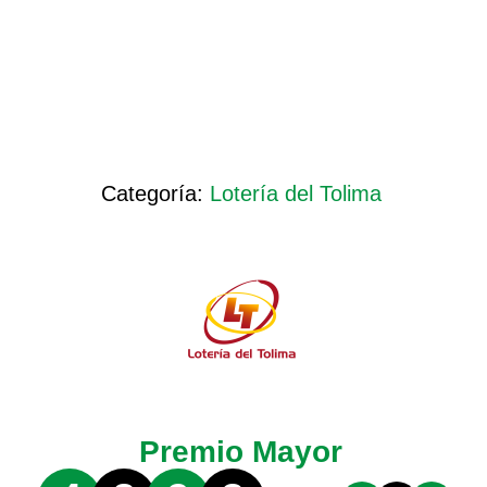
Categoría:
Lotería del Tolima
Premio Mayor