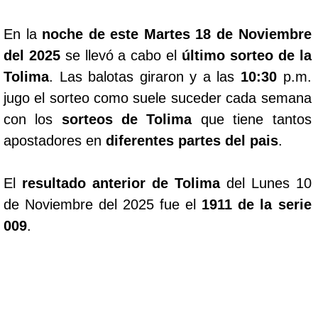
En la
noche de este Martes 18 de Noviembre
del 2025
se llevó a cabo el
último sorteo de la
Tolima
. Las balotas giraron y a las
10:30
p.m.
jugo el sorteo como suele suceder cada semana
con los
sorteos de Tolima
que tiene tantos
apostadores en
diferentes partes del pais
.
El
resultado anterior de Tolima
del Lunes 10
de Noviembre del 2025 fue el
1911 de la serie
009
.