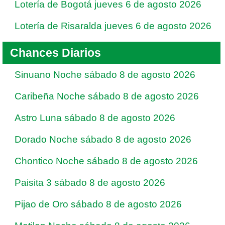
Lotería de Bogotá jueves 6 de agosto 2026
Lotería de Risaralda jueves 6 de agosto 2026
Chances Diarios
Sinuano Noche sábado 8 de agosto 2026
Caribeña Noche sábado 8 de agosto 2026
Astro Luna sábado 8 de agosto 2026
Dorado Noche sábado 8 de agosto 2026
Chontico Noche sábado 8 de agosto 2026
Paisita 3 sábado 8 de agosto 2026
Pijao de Oro sábado 8 de agosto 2026