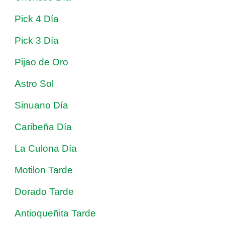
Pick 4 Día
Pick 3 Día
Pijao de Oro
Astro Sol
Sinuano Día
Caribeña Día
La Culona Día
Motilon Tarde
Dorado Tarde
Antioqueñita Tarde