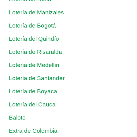
Lotería de Manizales
Lotería de Bogotá
Lotería del Quindío
Lotería de Risaralda
Lotería de Medellín
Lotería de Santander
Lotería de Boyaca
Lotería del Cauca
Baloto
Extra de Colombia