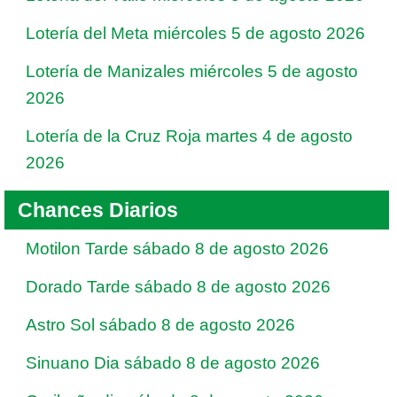
Lotería del Meta miércoles 5 de agosto 2026
Lotería de Manizales miércoles 5 de agosto
2026
Lotería de la Cruz Roja martes 4 de agosto
2026
Chances Diarios
Motilon Tarde sábado 8 de agosto 2026
Dorado Tarde sábado 8 de agosto 2026
Astro Sol sábado 8 de agosto 2026
Sinuano Dia sábado 8 de agosto 2026