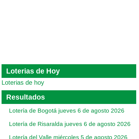
Loterias de Hoy
Loterias de hoy
Resultados
Lotería de Bogotá jueves 6 de agosto 2026
Lotería de Risaralda jueves 6 de agosto 2026
Lotería del Valle miércoles 5 de agosto 2026