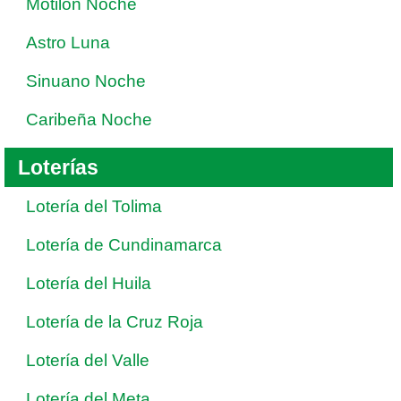
Motilon Noche
Astro Luna
Sinuano Noche
Caribeña Noche
Loterías
Lotería del Tolima
Lotería de Cundinamarca
Lotería del Huila
Lotería de la Cruz Roja
Lotería del Valle
Lotería del Meta