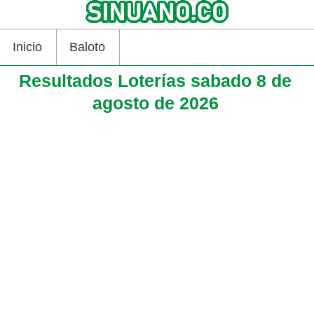
Inicio
Baloto
Resultados Loterías sabado 8 de
agosto de 2026