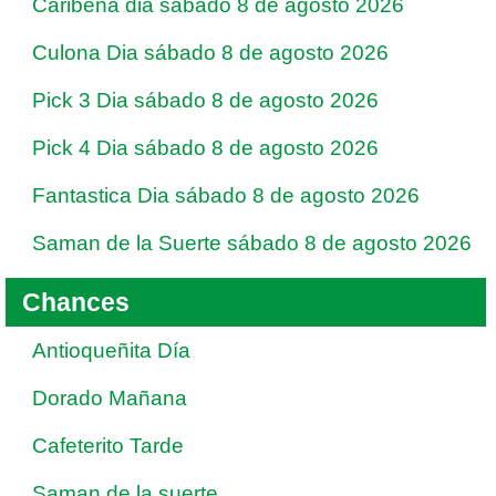
Caribeña dia sábado 8 de agosto 2026
Culona Dia sábado 8 de agosto 2026
Pick 3 Dia sábado 8 de agosto 2026
Pick 4 Dia sábado 8 de agosto 2026
Fantastica Dia sábado 8 de agosto 2026
Saman de la Suerte sábado 8 de agosto 2026
Chances
Antioqueñita Día
Dorado Mañana
Cafeterito Tarde
Saman de la suerte