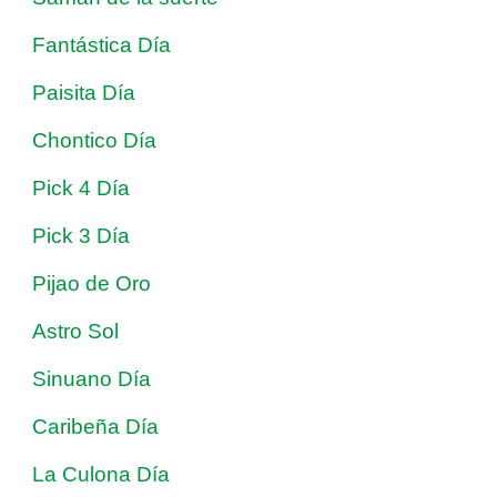
Fantástica Día
Paisita Día
Chontico Día
Pick 4 Día
Pick 3 Día
Pijao de Oro
Astro Sol
Sinuano Día
Caribeña Día
La Culona Día