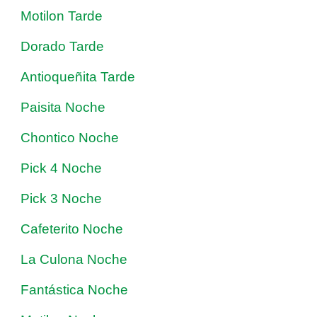
Motilon Tarde
Dorado Tarde
Antioqueñita Tarde
Paisita Noche
Chontico Noche
Pick 4 Noche
Pick 3 Noche
Cafeterito Noche
La Culona Noche
Fantástica Noche