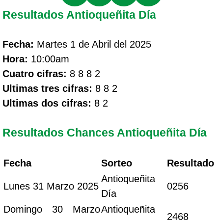
Resultados Antioqueñita Día
Fecha:
Martes 1 de Abril del 2025
Hora:
10:00am
Cuatro cifras:
8 8 8 2
Ultimas tres cifras:
8 8 2
Ultimas dos cifras:
8 2
Resultados Chances Antioqueñita Día
Fecha
Sorteo
Resultado
Antioqueñita
Lunes 31 Marzo 2025
0256
Día
Domingo 30 Marzo
Antioqueñita
2468