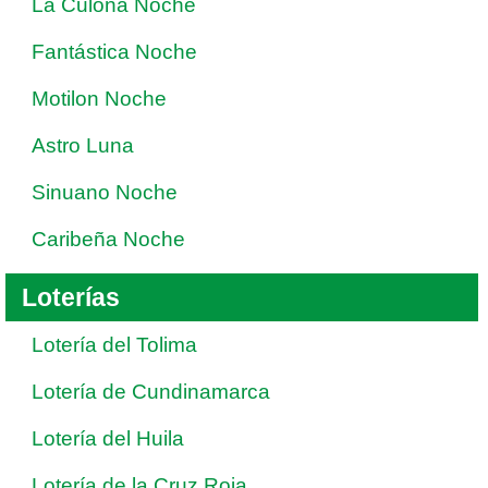
La Culona Noche
Fantástica Noche
Motilon Noche
Astro Luna
Sinuano Noche
Caribeña Noche
Loterías
Lotería del Tolima
Lotería de Cundinamarca
Lotería del Huila
Lotería de la Cruz Roja