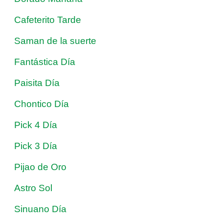
Cafeterito Tarde
Saman de la suerte
Fantástica Día
Paisita Día
Chontico Día
Pick 4 Día
Pick 3 Día
Pijao de Oro
Astro Sol
Sinuano Día