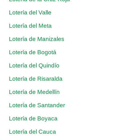
Lotería del Valle
Lotería del Meta
Lotería de Manizales
Lotería de Bogotá
Lotería del Quindío
Lotería de Risaralda
Lotería de Medellín
Lotería de Santander
Lotería de Boyaca
Lotería del Cauca