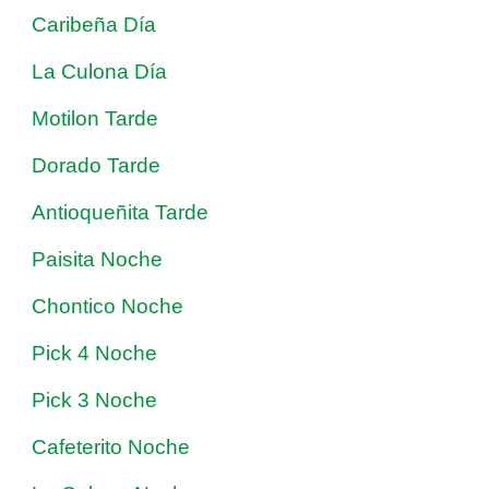
Caribeña Día
La Culona Día
Motilon Tarde
Dorado Tarde
Antioqueñita Tarde
Paisita Noche
Chontico Noche
Pick 4 Noche
Pick 3 Noche
Cafeterito Noche