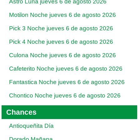
Astro Luna jueves 6 de agosto 2026
Motilon Noche jueves 6 de agosto 2026
Pick 3 Noche jueves 6 de agosto 2026
Pick 4 Noche jueves 6 de agosto 2026
Culona Noche jueves 6 de agosto 2026
Cafeterito Noche jueves 6 de agosto 2026
Fantastica Noche jueves 6 de agosto 2026
Chontico Noche jueves 6 de agosto 2026
Chances
Antioqueñita Día
Dorado Mañana