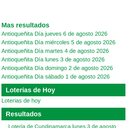
Mas resultados
Antioqueñita Día jueves 6 de agosto 2026
Antioqueñita Día miércoles 5 de agosto 2026
Antioqueñita Día martes 4 de agosto 2026
Antioqueñita Día lunes 3 de agosto 2026
Antioqueñita Día domingo 2 de agosto 2026
Antioqueñita Día sábado 1 de agosto 2026
Loterias de Hoy
Loterias de hoy
Resultados
Lotería de Cundinamarca lunes 3 de agosto