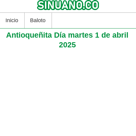
Inicio
Baloto
Antioqueñita Día martes 1 de abril
2025