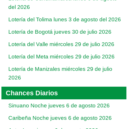
del 2026
Lotería del Tolima lunes 3 de agosto del 2026
Lotería de Bogotá jueves 30 de julio 2026
Lotería del Valle miércoles 29 de julio 2026
Lotería del Meta miércoles 29 de julio 2026
Lotería de Manizales miércoles 29 de julio
2026
Chances Diarios
Sinuano Noche jueves 6 de agosto 2026
Caribeña Noche jueves 6 de agosto 2026